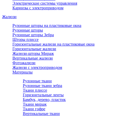
Электрические системы управления
Карнизы с электроприводом
Жалюзи
Рулонные шторы на пластиковые окна
Рулонные шторы
Рулонные шторы Зебра
Шторы плиссе
Горизонтальные жалюзи на пластиковые окна
Горизонтальные жалюзи
Жалюзи-шторы Мираж
Вертикальные жалюзи
Фотожалюзи
Жалюзи с электроприводом
Материалы
Рулонные ткани
Рулонные ткани зебра
Ткани плиссе
Горизонтальные ленты
Бамбук, дерево, пластик
Ткани мираж
Ткани гофре
Вертикальные ткани