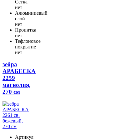
Сетка
нет
Алюминиевый
слой
нет
Пропитка
нет
Тефлоновое
покрытие
нет
зебра
АРАБЕСКА
2259
магнолия,
270 см
Артикул