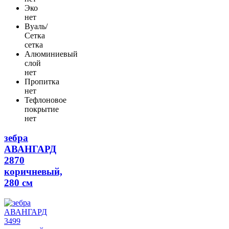
Эко
нет
Вуаль/
Сетка
сетка
Алюминиевый
слой
нет
Пропитка
нет
Тефлоновое
покрытие
нет
зебра
АВАНГАРД
2870
коричневый,
280 см