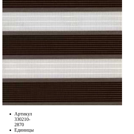
Артикул
330210-
2870
Единицы