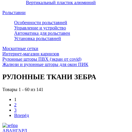
Вертикальный пластик алюминий
Рольставни
Особенности рольставней
Управление и устройство
Автоматика для рольставен
Установка рольставней
Москитные сетки
Интернет-магазин карнизов
Рулонные шторы ПВХ (экран от covid)
Жалюзи и рулонные шторы для окон ПИК
РУЛОННЫЕ ТКАНИ ЗЕБРА
Товары 1 - 60 из
141
1
2
3
Вперёд