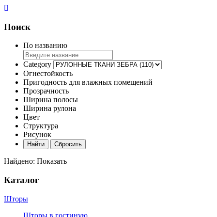
Поиск
По названию
Category
Огнестойкость
Пригодность для влажных помещений
Прозрачность
Ширина полосы
Ширина рулона
Цвет
Структура
Рисунок
Найдено:
Показать
Каталог
Шторы
Шторы в гостиную