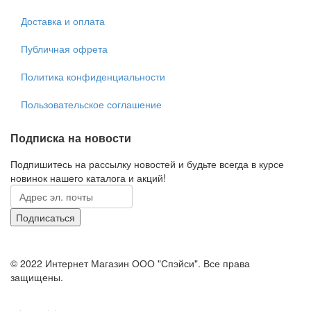
Доставка и оплата
Публичная офрета
Политика конфиденциальности
Пользовательское соглашение
Подписка на новости
Подпишитесь на рассылку новостей и будьте всегда в курсе
новинок нашего каталога и акций!
© 2022 Интернет Магазин ООО "Спэйси". Все права
защищены.