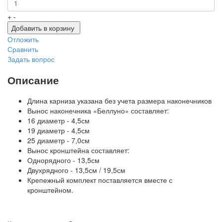
+
-
Добавить в корзину
Отложить
Сравнить
Задать вопрос
Описание
Длина карниза указана без учета размера наконечников
Вынос наконечника «Беллуно» составляет:
16 диаметр - 4,5см
19 диаметр - 4,5см
25 диаметр - 7,0см
Вынос кронштейна составляет:
Однорядного - 13,5см
Двухрядного - 13,5см / 19,5см
Крепежный комплект поставляется вместе с
кронштейном.