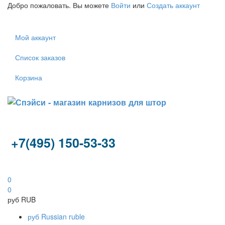
Добро пожаловать. Вы можете
Войти
или
Создать аккаунт
Мой аккаунт
Список заказов
Корзина
+7(495) 150-53-33
0
0
руб
RUB
руб
Russian ruble