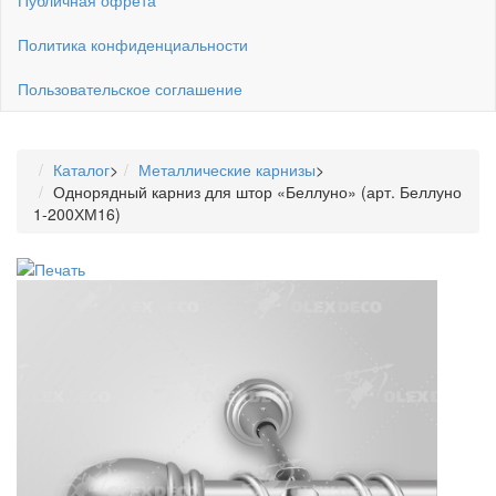
Политика конфиденциальности
Пользовательское соглашение
Каталог
>
Металлические карнизы
>
Однорядный карниз для штор «Беллуно» (арт. Беллуно
1-200ХМ16)