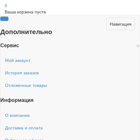
0
Ваша корзина пуста
Навигация
Дополнительно
×
Сервис
Мой аккаунт
История заказов
Отложенные товары
Информация
О компании
Доставка и оплата
Публичная офрета