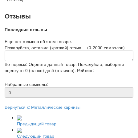
Отзывы
Последние отзывы
Еще нет отзывов об этом товаре.
Пожалуйста, оставьте (краткий) отзыв ....(0-2000 символов)
Во-первых: Оцените данный товар. Пожалуйста, выберите
оценку от 0 (плохо) до 5 (отлично).
Рейтинг:
Набранные символы:
Вернуться к: Металлические карнизы
Предыдущий товар
Следующий товар