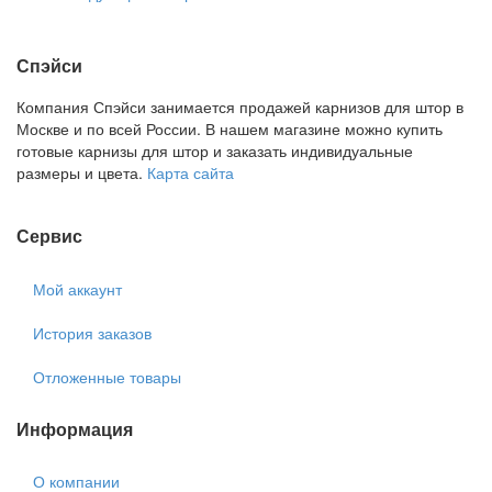
Спэйси
Компания Спэйси занимается продажей карнизов для штор в
Москве и по всей России. В нашем магазине можно купить
готовые карнизы для штор и заказать индивидуальные
размеры и цвета.
Карта сайта
Сервис
Мой аккаунт
История заказов
Отложенные товары
Информация
О компании