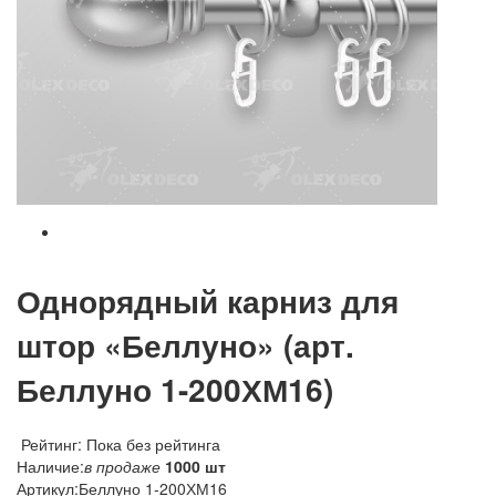
Однорядный карниз для
штор «Беллуно» (арт.
Беллуно 1-200ХМ16)
Рейтинг: Пока без рейтинга
Наличие:
в продаже
1000 шт
Артикул:
Беллуно 1-200ХМ16