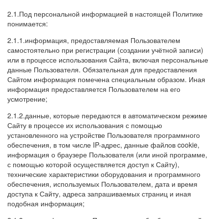
2.1.Под персональной информацией в настоящей Политике
понимается:
2.1.1.информация, предоставляемая Пользователем
самостоятельно при регистрации (создании учётной записи)
или в процессе использования Сайта, включая персональные
данные Пользователя. Обязательная для предоставления
Сайтом информация помечена специальным образом. Иная
информация предоставляется Пользователем на его
усмотрение;
2.1.2.данные, которые передаются в автоматическом режиме
Сайту в процессе их использования с помощью
установленного на устройстве Пользователя программного
обеспечения, в том числе IP-адрес, данные файлов cookie,
информация о браузере Пользователя (или иной программе,
с помощью которой осуществляется доступ к Сайту),
технические характеристики оборудования и программного
обеспечения, используемых Пользователем, дата и время
доступа к Сайту, адреса запрашиваемых страниц и иная
подобная информация;