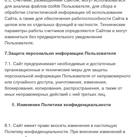
для анализа файлов cookie Пользователя, для сбора и
обработки статистической информации об использовании
Сайта, а также для обеспечения работоспособности Сайта в
целом или их отдельных функций в частности. Технические
параметры работы счетчиков определяются Сайтом и могут
изменяться без предварительного уведомления
Пользователя.
7.Защита персонально информации Пользователя
7.1. Сайт предпринимает необходимые и достаточные
организационные и технические меры для защиты
персональной информации Пользователя от неправомерного
или случайного доступа, уничтожения, изменения,
блокирования, копирования, распространения, а также от
иных неправомерных действий с ней третьих лиц.
Изменение Политики конфиденциальности
8.1. Сайт имеет право вносить изменения в настоящую
Политику конфиденциальности. При внесении изменений в