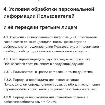
4. Условия обработки персональной
информации Пользователей
и её передачи третьим лицам
4.1. В отношении персональной информации Пользователя
сохраняется ее конфиденциальность, кроме случаев
добровольного предоставления Пользователем информации
о себе для общего доступа неограниченному кругу лиц.
4.2. Сайт вправе передать персональную информацию
Пользователя третьим лицам в следующих случаях:
4.3.1. Пользователь выразил согласие на такие действия;
4.3.2. Передача необходима для использования
Пользователем определенного сервиса либо для исполнения
определенного соглашения или договора с Пользователем;
4.3.3. Передача необходима для функционирования и
работоспособности самого Сайта;