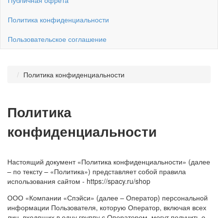
Политика конфиденциальности
Пользовательское соглашение
Политика конфиденциальности
Политика
конфиденциальности
Настоящий документ «Политика конфиденциальности» (далее
– по тексту – «Политика») представляет собой правила
использования сайтом - https://spacy.ru/shop
ООО «Компании «Спэйси» (далее – Оператор) персональной
информации Пользователя, которую Оператор, включая всех
лиц, входящих в одну группу с Оператором, могут получить о