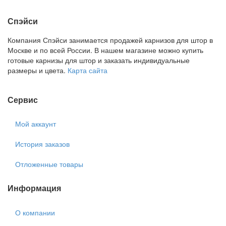
Спэйси
Компания Спэйси занимается продажей карнизов для штор в
Москве и по всей России. В нашем магазине можно купить
готовые карнизы для штор и заказать индивидуальные
размеры и цвета.
Карта сайта
Сервис
Мой аккаунт
История заказов
Отложенные товары
Информация
О компании