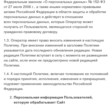
Федеральным законом «О персональных данных» № 152-ФЗ
от 27 июля 2006 г., а также иными нормативно-правовыми
актами Российской Федерации в области защиты и обработки
персональных данных и действует в отношении
всех персональных данных, которые Оператор может
получить от Пользователя, являющегося стороной по
гражданско-правовому договору.
1.3. Оператор имеет право вносить изменения в настоящую
Политику. При внесении изменений в заголовке Политики
указывается дата последнего обновления редакции. Новая
редакция Политики вступает в силу с момента ее размещения
на сайте, если иное не предусмотрено новой редакцией
Политики.
1.4. К настоящей Политике, включая толкование ее положений
и порядок принятия, исполнения, изменения и прекращения,
подлежит применению законодательство Российской
Федерации.
Персональная информация Пользователей,
которую обрабатывает Сайт