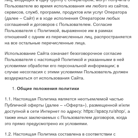
Пользователе во время использования им любого из сайтов,
сервисов, служб, программ, продуктов или услуг Оператора
(далее – Сайт) и в ходе исполнения Оператором любых
соглашений и договоров с Пользователем. Согласие
Пользователя с Политикой, выраженное им в рамках
отношений с одним из перечисленных лиц, распространяется
на все остальные перечисленные лица.
Использование Сайта означает безоговорочное согласие
Пользователя с настоящей Политикой и указанными в ней
условиями обработки его персональной информации; в
случае несогласия с этими условиями Пользователь должен
воздержаться от использования Сайта.
Общие положения политики
1.1. Настоящая Политика является неотъемлемой частью
Публичной оферты (далее – «Оферта»), размещенной и/или
доступной в сети Интернет по адресу: https://spacy.ru/shop/, а
также иных заключаемых с Пользователем договоров, когда
это прямо предусмотрено их условиями.
1.2. Настоящая Политика составлена в соответствии с