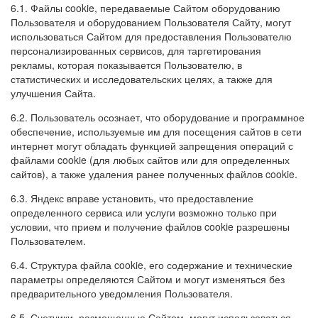
6.1. Файлы cookie, передаваемые Сайтом оборудованию
Пользователя и оборудованием Пользователя Сайту, могут
использоваться Сайтом для предоставления Пользователю
персонализированных сервисов, для таргетирования
рекламы, которая показывается Пользователю, в
статистических и исследовательских целях, а также для
улучшения Сайта.
6.2. Пользователь осознает, что оборудование и программное
обеспечение, используемые им для посещения сайтов в сети
интернет могут обладать функцией запрещения операций с
файлами cookie (для любых сайтов или для определенных
сайтов), а также удаления ранее полученных файлов cookie.
6.3. Яндекс вправе установить, что предоставление
определенного сервиса или услуги возможно только при
условии, что прием и получение файлов cookie разрешены
Пользователем.
6.4. Структура файла cookie, его содержание и технические
параметры определяются Сайтом и могут изменяться без
предварительного уведомления Пользователя.
6.5. Счетчики, размещенные Сайтом, могут использоваться