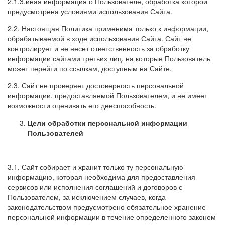
2.1.3.иная информация о Пользователе, обработка которой
предусмотрена условиями использования Сайта.
2.2. Настоящая Политика применима только к информации,
обрабатываемой в ходе использования Сайта. Сайт не
контролирует и не несет ответственность за обработку
информации сайтами третьих лиц, на которые Пользователь
может перейти по ссылкам, доступным на Сайте.
2.3. Сайт не проверяет достоверность персональной
информации, предоставляемой Пользователем, и не имеет
возможности оценивать его дееспособность.
Цели обработки персональной информации
Пользователей
3.1. Сайт собирает и хранит только ту персональную
информацию, которая необходима для предоставления
сервисов или исполнения соглашений и договоров с
Пользователем, за исключением случаев, когда
законодательством предусмотрено обязательное хранение
персональной информации в течение определенного законом