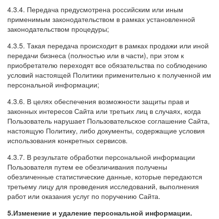
4.3.4. Передача предусмотрена российским или иным
применимым законодательством в рамках установленной
законодательством процедуры;
4.3.5. Такая передача происходит в рамках продажи или иной
передачи бизнеса (полностью или в части), при этом к
приобретателю переходят все обязательства по соблюдению
условий настоящей Политики применительно к полученной им
персональной информации;
4.3.6. В целях обеспечения возможности защиты прав и
законных интересов Сайта или третьих лиц в случаях, когда
Пользователь нарушает Пользовательское соглашение Сайта,
настоящую Политику, либо документы, содержащие условия
использования конкретных сервисов.
4.3.7. В результате обработки персональной информации
Пользователя путем ее обезличивания получены
обезличенные статистические данные, которые передаются
третьему лицу для проведения исследований, выполнения
работ или оказания услуг по поручению Сайта.
5.Изменение и удаление персональной информации.