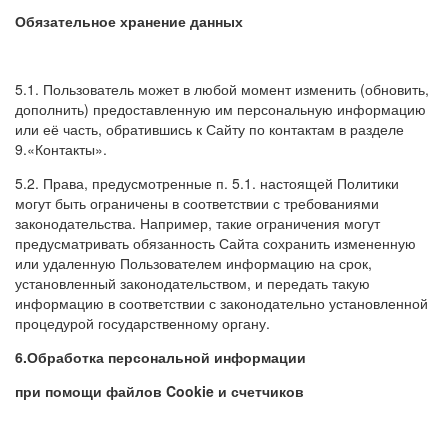
Обязательное хранение данных
5.1. Пользователь может в любой момент изменить (обновить,
дополнить) предоставленную им персональную информацию
или её часть, обратившись к Сайту по контактам в разделе
9.«Контакты».
5.2. Права, предусмотренные п. 5.1. настоящей Политики
могут быть ограничены в соответствии с требованиями
законодательства. Например, такие ограничения могут
предусматривать обязанность Сайта сохранить измененную
или удаленную Пользователем информацию на срок,
установленный законодательством, и передать такую
информацию в соответствии с законодательно установленной
процедурой государственному органу.
6.Обработка персональной информации
при помощи файлов Cookie и счетчиков