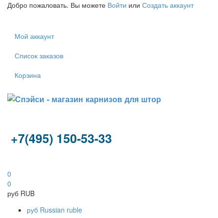
Добро пожаловать. Вы можете
Войти
или
Создать аккаунт
Мой аккаунт
Список заказов
Корзина
+7(495) 150-53-33
0
0
руб
RUB
руб
Russian ruble