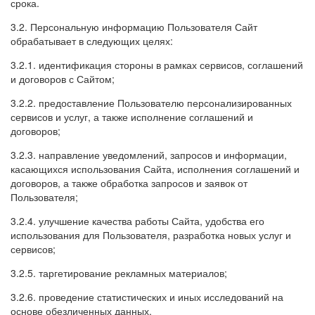
срока.
3.2. Персональную информацию Пользователя Сайт
обрабатывает в следующих целях:
3.2.1. идентификация стороны в рамках сервисов, соглашений
и договоров с Сайтом;
3.2.2. предоставление Пользователю персонализированных
сервисов и услуг, а также исполнение соглашений и
договоров;
3.2.3. направление уведомлений, запросов и информации,
касающихся использования Сайта, исполнения соглашений и
договоров, а также обработка запросов и заявок от
Пользователя;
3.2.4. улучшение качества работы Сайта, удобства его
использования для Пользователя, разработка новых услуг и
сервисов;
3.2.5. таргетирование рекламных материалов;
3.2.6. проведение статистических и иных исследований на
основе обезличенных данных.