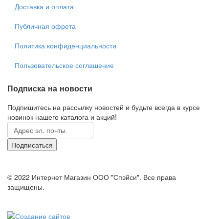
Доставка и оплата
Публичная офрета
Политика конфиденциальности
Пользовательское соглашение
Подписка на новости
Подпишитесь на рассылку новостей и будьте всегда в курсе
новинок нашего каталога и акций!
© 2022 Интернет Магазин ООО "Спэйси". Все права
защищены.