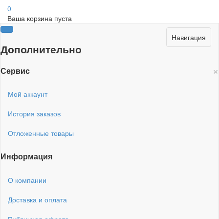
0
Ваша корзина пуста
Навигация
Дополнительно
×
Сервис
Мой аккаунт
История заказов
Отложенные товары
Информация
О компании
Доставка и оплата
Публичная офрета