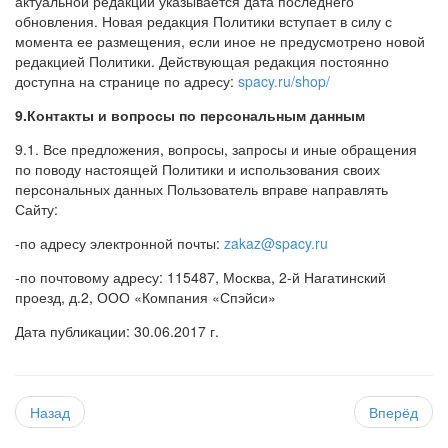
актуальной редакции указывается дата последнего
обновления. Новая редакция Политики вступает в силу с
момента ее размещения, если иное не предусмотрено новой
редакцией Политики. Действующая редакция постоянно
доступна на странице по адресу:
spacy.ru/shop/
9.Контакты и вопросы по персональным данным
9.1. Все предложения, вопросы, запросы и иные обращения
по поводу настоящей Политики и использования своих
персональных данных Пользователь вправе направлять
Сайту:
-по адресу электронной почты:
zakaz@spacy.ru
-по почтовому адресу: 115487, Москва, 2-й Нагатинский
проезд, д.2, ООО «Компания «Спэйси»
Дата публикации: 30.06.2017 г.
Назад
Вперёд