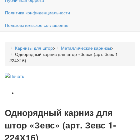
Политика конфиденциальности
Пользовательское соглашение
Карнизы для штор
>
Металлические карнизы
>
Однорядный карниз для штор «Зевс» (арт. Зевс 1-
224Х16)
Однорядный карниз для
штор «Зевс» (арт. Зевс 1-
224Х16)