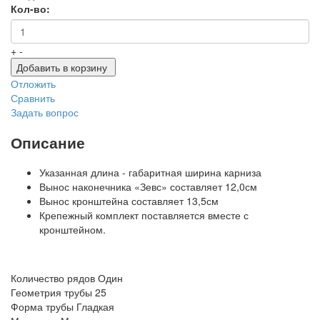
Кол-во:
+
-
Добавить в корзину
Отложить
Сравнить
Задать вопрос
Описание
Указанная длина - габаритная ширина карниза
Вынос наконечника «Зевс» составляет 12,0см
Вынос кронштейна составляет 13,5см
Крепежный комплект поставляется вместе с
кронштейном.
Количество рядов
Один
Геометрия трубы
25
Форма трубы
Гладкая