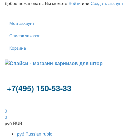
Добро пожаловать. Вы можете
Войти
или
Создать аккаунт
Мой аккаунт
Список заказов
Корзина
+7(495) 150-53-33
0
0
руб
RUB
руб
Russian ruble