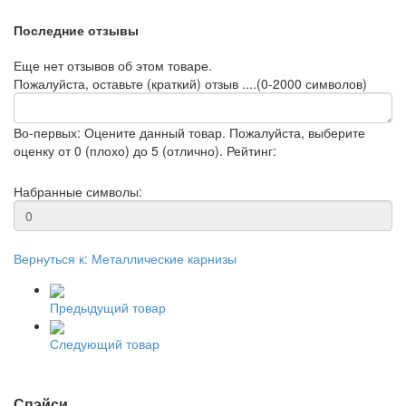
Последние отзывы
Еще нет отзывов об этом товаре.
Пожалуйста, оставьте (краткий) отзыв ....(0-2000 символов)
Во-первых: Оцените данный товар. Пожалуйста, выберите
оценку от 0 (плохо) до 5 (отлично).
Рейтинг:
Набранные символы:
Вернуться к: Металлические карнизы
Предыдущий товар
Следующий товар
Спэйси