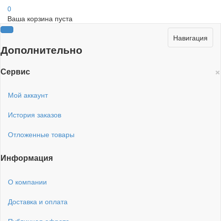
0
Ваша корзина пуста
Навигация
Дополнительно
×
Сервис
Мой аккаунт
История заказов
Отложенные товары
Информация
О компании
Доставка и оплата
Публичная офрета