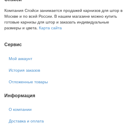
Компания Спэйси занимается продажей карнизов для штор в
Москве и по всей России. В нашем магазине можно купить
готовые карнизы для штор и заказать индивидуальные
размеры и цвета.
Карта сайта
Сервис
Мой аккаунт
История заказов
Отложенные товары
Информация
О компании
Доставка и оплата