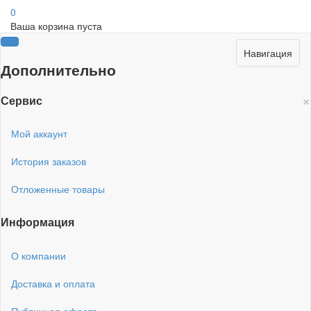
0
Ваша корзина пуста
Навигация
Дополнительно
×
Сервис
Мой аккаунт
История заказов
Отложенные товары
Информация
О компании
Доставка и оплата
Публичная офрета