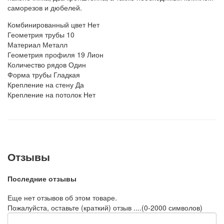
саморезов и дюбелей.
Комбинированный цвет
Нет
Геометрия трубы
10
Материал
Металл
Геометрия профиля
19 Лион
Количество рядов
Один
Форма трубы
Гладкая
Крепление на стену
Да
Крепление на потолок
Нет
Отзывы
Последние отзывы
Еще нет отзывов об этом товаре.
Пожалуйста, оставьте (краткий) отзыв ....(0-2000 символов)