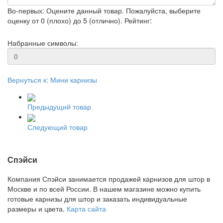
Во-первых: Оцените данный товар. Пожалуйста, выберите
оценку от 0 (плохо) до 5 (отлично).
Рейтинг:
Набранные символы:
Вернуться к: Мини карнизы
Предыдущий товар
Следующий товар
Спэйси
Компания Спэйси занимается продажей карнизов для штор в
Москве и по всей России. В нашем магазине можно купить
готовые карнизы для штор и заказать индивидуальные
размеры и цвета.
Карта сайта