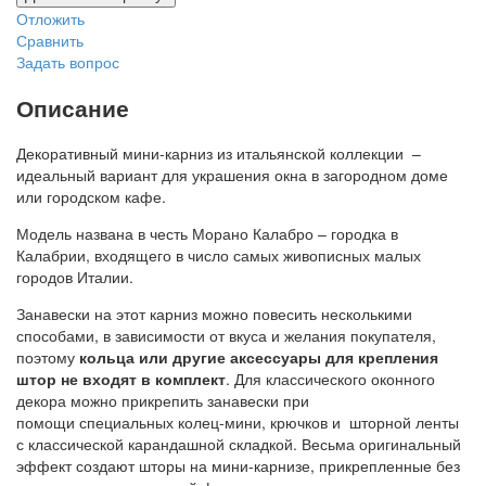
Отложить
Сравнить
Задать вопрос
Описание
Декоративный мини-карниз из итальянской коллекции –
идеальный вариант для украшения окна в загородном доме
или городском кафе.
Модель названа в честь Морано Калабро – городка в
Калабрии, входящего в число самых живописных малых
городов Италии.
Занавески на этот карниз можно повесить несколькими
способами, в зависимости от вкуса и желания покупателя,
поэтому
кольца или другие аксессуары для крепления
штор не входят в комплект
. Для классического оконного
декора можно прикрепить занавески при
помощи специальных колец-мини, крючков и шторной ленты
с классической карандашной складкой. Весьма оригинальный
эффект создают шторы на мини-карнизе, прикрепленные без