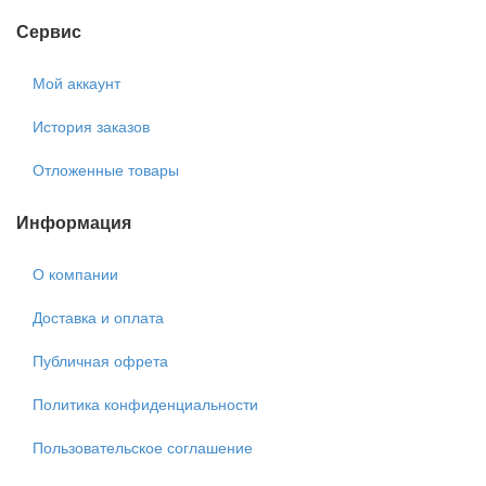
Сервис
Мой аккаунт
История заказов
Отложенные товары
Информация
О компании
Доставка и оплата
Публичная офрета
Политика конфиденциальности
Пользовательское соглашение