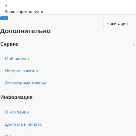
0
Ваша корзина пуста
Навигация
Дополнительно
×
Сервис
Мой аккаунт
История заказов
Отложенные товары
Информация
О компании
Доставка и оплата
Публичная офрета