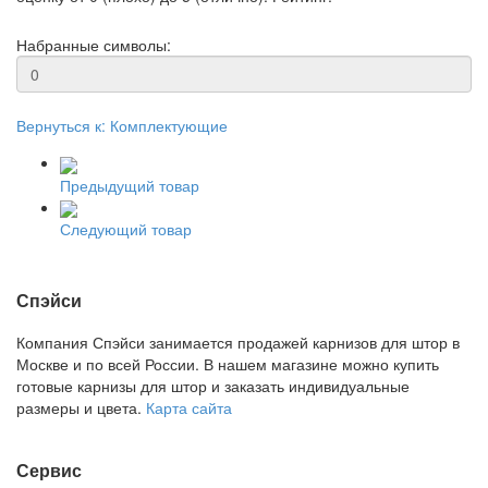
Набранные символы:
Вернуться к: Комплектующие
Предыдущий товар
Следующий товар
Спэйси
Компания Спэйси занимается продажей карнизов для штор в
Москве и по всей России. В нашем магазине можно купить
готовые карнизы для штор и заказать индивидуальные
размеры и цвета.
Карта сайта
Сервис