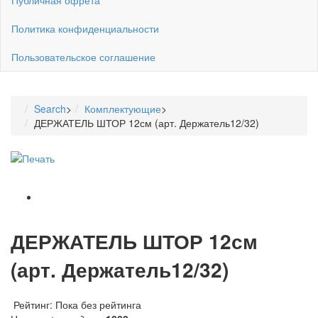
Политика конфиденциальности
Пользовательское соглашение
Search
>
Комплектующие
>
ДЕРЖАТЕЛЬ ШТОР 12см (арт. Держатель12/32)
ДЕРЖАТЕЛЬ ШТОР 12см
(арт. Держатель12/32)
Рейтинг: Пока без рейтинга