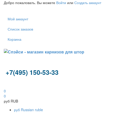
Добро пожаловать. Вы можете
Войти
или
Создать аккаунт
Мой аккаунт
Список заказов
Корзина
+7(495) 150-53-33
0
0
руб
RUB
руб
Russian ruble