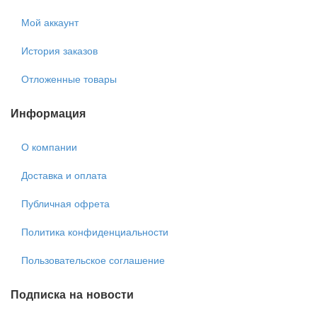
Мой аккаунт
История заказов
Отложенные товары
Информация
О компании
Доставка и оплата
Публичная офрета
Политика конфиденциальности
Пользовательское соглашение
Подписка на новости