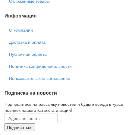
Отложенные товары
Информация
О компании
Доставка и оплата
Публичная офрета
Политика конфиденциальности
Пользовательское соглашение
Подписка на новости
Подпишитесь на рассылку новостей и будьте всегда в курсе
новинок нашего каталога и акций!