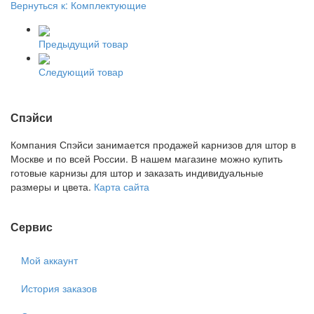
Вернуться к: Комплектующие
Предыдущий товар
Следующий товар
Спэйси
Компания Спэйси занимается продажей карнизов для штор в
Москве и по всей России. В нашем магазине можно купить
готовые карнизы для штор и заказать индивидуальные
размеры и цвета.
Карта сайта
Сервис
Мой аккаунт
История заказов