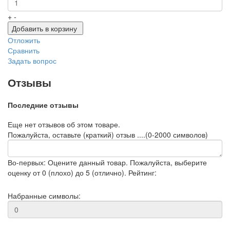
+
-
Добавить в корзину
Отложить
Сравнить
Задать вопрос
Отзывы
Последние отзывы
Еще нет отзывов об этом товаре.
Пожалуйста, оставьте (краткий) отзыв ....(0-2000 символов)
Во-первых: Оцените данный товар. Пожалуйста, выберите
оценку от 0 (плохо) до 5 (отлично).
Рейтинг:
Набранные символы: