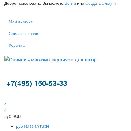
Добро пожаловать. Вы можете
Войти
или
Создать аккаунт
Мой аккаунт
Список заказов
Корзина
+7(495) 150-53-33
0
0
руб
RUB
руб
Russian ruble