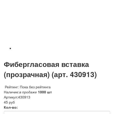
Фибергласовая вставка
(прозрачная) (арт. 430913)
Рейтинг: Пока без рейтинга
Наличие:
в продаже
1000 шт
Артикул:
430913
45 руб
Кол-во: