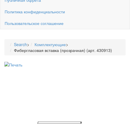
Политика конфиденциальности
Пользовательское соглашение
Search
>
Комплектующие
>
Фибергласовая вставка (прозрачная) (арт. 430913)