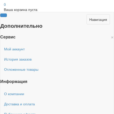
0
Ваша корзина пуста
Навигация
Дополнительно
×
Сервис
Мой аккаунт
История заказов
Отложенные товары
Информация
О компании
Доставка и оплата
Публичная офрета