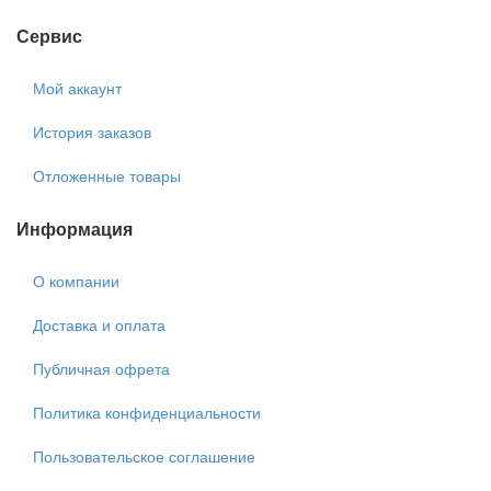
Сервис
Мой аккаунт
История заказов
Отложенные товары
Информация
О компании
Доставка и оплата
Публичная офрета
Политика конфиденциальности
Пользовательское соглашение