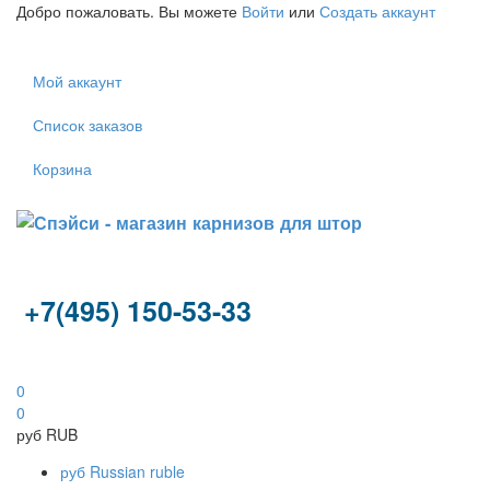
Добро пожаловать. Вы можете
Войти
или
Создать аккаунт
Мой аккаунт
Список заказов
Корзина
+7(495) 150-53-33
0
0
руб
RUB
руб
Russian ruble