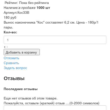
Рейтинг: Пока без рейтинга
Наличие:
в продаже
1000 шт
Артикул:
Кос33В
180 руб
Вынос наконечника "Кос" составляет 6,2 см. Цена - 180р/1
пары.
Кол-во:
+
-
Добавить в корзину
Отложить
Сравнить
Задать вопрос
Отзывы
Последние отзывы
Еще нет отзывов об этом товаре.
Пожалуйста, оставьте (краткий) отзыв ....(0-2000 символов)