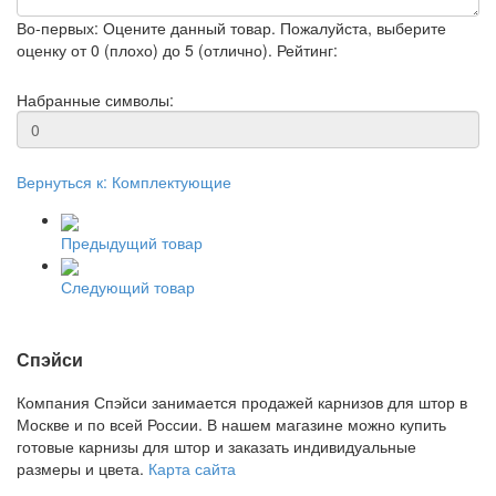
Во-первых: Оцените данный товар. Пожалуйста, выберите
оценку от 0 (плохо) до 5 (отлично).
Рейтинг:
Набранные символы:
Вернуться к: Комплектующие
Предыдущий товар
Следующий товар
Спэйси
Компания Спэйси занимается продажей карнизов для штор в
Москве и по всей России. В нашем магазине можно купить
готовые карнизы для штор и заказать индивидуальные
размеры и цвета.
Карта сайта