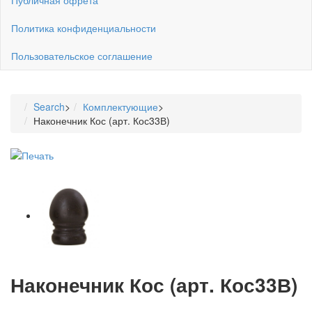
Политика конфиденциальности
Пользовательское соглашение
Search
>
Комплектующие
>
Наконечник Кос (арт. Кос33В)
Наконечник Кос (арт. Кос33В)