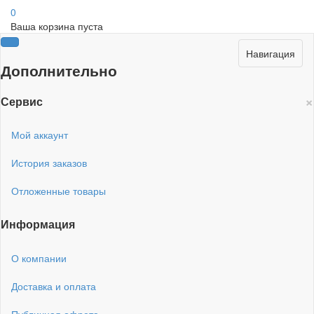
0
Ваша корзина пуста
Навигация
Дополнительно
×
Сервис
Мой аккаунт
История заказов
Отложенные товары
Информация
О компании
Доставка и оплата
Публичная офрета