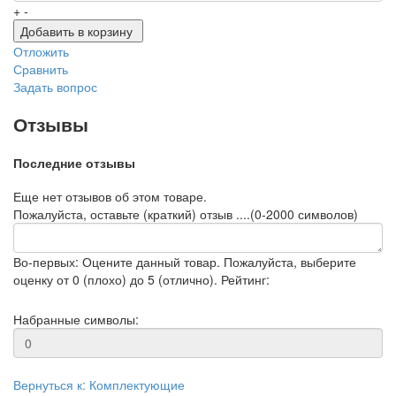
+
-
Добавить в корзину
Отложить
Сравнить
Задать вопрос
Отзывы
Последние отзывы
Еще нет отзывов об этом товаре.
Пожалуйста, оставьте (краткий) отзыв ....(0-2000 символов)
Во-первых: Оцените данный товар. Пожалуйста, выберите
оценку от 0 (плохо) до 5 (отлично).
Рейтинг:
Набранные символы:
Вернуться к: Комплектующие