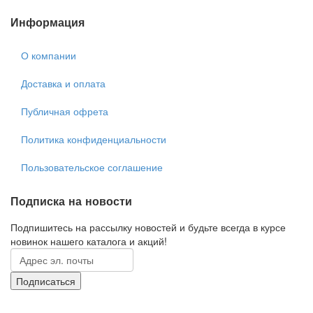
Информация
О компании
Доставка и оплата
Публичная офрета
Политика конфиденциальности
Пользовательское соглашение
Подписка на новости
Подпишитесь на рассылку новостей и будьте всегда в курсе
новинок нашего каталога и акций!