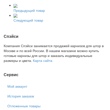
Предыдущий товар
Следующий товар
Спэйси
Компания Спэйси занимается продажей карнизов для штор в
Москве и по всей России. В нашем магазине можно купить
готовые карнизы для штор и заказать индивидуальные
размеры и цвета.
Карта сайта
Сервис
Мой аккаунт
История заказов
Отложенные товары