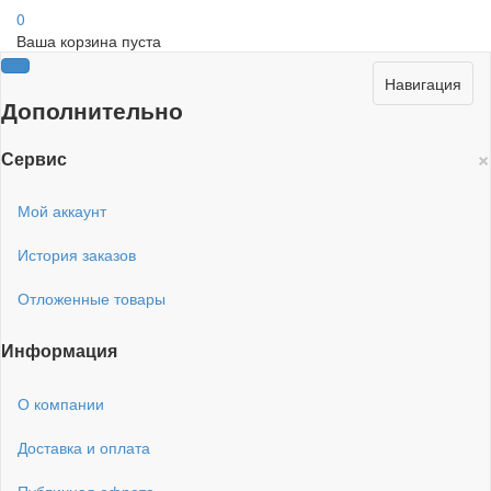
0
Ваша корзина пуста
Навигация
Дополнительно
×
Сервис
Мой аккаунт
История заказов
Отложенные товары
Информация
О компании
Доставка и оплата
Публичная офрета