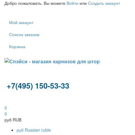
Добро пожаловать. Вы можете
Войти
или
Создать аккаунт
Мой аккаунт
Список заказов
Корзина
+7(495) 150-53-33
0
0
руб
RUB
руб
Russian ruble