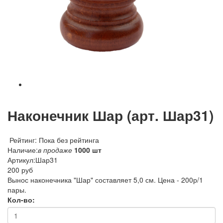
Наконечник Шар (арт. Шар31)
Рейтинг: Пока без рейтинга
Наличие:
в продаже
1000 шт
Артикул:
Шар31
200 руб
Вынос наконечника "Шар" составляет 5,0 см. Цена - 200р/1
пары.
Кол-во: