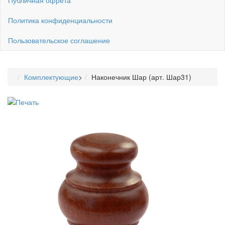
Политика конфиденциальности
Пользовательское соглашение
Комплектующие
>
Наконечник Шар (арт. Шар31)