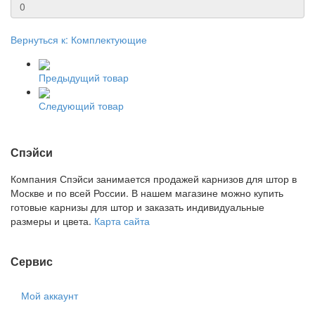
Вернуться к: Комплектующие
Предыдущий товар
Следующий товар
Спэйси
Компания Спэйси занимается продажей карнизов для штор в
Москве и по всей России. В нашем магазине можно купить
готовые карнизы для штор и заказать индивидуальные
размеры и цвета.
Карта сайта
Сервис
Мой аккаунт