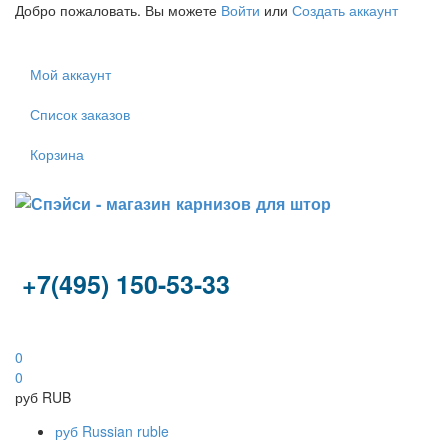
Добро пожаловать. Вы можете
Войти
или
Создать аккаунт
Мой аккаунт
Список заказов
Корзина
+7(495) 150-53-33
0
0
руб
RUB
руб
Russian ruble