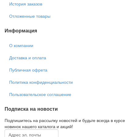
История заказов
Отложенные товары
Информация
О компании
Доставка и оплата
Публичная офрета
Политика конфиденциальности
Пользовательское соглашение
Подписка на новости
Подпишитесь на рассылку новостей и будьте всегда в курсе
новинок нашего каталога и акций!