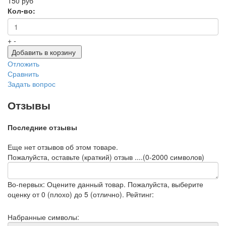
150 руб
Кол-во:
+
-
Добавить в корзину
Отложить
Сравнить
Задать вопрос
Отзывы
Последние отзывы
Еще нет отзывов об этом товаре.
Пожалуйста, оставьте (краткий) отзыв ....(0-2000 символов)
Во-первых: Оцените данный товар. Пожалуйста, выберите
оценку от 0 (плохо) до 5 (отлично).
Рейтинг:
Набранные символы: