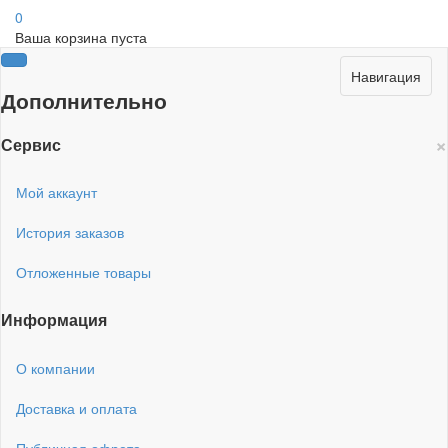
0
Ваша корзина пуста
Навигация
Дополнительно
×
Сервис
Мой аккаунт
История заказов
Отложенные товары
Информация
О компании
Доставка и оплата
Публичная офрета