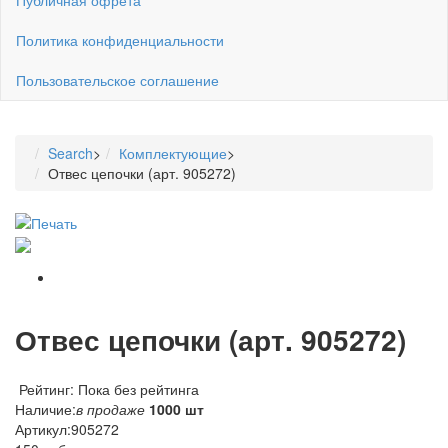
Политика конфиденциальности
Пользовательское соглашение
Search
>
Комплектующие
>
Отвес цепочки (арт. 905272)
Отвес цепочки (арт. 905272)
Рейтинг: Пока без рейтинга
Наличие:
в продаже
1000 шт
Артикул:
905272