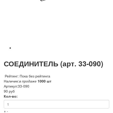
СОЕДИНИТЕЛЬ (арт. 33-090)
Рейтинг: Пока без рейтинга
Наличие:
в продаже
1000 шт
Артикул:
33-090
90 руб
Кол-во:
+
-