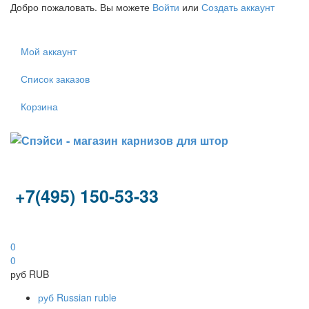
Добро пожаловать. Вы можете
Войти
или
Создать аккаунт
Мой аккаунт
Список заказов
Корзина
+7(495) 150-53-33
0
0
руб
RUB
руб
Russian ruble