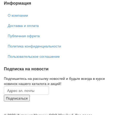
Информация
О компании
Доставка и оплата
Публичная офрета
Политика конфиденциальности
Пользовательское соглашение
Подписка на новости
Подпишитесь на рассылку новостей и будьте всегда в курсе
новинок нашего каталога и акций!
© 2022 Интернет Магазин ООО "Спэйси". Все права