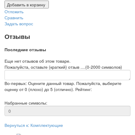
Добавить в корзину
Отложить
Сравнить
Задать вопрос
Отзывы
Последние отзывы
Еще нет отзывов об этом товаре.
Пожалуйста, оставьте (краткий) отзыв ....(0-2000 символов)
Во-первых: Оцените данный товар. Пожалуйста, выберите
оценку от 0 (плохо) до 5 (отлично).
Рейтинг:
Набранные символы:
Вернуться к: Комплектующие