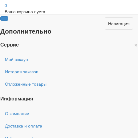
0
Ваша корзина пуста
Навигация
Дополнительно
×
Сервис
Мой аккаунт
История заказов
Отложенные товары
Информация
О компании
Доставка и оплата
Публичная офрета