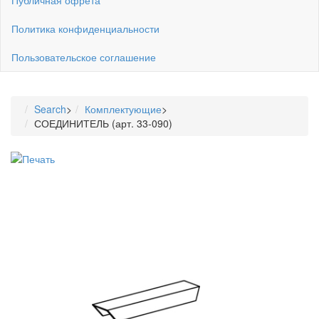
Политика конфиденциальности
Пользовательское соглашение
Search
>
Комплектующие
>
СОЕДИНИТЕЛЬ (арт. 33-090)