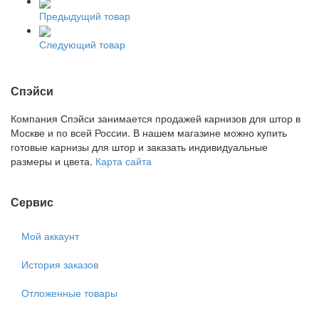
Предыдущий товар
Следующий товар
Спэйси
Компания Спэйси занимается продажей карнизов для штор в
Москве и по всей России. В нашем магазине можно купить
готовые карнизы для штор и заказать индивидуальные
размеры и цвета.
Карта сайта
Сервис
Мой аккаунт
История заказов
Отложенные товары