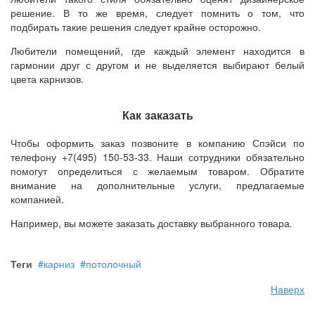
решение. В то же время, следует помнить о том, что
подбирать такие решения следует крайне осторожно.
Любители помещений, где каждый элемент находится в
гармонии друг с другом и не выделяется выбирают белый
цвета карнизов.
Как заказать
Чтобы оформить заказ позвоните в компанию Спэйси по
телефону +7(495) 150-53-33. Наши сотрудники обязательно
помогут определиться с желаемым товаром. Обратите
внимание на дополнительные услуги, предлагаемые
компанией.
Например, вы можете заказать доставку выбранного товара.
Теги
карниз
потолочный
Наверх