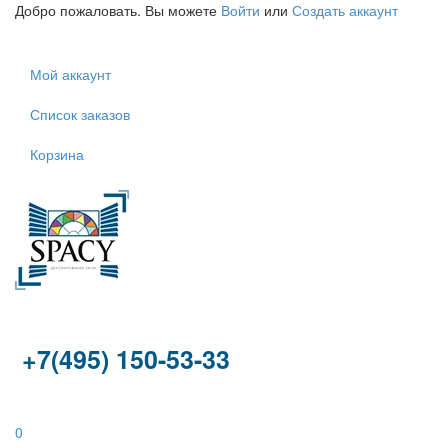
Добро пожаловать. Вы можете
Войти
или
Создать аккаунт
Мой аккаунт
Список заказов
Корзина
+7(495) 150-53-33
0