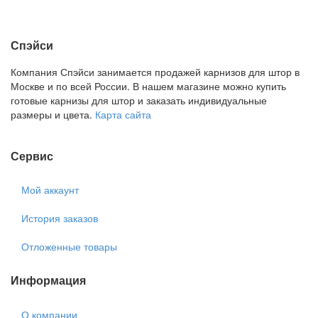
Спэйси
Компания Спэйси занимается продажей карнизов для штор в
Москве и по всей России. В нашем магазине можно купить
готовые карнизы для штор и заказать индивидуальные
размеры и цвета.
Карта сайта
Сервис
Мой аккаунт
История заказов
Отложенные товары
Информация
О компании