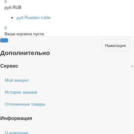
0
руб
RUB
руб
Russian ruble
0
Ваша корзина пуста
Навигация
Дополнительно
×
Сервис
Мой аккаунт
История заказов
Отложенные товары
Информация
О компании