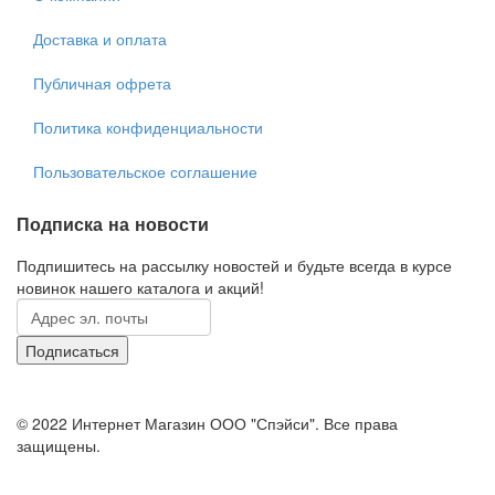
Доставка и оплата
Публичная офрета
Политика конфиденциальности
Пользовательское соглашение
Подписка на новости
Подпишитесь на рассылку новостей и будьте всегда в курсе
новинок нашего каталога и акций!
© 2022 Интернет Магазин ООО "Спэйси". Все права
защищены.