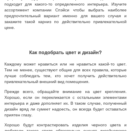
подходит для какого-то определенного интерьера. Изучите
ассортимент компании Спэйси чтобы выбрать наиболее
предпочтительный вариант именно для вашего случая и
закажите такой карниз по действительно привлекательной
цене.
Как подобрать цвет и дизайн?
Каждому может нравиться или не нравиться какой-то цвет.
Тем не менее, существуют общие для всех правила, которые
лучше соблюдать тем, кто хочет получить действительно
привлекательный внешний вид помещения.
Прежде всего, обращайте внимание на цвет крепления.
Хорошо, если он перекликается с остальными элементами
интерьера и даже дополняет их. В таком случае, полученный
дизайн вряд ли сумеет надоесть, он всегда будет оставаться
приятен глазу.
Хорошо будут контрастировать изделия черного цвета и
любители такого стиля обязательно оценят дизайнерское