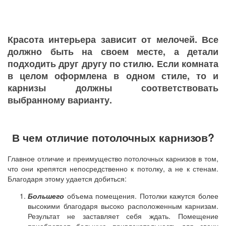
Красота интерьера зависит от мелочей. Все
должно быть на своем месте, а детали
подходить друг другу по стилю. Если комната
в целом оформлена в одном стиле, то и
карнизы должны соответствовать
выбранному варианту.
В чем отличие потолочных карнизов?
Главное отличие и преимущество потолочных карнизов в том,
что они крепятся непосредственно к потолку, а не к стенам.
Благодаря этому удается добиться:
Большего
объема помещения. Потолки кажутся более
высокими благодаря высоко расположенным карнизам.
Результат не заставляет себя ждать. Помещение