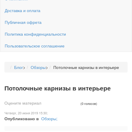
Доставка и оплата
Публичная офрета
Политика конфиденциальности
Пользовательское соглашение
Блог
>
Обзоры
>
Потолочные карнизы в интерьере
Потолочные карнизы в интерьере
Оцените материал
(0 голосов)
Четверг, 20 июня 2019 15:30;
Опубликовано в
Обзоры;