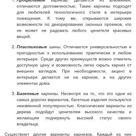
отличаются долговечностью. Такие карнизы подходят
для любителей технологичного стиля в интерьере
помещения. К тому же, открываются широкие
возможности по декорированию оконных проемов, что
не может не радовать любого ценителя красивых
вещей.
Пластиковые
шины. Отличаются универсальностью и
пригодностью к использованию практически в любом
интерьере. Среди других преимуществ можно отметить
доступную цену и возможность легко скрыть карниз от
внешних взглядов. При необходимости, акцент в
интерьере делается не на карнизе, а на других
элементах дома.
Багетные
карнизы. Несмотря на то, что это одни из
самых дорогих вариантов, багетные изделия пользуются
неизменной популярностью. Классические варианты из
дерева подойдут ценителям высокого качества и
желающим подчеркнуть высокий статус своего
владельца.
Существуют другие варианты карнизов. Каждый из них