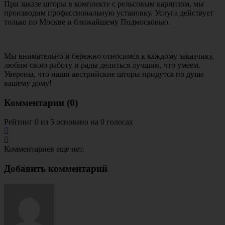
При заказе шторы в комплекте с рельсовым карнизом, мы
производим профессиональную установку. Услуга действует
только по Москве и ближайшему Подмосковью.
Мы внимательно и бережно относимся к каждому заказчику,
любим свою работу и рады делиться лучшим, что умеем.
Уверены, что наши австрийские шторы придутся по душе
вашему дому!
Комментарии (
0
)
Рейтинг 0 из 5 основано на 0 голосах
Комментариев еще нет.
Добавить комментарий