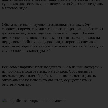
густа, как для гостиных – от полутора до 2 раз больше длины
в готовом виде.
Объемные изделия лучше изготавливать на заказ. Это
сэкономит время, сохранит хорошее настроение и обеспечит
достойный вид настоящей австрийской шторы. В наших
цехах изделия отшиваются из качественных материалов на
передовом швейном оборудовании, которое обеспечивает
идеальную обработку каждого технологического узла гардин
самых сложных конструкций.
Рельсовые карнизы производятся также в наших мастерских
из прочных и долговечных материалов. Собранный за
несколько десятилетий работы опыт позволяет создавать
оптимальные по цене системы штор, осуществлять их
быстрый монтаж.