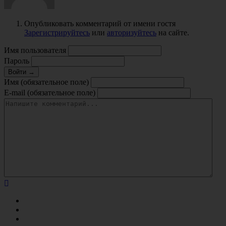
Опубликовать комментарий от имени гостя
Зарегистрируйтесь
или
авторизуйтесь
на сайте.
Имя пользователя
Пароль
Войти →
Имя (обязательное поле)
E-mail (обязательное поле)