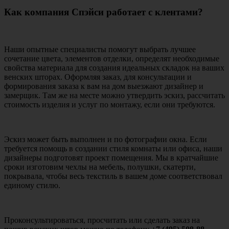
Как компания Спэйси работает с клентами?
Наши опытные специалисты помогут выбрать лучшее
сочетание цвета, элементов отделки, определят необходимые
свойства материала для создания идеальных складок на ваших
венских шторах. Оформляя заказ, для консультации и
формирования заказа к вам на дом выезжают дизайнер и
замерщик. Там же на месте можно утвердить эскиз, рассчитать
стоимость изделия и услуг по монтажу, если они требуются.
Эскиз может быть выполнен и по фотографии окна. Если
требуется помощь в создании стиля комнаты или офиса, наши
дизайнеры подготовят проект помещения. Мы в кратчайшие
сроки изготовим чехлы на мебель, полушки, скатерти,
покрывала, чтобы весь текстиль в вашем доме соответствовал
единому стилю.
Проконсультироваться, просчитать или сделать заказ на