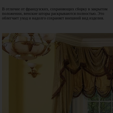
В отличие от французских, сохраняющих сборку в закрытом
положении, венские шторы раскрываются полностью. Это
облегчает уход и надолго сохраняет внешний вид изделия.