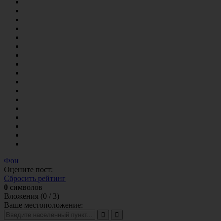
Фон
Оцените пост:
Сбросить рейтинг
0
символов
Вложения (
0
/ 3)
Ваше местоположение: