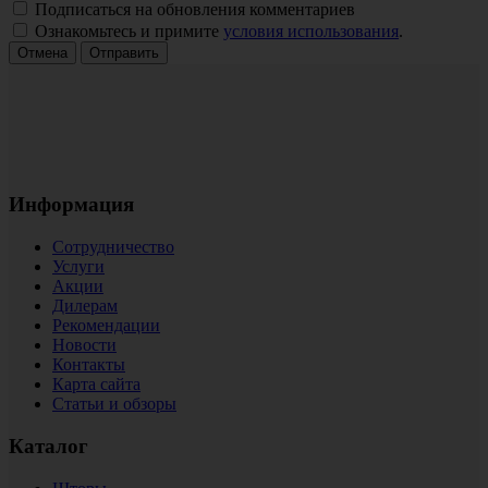
Подписаться на обновления комментариев
Ознакомьтесь и примите
условия использования
.
Отмена
Отправить
Информация
Сотрудничество
Услуги
Акции
Дилерам
Рекомендации
Новости
Контакты
Карта сайта
Статьи и обзоры
Каталог