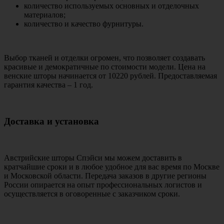
количество используемых основных и отделочных
материалов;
количество и качество фурнитуры.
Выбор тканей и отделки огромен, что позволяет создавать
красивые и демократичные по стоимости модели. Цена на
венские шторы начинается от 10220 рублей. Предоставляемая
гарантия качества – 1 год.
Доставка и установка
Австрийские шторы Спэйси мы можем доставить в
кратчайшие сроки и в любое удобное для вас время по Москве
и Московской области. Передача заказов в другие регионы
России опирается на опыт профессиональных логистов и
осуществляется в оговоренные с заказчиком сроки.