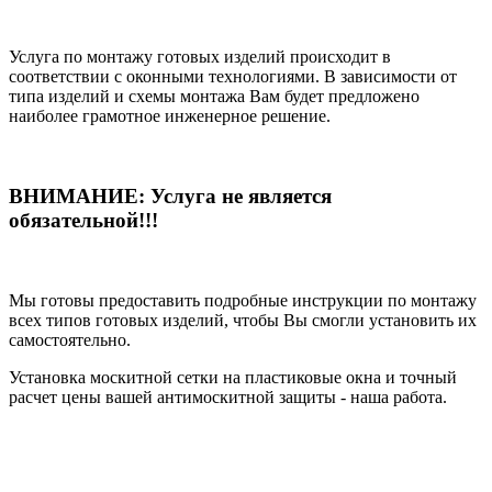
Услуга по монтажу готовых изделий происходит в
соответствии с оконными технологиями. В зависимости от
типа изделий и схемы монтажа Вам будет предложено
наиболее грамотное инженерное решение.
ВНИМАНИЕ: Услуга не является
обязательной!!!
Мы готовы предоставить подробные инструкции по монтажу
всех типов готовых изделий, чтобы Вы смогли установить их
самостоятельно.
Установка москитной сетки на пластиковые окна и точный
расчет цены вашей антимоскитной защиты - наша работа.