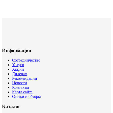
Информация
Сотрудничество
Услуги
Акции
Дилерам
Рекомендации
Новости
Контакты
Карта сайта
Статьи и обзоры
Каталог