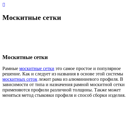
Москитные сетки
Москитные сетки
Рамные
москитные сетки
это самое простое и популярное
решение. Как и следует из названия в основе этой системы
москитных сеток
лежит рама из алюминиевого профиля. В
зависимости от типа и назначения рамной москитной сетки
применяются профили различной толщины. Также может
меняться метод стыковки профиля и способ сборки изделия.