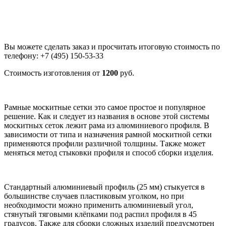
Вы можете сделать заказ и просчитать итоговую стоимость по
телефону: +7 (495) 150-53-33
Стоимость изготовления от
1200
руб.
Рамные москитные сетки это самое простое и популярное
решение. Как и следует из названия в основе этой системы
москитных сеток лежит рама из алюминиевого профиля. В
зависимости от типа и назначения рамной москитной сетки
применяются профили различной толщины. Также может
меняться метод стыковки профиля и способ сборки изделия.
Стандартный алюминиевый профиль (25 мм) стыкуется в
большинстве случаев пластиковым уголком, но при
необходимости можно применить алюминиевый угол,
стянутый тяговыми клёпками под распил профиля в 45
градусов. Также для сборки сложных изделий предусмотрен