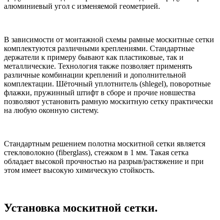
алюминиевый угол с изменяемой геометрией.
В зависимости от монтажной схемы рамные москитные сетки
комплектуются различными креплениями. Стандартные
держатели к примеру бывают как пластиковые, так и
металлические. Технология также позволяет применять
различные комбинации креплений и дополнительной
комплектации. Шёточный уплотнитель (shlegel), поворотные
флажки, пружинный штифт в сборе и прочие новшества
позволяют установить рамную москитную сетку практически
на любую оконную систему.
Стандартным решением полотна москитной сетки является
стекловолокно (fiberglass), стежком в 1 мм. Такая сетка
обладает высокой прочностью на разрыв/растяжение и при
этом имеет высокую химическую стойкость.
Установка москитной сетки.