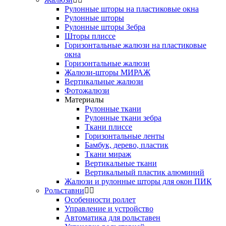
Рулонные шторы на пластиковые окна
Рулонные шторы
Рулонные шторы Зебра
Шторы плиссе
Горизонтальные жалюзи на пластиковые
окна
Горизонтальные жалюзи
Жалюзи-шторы МИРАЖ
Вертикальные жалюзи
Фотожалюзи
Материалы
Рулонные ткани
Рулонные ткани зебра
Ткани плиссе
Горизонтальные ленты
Бамбук, дерево, пластик
Ткани мираж
Вертикальные ткани
Вертикальный пластик алюминий
Жалюзи и рулонные шторы для окон ПИК
Рольставни
Особенности роллет
Управление и устройство
Автоматика для рольставен