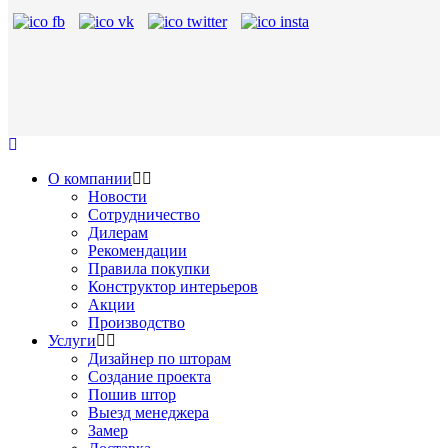
О компании
Новости
Сотрудничество
Дилерам
Рекомендации
Правила покупки
Конструктор интерьеров
Акции
Производство
Услуги
Дизайнер по шторам
Создание проекта
Пошив штор
Выезд менеджера
Замер