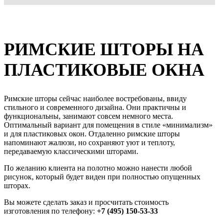
РИМСКИЕ ШТОРЫ НА
ПЛАСТИКОВЫЕ ОКНА
Римские шторы сейчас наиболее востребованы, ввиду
стильного и современного дизайна. Они практичны и
функциональны, занимают совсем немного места.
Оптимальный вариант для помещения в стиле «минимализм»
и для пластиковых окон. Отдаленно римские шторы
напоминают жалюзи, но сохраняют уют и теплоту,
передаваемую классическими шторами.
По желанию клиента на полотно можно нанести любой
рисунок, который будет виден при полностью опущенных
шторах.
Вы можете сделать заказ и просчитать стоимость
изготовления по телефону:
+7 (495) 150-53-33