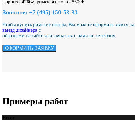
карниз - 4760₽, римская штора - 8600₽
Звоните: +7 (495) 150-53-33
Чтобы купить римские шторы, Вы можете оформить заявку на
выезд дизайнера
с
образцами на сайте или связаться с нами по телефону.
Примеры работ
Error