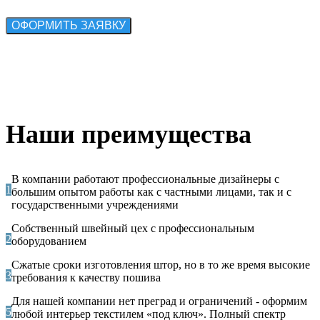
Наши преимущества
В компании работают профессиональные дизайнеры с
1
большим опытом работы как с частными лицами, так и с
государственными учреждениями
Собственный швейный цех с профессиональным
2
оборудованием
Сжатые сроки изготовления штор, но в то же время высокие
3
требования к качеству пошива
Для нашей компании нет преград и ограничений - оформим
5
любой интерьер текстилем «под ключ». Полный спектр