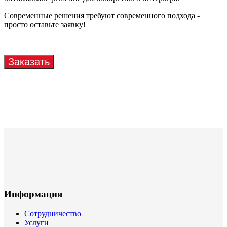
Современные решения требуют современного подхода -
просто оставьте заявку!
Информация
Сотрудничество
Услуги