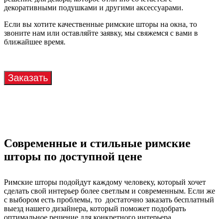
декоративными подушками и другими аксессуарами.
Если вы хотите качественные римские шторы на окна, то
звоните нам или оставляйте заявку, мы свяжемся с вами в
ближайшее время.
Современные и стильные римские
шторы по доступной цене
Римские шторы подойдут каждому человеку, который хочет
сделать свой интерьер более светлым и современным. Если же
с выбором есть проблемы, то достаточно заказать бесплатный
выезд нашего дизайнера, который поможет подобрать
оптимальное решение для конкретного интерьера.