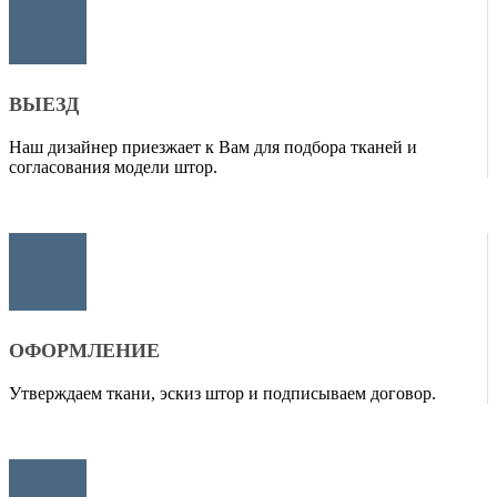
ВЫЕЗД
Наш дизайнер приезжает к Вам для подбора тканей и
согласования модели штор.
ОФОРМЛЕНИЕ
Утверждаем ткани, эскиз штор и подписываем договор.