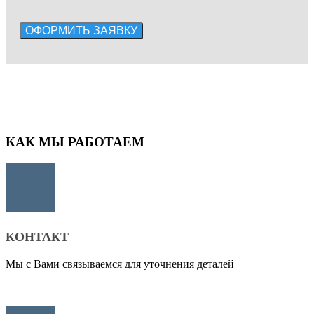
КАК МЫ РАБОТАЕМ
КОНТАКТ
Мы с Вами связываемся для уточнения деталей