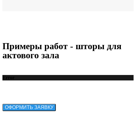
Примеры работ - шторы для
актового зала
Error