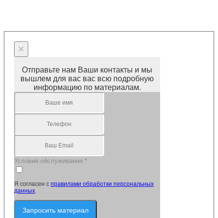
×
Отправьте нам Ваши контакты и мы
вышлем для вас вас всю подробную
информацию по материалам.
Условия обслуживания
*
Я согласен с
правилами обработки персональных
данных
.
Запросить материал