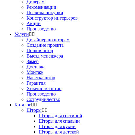
Дилерам
Рекомендации
Правила покупки
Конструктор интерьеров
Акции
Производство
Услуги
Дизайнер по шторам
Создание проекта
Пошив штор
Выезд менеджера
Замер
Доставка
Монтаж
Навеска штор
Гарантия
Химчистка штор
Производство
Сотрудничество
Каталог
Шторы
Шторы для гостиной
Шторы для спальни
Шторы для кухни
Шторы для детской