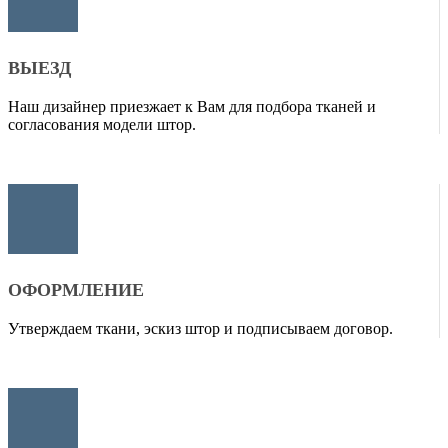
ВЫЕЗД
Наш дизайнер приезжает к Вам для подбора тканей и
согласования модели штор.
ОФОРМЛЕНИЕ
Утверждаем ткани, эскиз штор и подписываем договор.