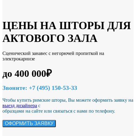
ЦЕНЫ НА ШТОРЫ ДЛЯ
АКТОВОГО ЗАЛА
Сценический занавес с негорючей пропиткой на
электрокарнизе
до 400 000₽
Звоните: +7 (495) 150-53-33
Чтобы купить римские шторы, Вы можете оформить заявку на
выезд дизайнера
с
образцами на сайте или связаться с нами по телефону.