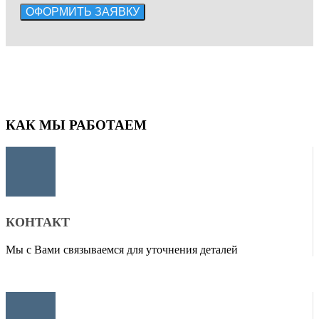
КАК МЫ РАБОТАЕМ
КОНТАКТ
Мы с Вами связываемся для уточнения деталей