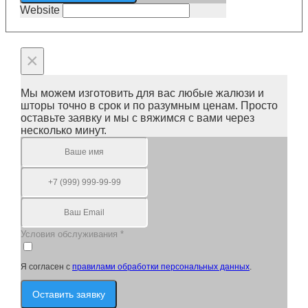
Website
×
Мы можем изготовить для вас любые жалюзи и
шторы точно в срок и по разумным ценам. Просто
оставьте заявку и мы с вяжимся с вами через
несколько минут.
Условия обслуживания
*
Я согласен с
правилами обработки персональных данных
.
Оставить заявку