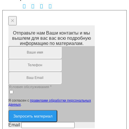
×
Отправьте нам Ваши контакты и мы
вышлем для вас вас всю подробную
информацию по материалам.
Условия обслуживания
*
Я согласен с
правилами обработки персональных
данных
.
Запросить материал
Email