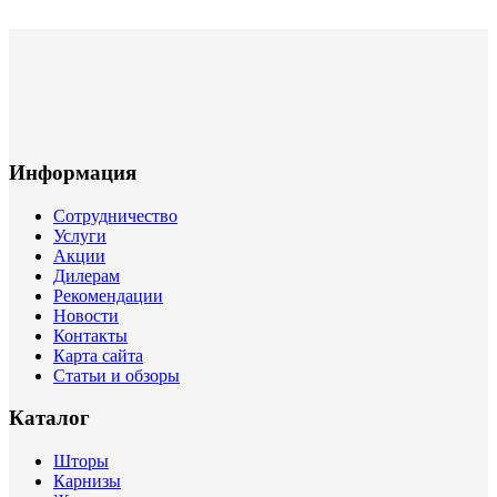
Информация
Сотрудничество
Услуги
Акции
Дилерам
Рекомендации
Новости
Контакты
Карта сайта
Статьи и обзоры
Каталог
Шторы
Карнизы