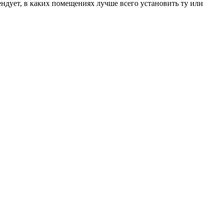
ендует, в каких помещениях лучше всего установить ту или