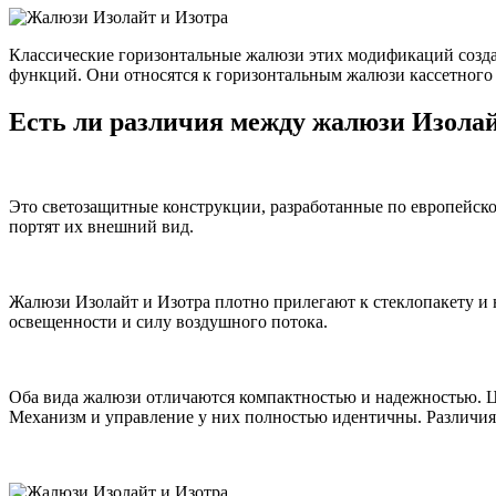
Классические горизонтальные жалюзи этих модификаций создан
функций. Они относятся к горизонтальным жалюзи кассетного
Есть ли различия между жалюзи Изолай
Это светозащитные конструкции, разработанные по европейско
портят их внешний вид.
Жалюзи Изолайт и Изотра плотно прилегают к стеклопакету и
освещенности и силу воздушного потока.
Оба вида жалюзи отличаются компактностью и надежностью. Цен
Механизм и управление у них полностью идентичны. Различия