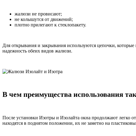
жалюзи не провисают;
не колышутся от движений;
плотно прилегают к стеклопакету.
Для открывания и закрывания используются цепочки, которые
надежность обеих видов жалюзи.
В чем преимущества использования та
После установки Изотры и Изолайта окна продолжают легко от
находятся в поднятом положении, их не заметно на пластиковы