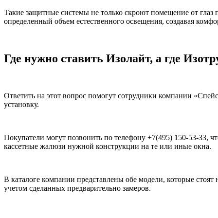
Такие защитные системы не только скроют помещение от глаз 
определенный объем естественного освещения, создавая комфор
Где нужно ставить Изолайт, а где Изотр
Ответить на этот вопрос помогут сотрудники компании «Спейси
установку.
Покупатели могут позвонить по телефону +7(495) 150-53-33,
кассетные жалюзи нужной конструкции на те или иные окна.
В каталоге компании представлены обе модели, которые стоят 
учетом сделанных предварительно замеров.