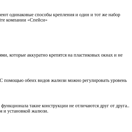
еют одинаковые способы крепления и один и тот же набор
айте компании «Спейси»
ми, которые аккуратно крепятся на пластиковых окнах и не
. С помощью обеих видов жалюзи можно регулировать уровень
функционала такие конструкции не отличаются друг от друга..
м и установкой жалюзи.