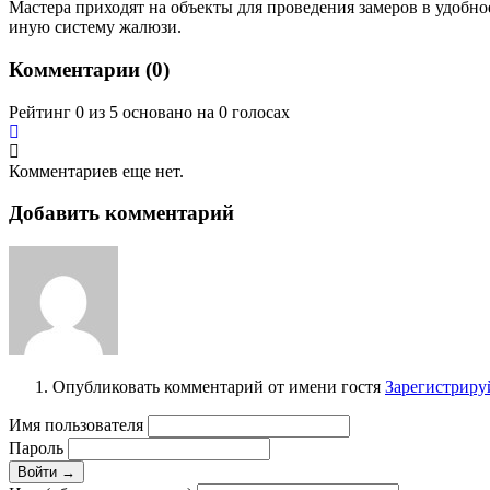
Мастера приходят на объекты для проведения замеров в удобно
иную систему жалюзи.
Комментарии (
0
)
Рейтинг 0 из 5 основано на 0 голосах
Комментариев еще нет.
Добавить комментарий
Опубликовать комментарий от имени гостя
Зарегистриру
Имя пользователя
Пароль
Войти →