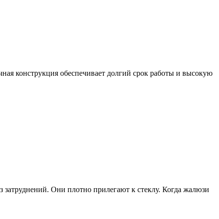
чная конструкция обеспечивает долгий срок работы и высокую
 затруднений. Они плотно прилегают к стеклу. Когда жалюзи