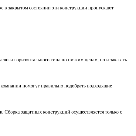
же в закрытом состоянии эти конструкции пропускают
алюзи горизонтального типа по низким ценам, но и заказать
ы компании помогут правильно подобрать подходящие
ж. Сборка защитных конструкций осуществляется только с