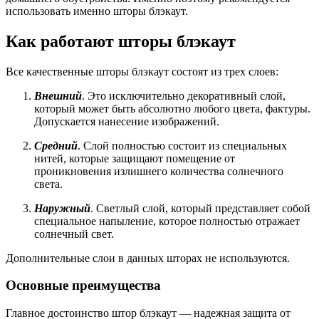
использовать именно шторы блэкаут.
Как работают шторы блэкаут
Все качественные шторы блэкаут состоят из трех слоев:
Внешний
. Это исключительно декоративный слой,
который может быть абсолютно любого цвета, фактуры.
Допускается нанесение изображений.
Средний
. Слой полностью состоит из специальных
нитей, которые защищают помещение от
проникновения излишнего количества солнечного
света.
Наружный
. Светлый слой, который представляет собой
специальное напыление, которое полностью отражает
солнечный свет.
Дополнительные слои в данных шторах не используются.
Основные преимущества
Главное достоинство штор блэкаут — надежная защита от