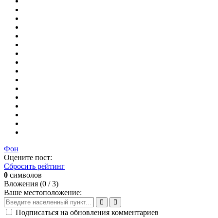
Фон
Оцените пост:
Сбросить рейтинг
0
символов
Вложения (
0
/ 3)
Ваше местоположение:
Подписаться на обновления комментариев