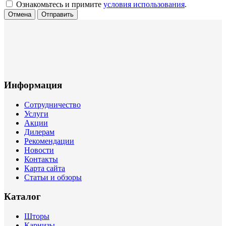
Ознакомьтесь и примите
условия использования
.
Отмена
Отправить
Информация
Сотрудничество
Услуги
Акции
Дилерам
Рекомендации
Новости
Контакты
Карта сайта
Статьи и обзоры
Каталог
Шторы
Карнизы