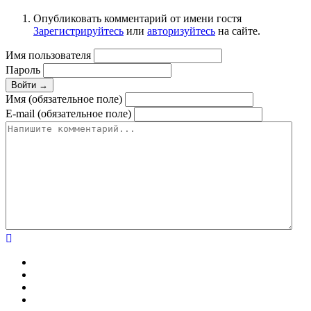
Опубликовать комментарий от имени гостя
Зарегистрируйтесь
или
авторизуйтесь
на сайте.
Имя пользователя
Пароль
Войти →
Имя (обязательное поле)
E-mail (обязательное поле)