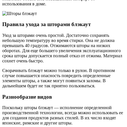
использования в доме.
Правила ухода за шторами блэкаут
Уход за шторами очень простой. Достаточно сохранять
небольшую температуру во время стирки. Она не должна
превышать 40 градусов. Отжимаются шторы на низких
оборотах. Для еще большего увеличения эксплуатационного
срока шторы допускается полный отказ от отжима. Материал
сохнет очень быстро.
Сворачивать блэкаут можно только в рулон. В противном
случае повышается опасность повредить определенные
элементы шторы, а также могут появиться заломы. В
дальнейшем будет не так приятно пользоваться.
Разнообразие видов
Поскольку шторы блэкаут — исполнение определенной
производственной технологии, всегда можно использовать ее
для создания продуктов разных стилей. В их число входят
японские, римские и другие шторы.