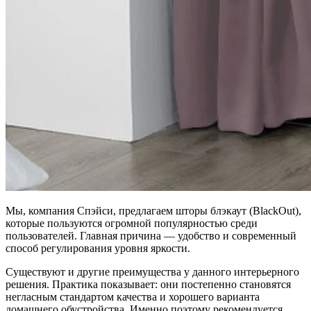
Мы, компания Спэйси, предлагаем шторы блэкаут (BlackOut),
которые пользуются огромной популярностью среди
пользователей. Главная причина — удобство и современный
способ регулирования уровня яркости.
Существуют и другие преимущества у данного интерьерного
решения. Практика показывает: они постепенно становятся
негласным стандартом качества и хорошего варианта
домашнего обустройства. Именно поэтому рекомендуется