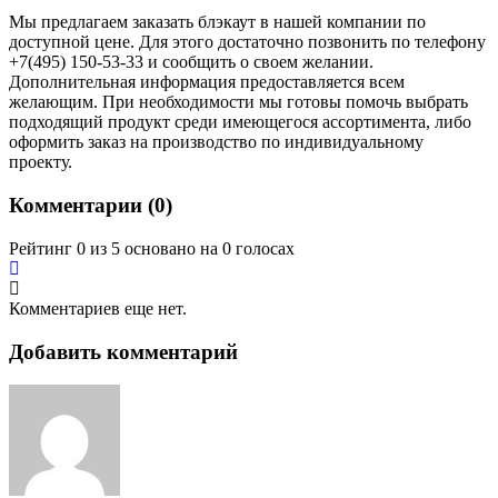
Мы предлагаем заказать блэкаут в нашей компании по
доступной цене. Для этого достаточно позвонить по телефону
+7(495) 150-53-33 и сообщить о своем желании.
Дополнительная информация предоставляется всем
желающим. При необходимости мы готовы помочь выбрать
подходящий продукт среди имеющегося ассортимента, либо
оформить заказ на производство по индивидуальному
проекту.
Комментарии (
0
)
Рейтинг 0 из 5 основано на 0 голосах
Комментариев еще нет.
Добавить комментарий