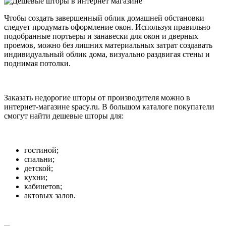
Чтобы создать завершенный облик домашней обстановки
следует продумать оформление окон. Используя правильно
подобранные портьеры и занавески для окон и дверных
проемов, можно без лишних материальных затрат создавать
индивидуальный облик дома, визуально раздвигая стены и
поднимая потолки.
Заказать недорогие шторы от производителя можно в
интернет-магазине spacy.ru. В большом каталоге покупатели
смогут найти дешевые шторы для:
гостиной;
спальни;
детской;
кухни;
кабинетов;
актовых залов.