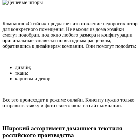
Компания «Спэйси» предлагает изготовление недорогих штор
для конкретного помещения. Не выходя из дома хозяйки
смогут подобрать под окно любого размера и конфигурации
оригинальные занавески по выгодным расценкам,
обратившись к дизайнерам компании. Они помогут подобать:
дизайн;
ткань;
карнизы и декор.
Все это происходит в режиме онлайн. Клиенту нужно только
отправить заявку и фото своего окна на сайт компании.
Широкий ассортимент домашнего текстиля
российского производства