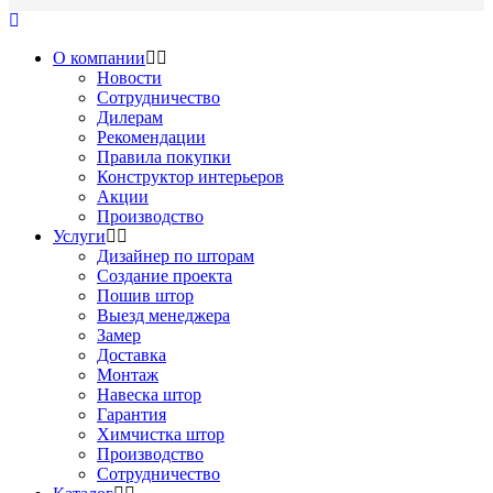
О компании
Новости
Сотрудничество
Дилерам
Рекомендации
Правила покупки
Конструктор интерьеров
Акции
Производство
Услуги
Дизайнер по шторам
Создание проекта
Пошив штор
Выезд менеджера
Замер
Доставка
Монтаж
Навеска штор
Гарантия
Химчистка штор
Производство
Сотрудничество