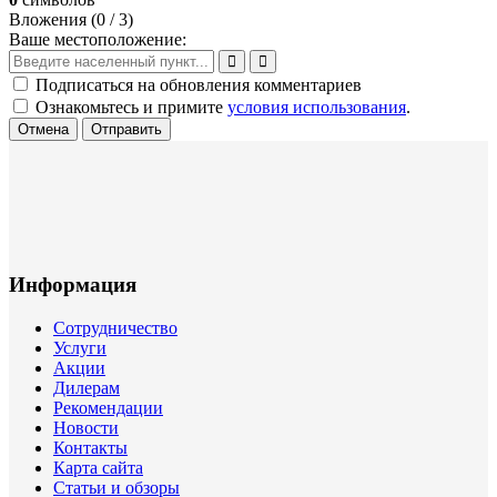
Вложения (
0
/ 3)
Ваше местоположение:
Подписаться на обновления комментариев
Ознакомьтесь и примите
условия использования
.
Отмена
Отправить
Информация
Сотрудничество
Услуги
Акции
Дилерам
Рекомендации
Новости
Контакты
Карта сайта
Статьи и обзоры