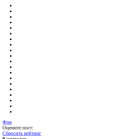
Фон
Оцените пост:
Сбросить рейтинг
0
символов