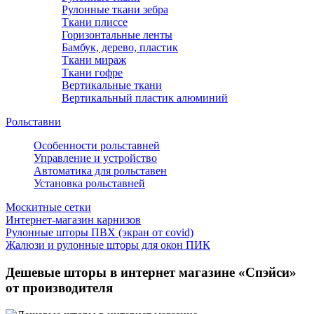
Рулонные ткани зебра
Ткани плиссе
Горизонтальные ленты
Бамбук, дерево, пластик
Ткани мираж
Ткани гофре
Вертикальные ткани
Вертикальный пластик алюминий
Рольставни
Особенности рольставней
Управление и устройство
Автоматика для рольставен
Установка рольставней
Москитные сетки
Интернет-магазин карнизов
Рулонные шторы ПВХ (экран от covid)
Жалюзи и рулонные шторы для окон ПИК
Дешевые шторы в интернет магазине «Спэйси»
от производителя