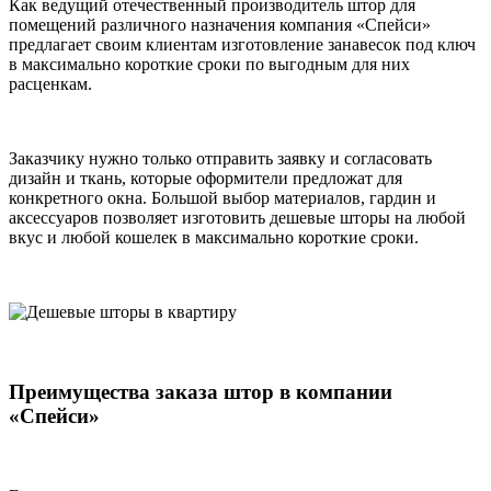
Как ведущий отечественный производитель штор для
помещений различного назначения компания «Спейси»
предлагает своим клиентам изготовление занавесок под ключ
в максимально короткие сроки по выгодным для них
расценкам.
Заказчику нужно только отправить заявку и согласовать
дизайн и ткань, которые оформители предложат для
конкретного окна. Большой выбор материалов, гардин и
аксессуаров позволяет изготовить дешевые шторы на любой
вкус и любой кошелек в максимально короткие сроки.
Преимущества заказа штор в компании
«Спейси»