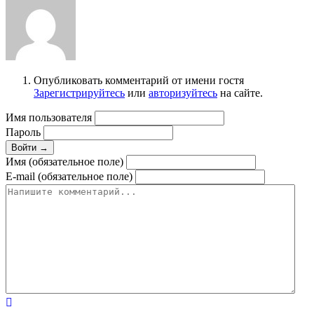
Опубликовать комментарий от имени гостя
Зарегистрируйтесь
или
авторизуйтесь
на сайте.
Имя пользователя
Пароль
Войти →
Имя (обязательное поле)
E-mail (обязательное поле)