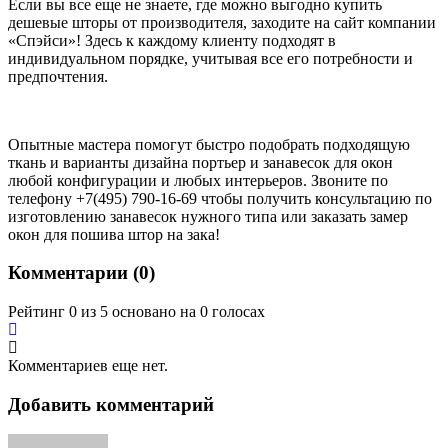
Если вы все еще не знаете, где можно выгодно купить
дешевые шторы от производителя, заходите на сайт компании
«Спэйси»! Здесь к каждому клиенту подходят в
индивидуальном порядке, учитывая все его потребности и
предпочтения.
Опытные мастера помогут быстро подобрать подходящую
ткань и варианты дизайна портьер и занавесок для окон
любой конфигурации и любых интерьеров. Звоните по
телефону +7(495) 790-16-69 чтобы получить консультацию по
изготовлению занавесок нужного типа или заказать замер
окон для пошива штор на зака!
Комментарии (
0
)
Рейтинг 0 из 5 основано на 0 голосах
Комментариев еще нет.
Добавить комментарий