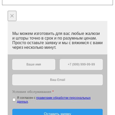
×
Мы можем изготовить для вас любые жалюзи
и шторы точно в срок и по разумным ценам.
Просто оставьте заявку и мы с вяжимся с вами
через несколько минут.
Условия обслуживания
*
Я согласен с
правилами обработки персональных
данных
.
Оставить заявку