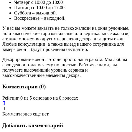
Четверг с 10:00 до 18:00
Пятница с 10:00 до 17:00.
Суббота – выходной.
Воскресенье – выходной.
У нас вы можете заказать не только жалюзи на окна рулонные,
но и классические горизонтальные или вертикальные жалюзи,
а также множество других вариантов декора и защиты окон.
Любые консультации, а также выезд нашего сотрудника для
замера окон – будут проведены бесплатно.
Декорирование окон – это не просто наша работа. Мы любим
свое дело и отдаемся ему полностью. Работая с нами, вы
получаете высочайший уровень сервиса и
высококачественные элементы декора.
Комментарии (
0
)
Рейтинг 0 из 5 основано на 0 голосах
Комментариев еще нет.
Добавить комментарий