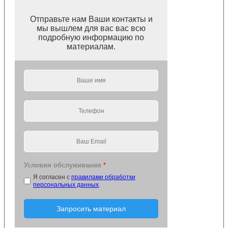
Отправьте нам Ваши контакты и
мы вышлем для вас вас всю
подробную информацию по
материалам.
Условия обслуживания
*
Я согласен с
правилами обработки
персональных данных
.
Запросить материал