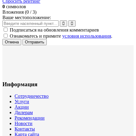
Сбросить рейтинг
0
символов
Вложения (
0
/ 3)
Ваше местоположение:
Подписаться на обновления комментариев
Ознакомьтесь и примите
условия использования
.
Отмена
Отправить
Информация
Сотрудничество
Услуги
Акции
Дилерам
Рекомендации
Новости
Контакты
Карта сайта