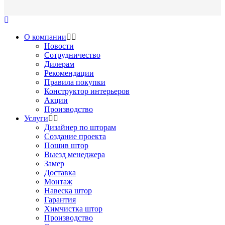
О компании
Новости
Сотрудничество
Дилерам
Рекомендации
Правила покупки
Конструктор интерьеров
Акции
Производство
Услуги
Дизайнер по шторам
Создание проекта
Пошив штор
Выезд менеджера
Замер
Доставка
Монтаж
Навеска штор
Гарантия
Химчистка штор
Производство