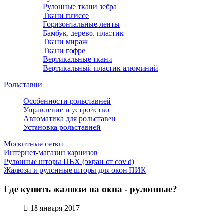
Рулонные ткани зебра
Ткани плиссе
Горизонтальные ленты
Бамбук, дерево, пластик
Ткани мираж
Ткани гофре
Вертикальные ткани
Вертикальный пластик алюминий
Рольставни
Особенности рольставней
Управление и устройство
Автоматика для рольставен
Установка рольставней
Москитные сетки
Интернет-магазин карнизов
Рулонные шторы ПВХ (экран от covid)
Жалюзи и рулонные шторы для окон ПИК
Где купить жалюзи на окна - рулонные?
18 января 2017