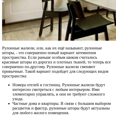
Рулонные жалюзи, или, как их ещё называют, рулонные
шторы, - это совершенно новый вариант затемнения
пространства. Если раньше особым шиком считались
красивые шторы из дорогих и плотных тканей, то теперь все
совершенно по-другому. Рулонные жалюзи сменяют
привычные. Такой вариант подойдет для следующих видов
пространства:
Номера отелей и гостиниц. Рулонные жалюзи будут
интересно смотреться с любым интерьером. Ими
элементарно управлять, и они не требуют сложного
ухода.
Частные дома и квартиры. В связи с большим выбором
расцветок и фактур, рулонные шторы будут актуальны
для любого жилого помещения.