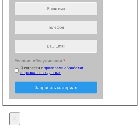
Условия обслуживания
*
Я согласен с
правилами обработки
персональных данных
.
Запросить материал
×