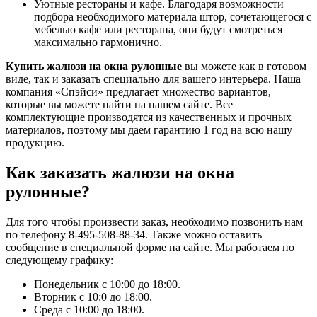
Уютные рестораны и кафе. Благодаря возможности
подбора необходимого материала штор, сочетающегося с
мебелью кафе или ресторана, они будут смотреться
максимально гармонично.
Купить жалюзи на окна рулонные
вы можете как в готовом
виде, так и заказать специально для вашего интерьера. Наша
компания «Спэйси» предлагает множество вариантов,
которые вы можете найти на нашем сайте. Все
комплектующие производятся из качественных и прочных
материалов, поэтому мы даем гарантию 1 год на всю нашу
продукцию.
Как заказать жалюзи на окна
рулонные?
Для того чтобы произвести заказ, необходимо позвонить нам
по телефону 8-495-508-88-34. Также можно оставить
сообщение в специальной форме на сайте. Мы работаем по
следующему графику:
Понедельник с 10:00 до 18:00.
Вторник с 10:0 до 18:00.
Среда с 10:00 до 18:00.