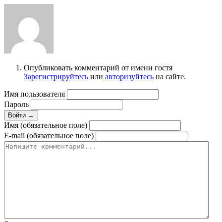
Опубликовать комментарий от имени гостя
Зарегистрируйтесь
или
авторизуйтесь
на сайте.
Имя пользователя
Пароль
Войти →
Имя (обязательное поле)
E-mail (обязательное поле)