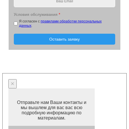
Условия обслуживания
*
Я согласен с
правилами обработки персональных
данных
.
Оставить заявку
×
Отправьте нам Ваши контакты и
мы вышлем для вас вас всю
подробную информацию по
материалам.