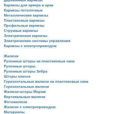
Карнизы для эркера и арки
Карнизы потолочные
Металлические карнизы
Пластиковые карнизы
Профильные карнизы
Струнные карнизы
Электрические карнизы
Электрические системы управления
Карнизы с электроприводом
Жалюзи
Рулонные шторы на пластиковые окна
Рулонные шторы
Рулонные шторы Зебра
Шторы плиссе
Горизонтальные жалюзи на пластиковые окна
Горизонтальные жалюзи
Жалюзи-шторы Мираж
Вертикальные жалюзи
Фотожалюзи
Жалюзи с электроприводом
Материалы