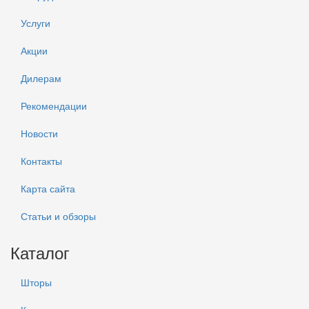
Услуги
Акции
Дилерам
Рекомендации
Новости
Контакты
Карта сайта
Статьи и обзоры
Каталог
Шторы