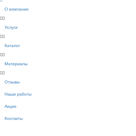
О компании
Услуги
Каталог
Материалы
Отзывы
Наши работы
Акции
Контакты
Звоните!