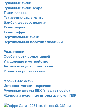
Рулонные ткани
Рулонные ткани зебра
Ткани плиссе
Горизонтальные ленты
Бамбук, дерево, пластик
Ткани мираж
Ткани гофре
Вертикальные ткани
Вертикальный пластик алюминий
Рольставни
Особенности рольставней
Управление и устройство
Автоматика для рольставен
Установка рольставней
Москитные сетки
Интернет-магазин карнизов
Рулонные шторы ПВХ (экран от covid)
Жалюзи и рулонные шторы для окон ПИК