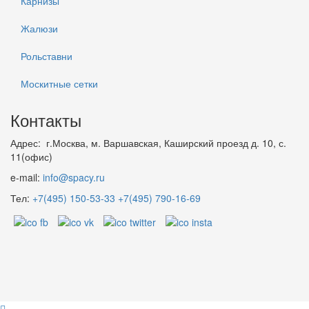
Карнизы
Жалюзи
Рольставни
Москитные сетки
Контакты
Адрес: г.Москва, м. Варшавская, Каширский проезд д. 10, с.
11(офис)
e-mail:
info@spacy.ru
Тел:
+7(495) 150-53-33
+7(495) 790-16-69