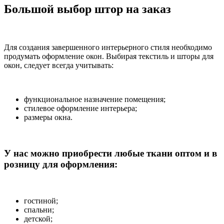
Большой выбор штор на заказ
Для создания завершенного интерьерного стиля необходимо
продумать оформление окон. Выбирая текстиль и шторы для
окон, следует всегда учитывать:
функциональное назначение помещения;
стилевое оформление интерьера;
размеры окна.
У нас можно приобрести любые ткани оптом и в
розницу для оформления:
гостиной;
спальни;
детской;