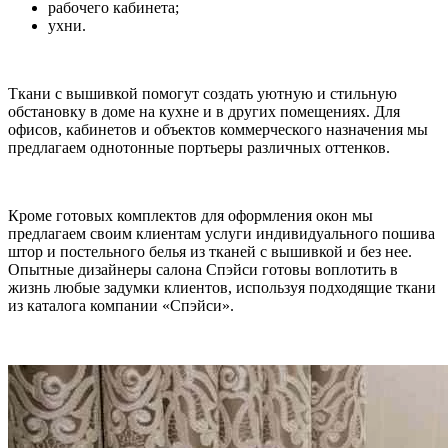
рабочего кабинета;
ухни.
Ткани с вышивкой помогут создать уютную и стильную
обстановку в доме на кухне и в других помещениях. Для
офисов, кабинетов и объектов коммерческого назначения мы
предлагаем однотонные портьеры различных оттенков.
Кроме готовых комплектов для оформления окон мы
предлагаем своим клиентам услуги индивидуального пошива
штор и постельного белья из тканей с вышивкой и без нее.
Опытные дизайнеры салона Спэйси готовы воплотить в
жизнь любые задумки клиентов, используя подходящие ткани
из каталога компании «Спэйси».