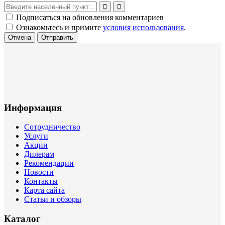
Подписаться на обновления комментариев
Ознакомьтесь и примите
условия использования
.
Отмена
Отправить
Информация
Сотрудничество
Услуги
Акции
Дилерам
Рекомендации
Новости
Контакты
Карта сайта
Статьи и обзоры
Каталог