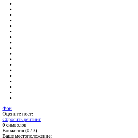
Фон
Оцените пост:
Сбросить рейтинг
0
символов
Вложения (
0
/ 3)
Ваше местоположение: