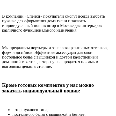
В компании «Спэйси» покупатели смогут всегда выбрать
нужные для оформления дома ткани и заказать
индивидуальный пошив штор в Москве для интерьеров
различного функционального назначения.
Мы предлагаем портьеры и занавески различных оттенков,
форм и дизайнов. Эффектные аксессуары для окон,
постельное белье с вышивкой и другой качественный
домашний текстиль, шторы у нас продается по самым
выгодным ценам в столице.
Кроме готовых комплектов у нас можно
заказать индивидуальный пошив:
штор нужного типа;
постельного белья с вышивкой и без нее;