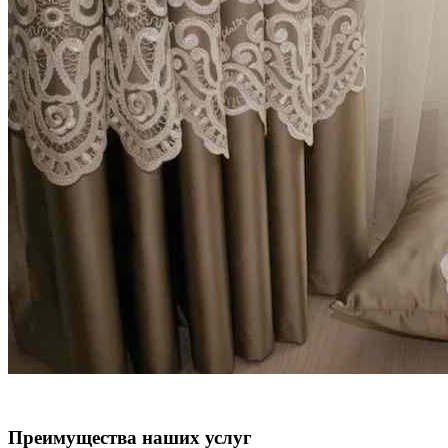
Преимущества наших услуг