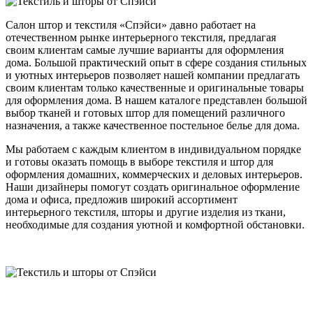
Салон штор и текстиля «Спэйси» давно работает на
отечественном рынке интерьерного текстиля, предлагая
своим клиентам самые лучшие варианты для оформления
дома. Большой практический опыт в сфере создания стильных
и уютных интерьеров позволяет нашей компании предлагать
своим клиентам только качественные и оригинальные товары
для оформления дома. В нашем каталоге представлен большой
выбор тканей и готовых штор для помещений различного
назначения, а также качественное постельное белье для дома.
Мы работаем с каждым клиентом в индивидуальном порядке
и готовы оказать помощь в выборе текстиля и штор для
оформления домашних, коммерческих и деловых интерьеров.
Наши дизайнеры помогут создать оригинальное оформление
дома и офиса, предложив широкий ассортимент
интерьерного текстиля, шторы и другие изделия из ткани,
необходимые для создания уютной и комфортной обстановки.