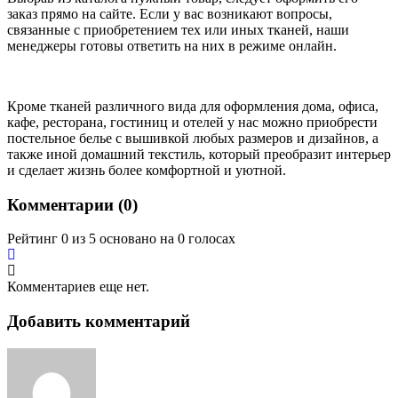
заказ прямо на сайте. Если у вас возникают вопросы,
связанные с приобретением тех или иных тканей, наши
менеджеры готовы ответить на них в режиме онлайн.
Кроме тканей различного вида для оформления дома, офиса,
кафе, ресторана, гостиниц и отелей у нас можно приобрести
постельное белье с вышивкой любых размеров и дизайнов, а
также иной домашний текстиль, который преобразит интерьер
и сделает жизнь более комфортной и уютной.
Комментарии (
0
)
Рейтинг 0 из 5 основано на 0 голосах
Комментариев еще нет.
Добавить комментарий