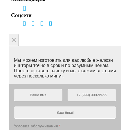
Соцсети
×
Мы можем изготовить для вас любые жалюзи
и шторы точно в срок и по разумным ценам.
Просто оставьте заявку и мы с вяжимся с вами
через несколько минут.
Условия обслуживания
*