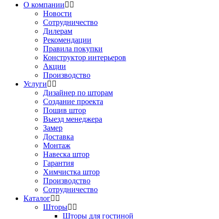
О компании
Новости
Сотрудничество
Дилерам
Рекомендации
Правила покупки
Конструктор интерьеров
Акции
Производство
Услуги
Дизайнер по шторам
Создание проекта
Пошив штор
Выезд менеджера
Замер
Доставка
Монтаж
Навеска штор
Гарантия
Химчистка штор
Производство
Сотрудничество
Каталог
Шторы
Шторы для гостиной