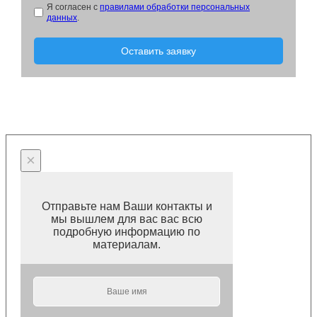
Я согласен с
правилами обработки персональных
данных
.
Оставить заявку
×
Отправьте нам Ваши контакты и
мы вышлем для вас вас всю
подробную информацию по
материалам.