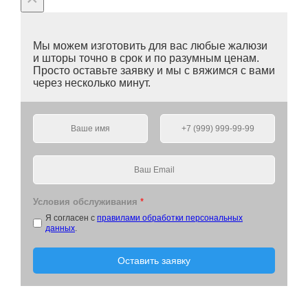
Мы можем изготовить для вас любые жалюзи
и шторы точно в срок и по разумным ценам.
Просто оставьте заявку и мы с вяжимся с вами
через несколько минут.
Условия обслуживания
*
Я согласен с
правилами обработки персональных
данных
.
Оставить заявку