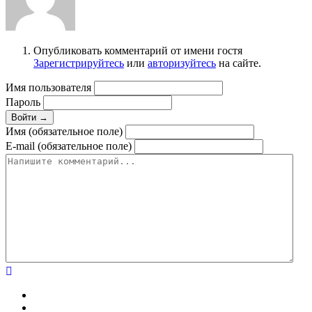
Опубликовать комментарий от имени гостя
Зарегистрируйтесь
или
авторизуйтесь
на сайте.
Имя пользователя
Пароль
Войти →
Имя (обязательное поле)
E-mail (обязательное поле)