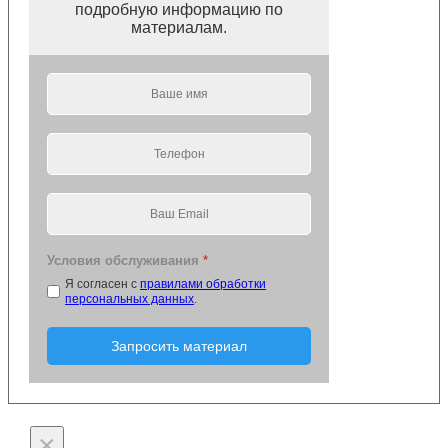
подробную информацию по
материалам.
Условия обслуживания
*
Я согласен с
правилами обработки
персональных данных
.
Запросить материал
×