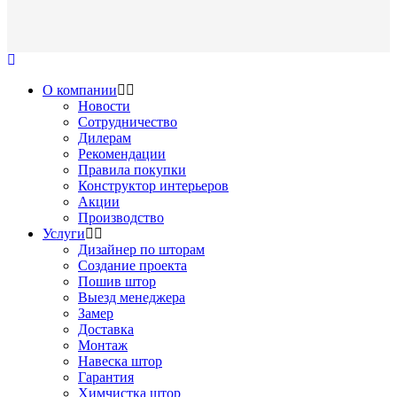
О компании
Новости
Сотрудничество
Дилерам
Рекомендации
Правила покупки
Конструктор интерьеров
Акции
Производство
Услуги
Дизайнер по шторам
Создание проекта
Пошив штор
Выезд менеджера
Замер
Доставка
Монтаж
Навеска штор
Гарантия
Химчистка штор