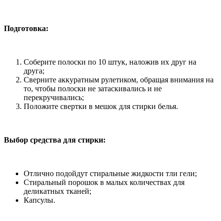
Подготовка:
Соберите полоски по 10 штук, наложив их друг на
друга;
Сверните аккуратным рулетиком, обращая внимания на
то, чтобы полоски не затаскивались и не
перекручивались;
Положите свертки в мешок для стирки белья.
Выбор средства для стирки:
Отлично подойдут стиральные жидкости тли гели;
Стиральный порошок в малых количествах для
деликатных тканей;
Капсулы.