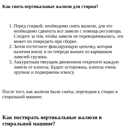
Как снять вертикальные жалюзи для стирки?
Перед стиркой, необходимо снять жалюзи, для это
необходимо сдвинуть все ламели с помощь регулятора.
Следите за тем, чтобы ламели не переворачивались, эти
может их повредить при сборке.
Затем отстегните фиксирующую цепочку, которая
наличия внизу и по очереди выньте из кармашков
ламелей грузики.
Аккуратным тянущим движением открепите каждую
ламель от клипсы. Будьте осторожны, клипсы очень
хрупкие и подвержены износу.
После того, как жалюзи были сняты, переходим к стирке в
стиральной машине.
Как постирать вертикальные жалюзи в
стиральной машине?