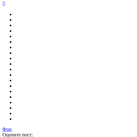
Фон
Оцените пост: