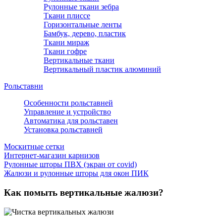
Рулонные ткани зебра
Ткани плиссе
Горизонтальные ленты
Бамбук, дерево, пластик
Ткани мираж
Ткани гофре
Вертикальные ткани
Вертикальный пластик алюминий
Рольставни
Особенности рольставней
Управление и устройство
Автоматика для рольставен
Установка рольставней
Москитные сетки
Интернет-магазин карнизов
Рулонные шторы ПВХ (экран от covid)
Жалюзи и рулонные шторы для окон ПИК
Как помыть вертикальные жалюзи?