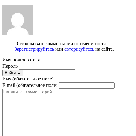
Опубликовать комментарий от имени гостя
Зарегистрируйтесь
или
авторизуйтесь
на сайте.
Имя пользователя
Пароль
Войти →
Имя (обязательное поле)
E-mail (обязательное поле)