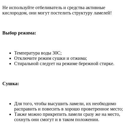
Не используйте отбеливатель и средства активные
кислородом, они могут постелить структуру ламелей!
Выбор режима:
Температура воды 30С;
Отключите режим сушки и отжима;
Стиральной следует на режиме бережной стирке.
Сушка:
Для того, чтобы высушить ламели, их необходимо
расправить и повесить в хорошо проветренное место;
Также можно прикрепить ламели сразу же на место,
сохнуть они смогут и в таком положении.