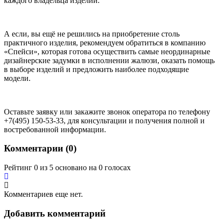
каждого владельца изделий.
А если, вы ещё не решились на приобретение столь
практичного изделия, рекомендуем обратиться в компанию
«Спейси», которая готова осуществить самые неординарные
дизайнерские задумки в исполнении жалюзи, оказать помощь
в выборе изделий и предложить наиболее подходящие
модели.
Оставьте заявку или закажите звонок оператора по телефону
+7(495) 150-53-33, для консультации и получения полной и
востребованной информации.
Комментарии (
0
)
Рейтинг 0 из 5 основано на 0 голосах
Комментариев еще нет.
Добавить комментарий