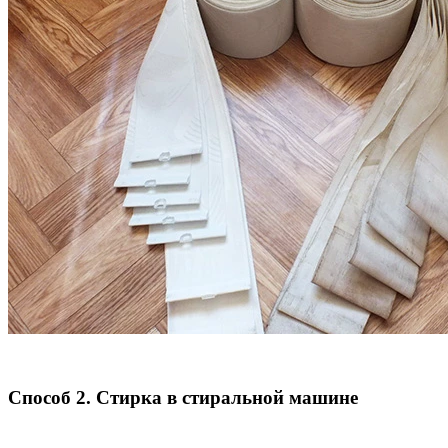
Способ 2. Стирка в стиральной машине