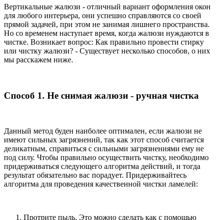
Вертикальные жалюзи - отличный вариант оформления окон
для любого интерьера, они успешно справляются со своей
прямой задачей, при этом не занимая лишнего пространства.
Но со временем наступает время, когда жалюзи нуждаются в
чистке. Возникает вопрос: Как правильно провести стирку
или чистку жалюзи? - Существует несколько способов, о них
мы расскажем ниже.
Способ 1. Не снимая жалюзи - ручная чистка
Данный метод буден наиболее оптимален, если жалюзи не
имеют сильных загрязнений, так как этот способ считается
деликатным, справиться с сильными загрязнениями ему не
под силу. Чтобы правильно осуществить чистку, необходимо
придерживаться следующего алгоритма действий, и тогда
результат обязательно вас порадует. Придерживайтесь
алгоритма для проведения качественной чистки ламелей:
Протрите пыль. Это можно сделать как с помощью