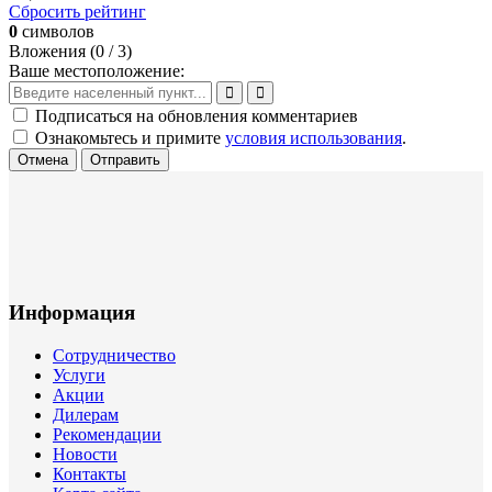
Сбросить рейтинг
0
символов
Вложения (
0
/ 3)
Ваше местоположение:
Подписаться на обновления комментариев
Ознакомьтесь и примите
условия использования
.
Отмена
Отправить
Информация
Сотрудничество
Услуги
Акции
Дилерам
Рекомендации
Новости
Контакты