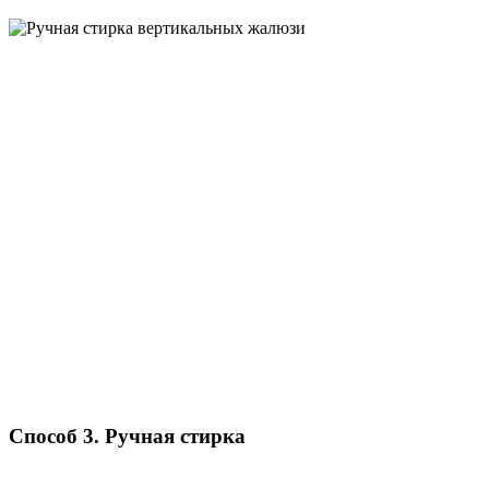
Способ 3. Ручная стирка