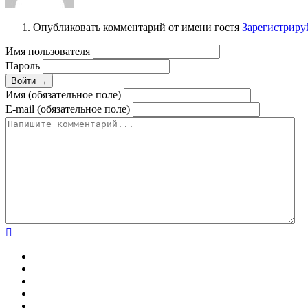
Опубликовать комментарий от имени гостя
Зарегистриру
Имя пользователя
Пароль
Войти →
Имя (обязательное поле)
E-mail (обязательное поле)