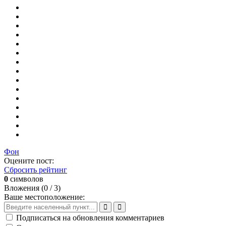
Фон
Оцените пост:
Сбросить рейтинг
0
символов
Вложения (
0
/ 3)
Ваше местоположение:
Подписаться на обновления комментариев