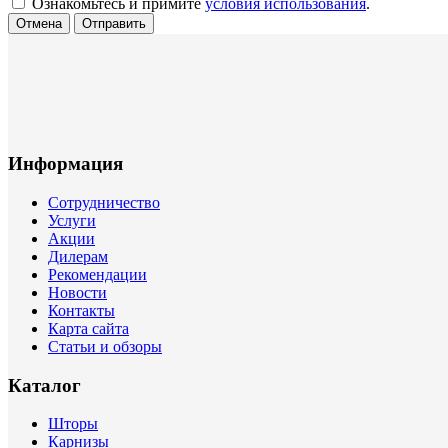
Ознакомьтесь и примите
условия использования
.
Отмена
Отправить
Информация
Сотрудничество
Услуги
Акции
Дилерам
Рекомендации
Новости
Контакты
Карта сайта
Статьи и обзоры
Каталог
Шторы
Карнизы