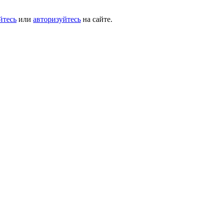
йтесь
или
авторизуйтесь
на сайте.