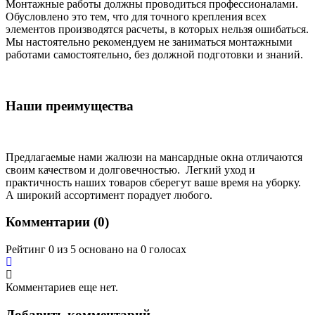
Монтажные работы должны проводиться профессионалами.
Обусловлено это тем, что для точного крепления всех
элементов производятся расчеты, в которых нельзя ошибаться.
Мы настоятельно рекомендуем не заниматься монтажными
работами самостоятельно, без должной подготовки и знаний.
Наши преимущества
Предлагаемые нами жалюзи на мансардные окна отличаются
своим качеством и долговечностью. Легкий уход и
практичность наших товаров сберегут ваше время на уборку.
А широкий ассортимент порадует любого.
Комментарии (
0
)
Рейтинг 0 из 5 основано на 0 голосах
Комментариев еще нет.
Добавить комментарий