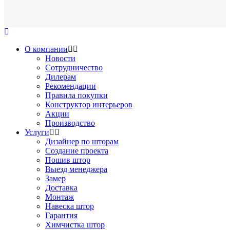
О компании
Новости
Сотрудничество
Дилерам
Рекомендации
Правила покупки
Конструктор интерьеров
Акции
Производство
Услуги
Дизайнер по шторам
Создание проекта
Пошив штор
Выезд менеджера
Замер
Доставка
Монтаж
Навеска штор
Гарантия
Химчистка штор