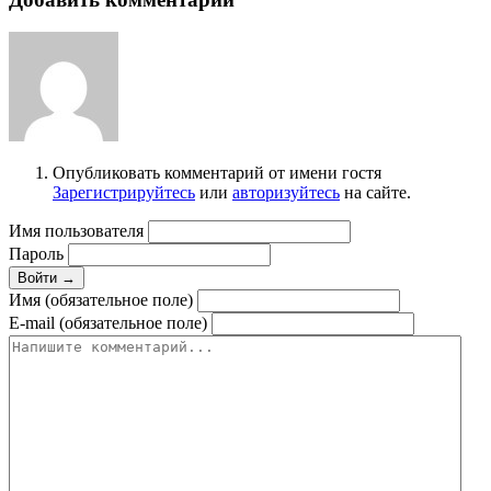
Опубликовать комментарий от имени гостя
Зарегистрируйтесь
или
авторизуйтесь
на сайте.
Имя пользователя
Пароль
Войти →
Имя (обязательное поле)
E-mail (обязательное поле)