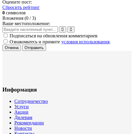
Оцените пост:
Сбросить рейтинг
0
символов
Вложения (
0
/ 3)
Ваше местоположение:
Подписаться на обновления комментариев
Ознакомьтесь и примите
условия использования
.
Отмена
Отправить
Информация
Сотрудничество
Услуги
Акции
Дилерам
Рекомендации
Новости
Контакты