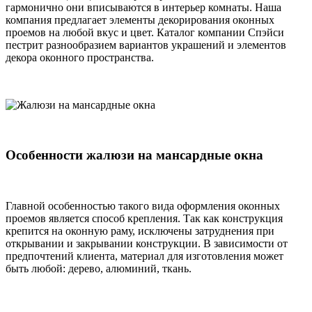
гармонично они вписываются в интерьер комнаты. Наша
компания предлагает элементы декорирования оконных
проемов на любой вкус и цвет. Каталог компании Спэйси
пестрит разнообразием вариантов украшений и элементов
декора оконного пространства.
Особенности жалюзи на мансардные окна
Главной особенностью такого вида оформления оконных
проемов является способ крепления. Так как конструкция
крепится на оконную раму, исключены затруднения при
открывании и закрывании конструкции. В зависимости от
предпочтений клиента, материал для изготовления может
быть любой: дерево, алюминий, ткань.