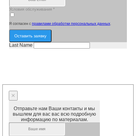
Условия обслуживания
*
Я согласен с
правилами обработки персональных данных
.
Оставить заявку
Last Name
×
Отправьте нам Ваши контакты и мы
вышлем для вас вас всю подробную
информацию по материалам.