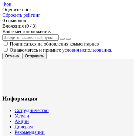
Фон
Оцените пост:
Сбросить рейтинг
0
символов
Вложения (
0
/ 3)
Ваше местоположение:
Подписаться на обновления комментариев
Ознакомьтесь и примите
условия использования
.
Отмена
Отправить
Информация
Сотрудничество
Услуги
Акции
Дилерам
Рекомендации