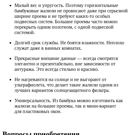
Малый вес и упругость. Поэтому горизонтальные
бамбуковые жалюзи не провисают даже при серьезной
ширине проема и не требуют каких-то особых
подвесных систем. Большие проемы часто можно
перекрыть одним полотном, с одной подвесной
системой.
Долгий срок службы. Не боятся влажности. Неплохо
служат даже в ванных комнатах.
Прекрасные внешние данные — всегда смотрятся
элегантно и презентабельно, вне зависимости от
антуража. Это всегда стильно и красиво.
Не нагреваются на солнце и не выгорают от
ультрафиолета, что делает такие жалюзи одним из
лучших вариантов солнцезащитного фильтра.
Универсальность. Из бамбука можно изготовить как
жалюзи на большие проемы, так и мини-вариант
для пластиковых окон.
Вопросы приобретения