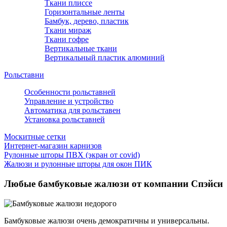
Ткани плиссе
Горизонтальные ленты
Бамбук, дерево, пластик
Ткани мираж
Ткани гофре
Вертикальные ткани
Вертикальный пластик алюминий
Рольставни
Особенности рольставней
Управление и устройство
Автоматика для рольставен
Установка рольставней
Москитные сетки
Интернет-магазин карнизов
Рулонные шторы ПВХ (экран от covid)
Жалюзи и рулонные шторы для окон ПИК
Любые бамбуковые жалюзи от компании Спэйси
Бамбуковые жалюзи очень демократичны и универсальны.