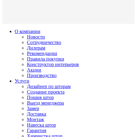
О компании
Новости
Сотрудничество
Дилерам
Рекомендации
Правила покупки
Конструктор интерьеров
Акции
Производство
Услуги
Дизайнер по шторам
Создание проекта
Пошив штор
Выезд менеджера
Замер
Доставка
Монтаж
Навеска штор
Гарантия
Химчистка штор