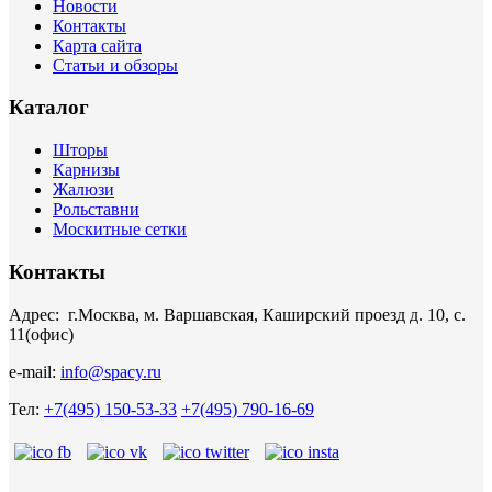
Новости
Контакты
Карта сайта
Статьи и обзоры
Каталог
Шторы
Карнизы
Жалюзи
Рольставни
Москитные сетки
Контакты
Адрес: г.Москва, м. Варшавская, Каширский проезд д. 10, с.
11(офис)
e-mail:
info@spacy.ru
Тел:
+7(495) 150-53-33
+7(495) 790-16-69