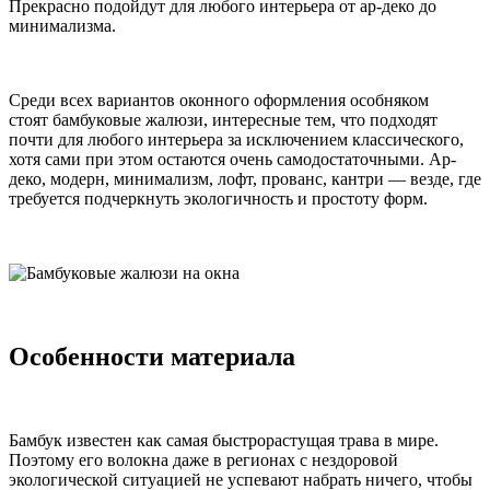
Прекрасно подойдут для любого интерьера от ар-деко до
минимализма.
Среди всех вариантов оконного оформления особняком
стоят бамбуковые жалюзи, интересные тем, что подходят
почти для любого интерьера за исключением классического,
хотя сами при этом остаются очень самодостаточными. Ар-
деко, модерн, минимализм, лофт, прованс, кантри — везде, где
требуется подчеркнуть экологичность и простоту форм.
Особенности материала
Бамбук известен как самая быстрорастущая трава в мире.
Поэтому его волокна даже в регионах с нездоровой
экологической ситуацией не успевают набрать ничего, чтобы