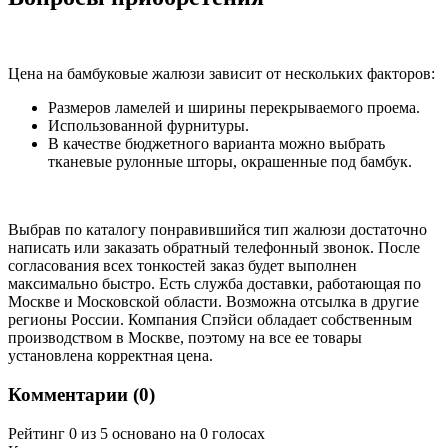
Цена на бамбуковые жалюзи зависит от нескольких факторов:
Размеров ламелей и ширины перекрываемого проема.
Использованной фурнитуры.
В качестве бюджетного варианта можно выбрать
тканевые рулонные шторы, окрашенные под бамбук.
Выбрав по каталогу понравившийся тип жалюзи достаточно
написать или заказать обратный телефонный звонок. После
согласования всех тонкостей заказ будет выполнен
максимально быстро. Есть служба доставки, работающая по
Москве и Московской области. Возможна отсылка в другие
регионы России. Компания Спэйси обладает собственным
производством в Москве, поэтому на все ее товары
установлена корректная цена.
Комментарии (
0
)
Рейтинг 0 из 5 основано на 0 голосах