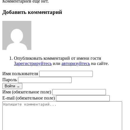
Комментариев еще нет.
Добавить комментарий
Опубликовать комментарий от имени гостя
Зарегистрируйтесь
или
авторизуйтесь
на сайте.
Имя пользователя
Пароль
Войти →
Имя (обязательное поле)
E-mail (обязательное поле)