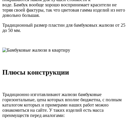
воде. Бамбук вообще хорошо воспринимает красители не
теряя своей фактуры, так что цветовая гамма изделий из него
довольно большая.
Традиционный размер пластин для бамбуковых жалюзи от 25
до 50 мм.
Плюсы конструкции
Традиционно изготавливают жалюзи бамбуковые
горизонтальные, цена которых вполне бюджетна, с полным
каталогом которых и примерами наших работ можно
ознакомиться на сайте. У таких изделий есть масса
преимуществ перед аналогами: