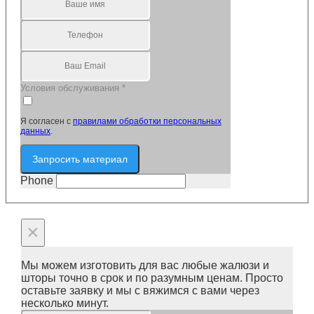
Условия обслуживания
*
Я согласен с
правилами обработки персональных
данных
.
Запросить материал
Phone
×
Мы можем изготовить для вас любые жалюзи и
шторы точно в срок и по разумным ценам. Просто
оставьте заявку и мы с вяжимся с вами через
несколько минут.