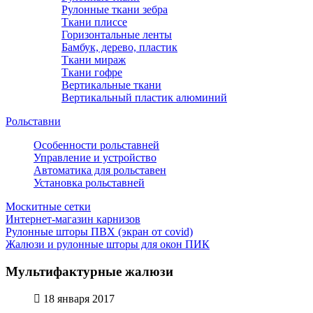
Рулонные ткани зебра
Ткани плиссе
Горизонтальные ленты
Бамбук, дерево, пластик
Ткани мираж
Ткани гофре
Вертикальные ткани
Вертикальный пластик алюминий
Рольставни
Особенности рольставней
Управление и устройство
Автоматика для рольставен
Установка рольставней
Москитные сетки
Интернет-магазин карнизов
Рулонные шторы ПВХ (экран от covid)
Жалюзи и рулонные шторы для окон ПИК
Мультифактурные жалюзи
18 января 2017