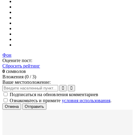
Фон
Оцените пост:
Сбросить рейтинг
0
символов
Вложения (
0
/ 3)
Ваше местоположение:
Подписаться на обновления комментариев
Ознакомьтесь и примите
условия использования
.
Отмена
Отправить