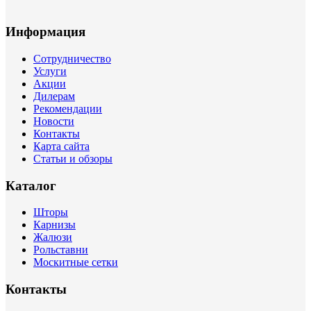
Информация
Сотрудничество
Услуги
Акции
Дилерам
Рекомендации
Новости
Контакты
Карта сайта
Статьи и обзоры
Каталог
Шторы
Карнизы
Жалюзи
Рольставни
Москитные сетки
Контакты