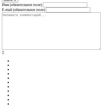
Имя (обязательное поле)
E-mail (обязательное поле)