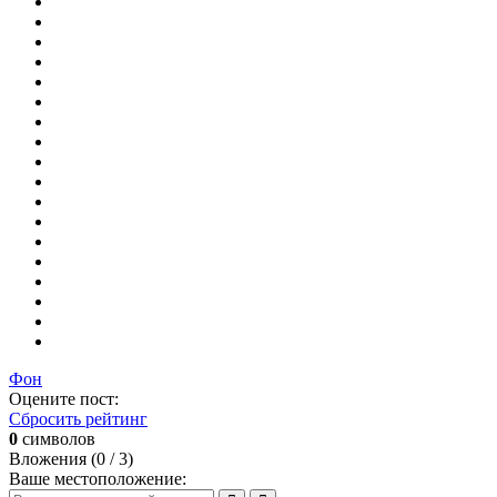
Фон
Оцените пост:
Сбросить рейтинг
0
символов
Вложения (
0
/ 3)
Ваше местоположение: