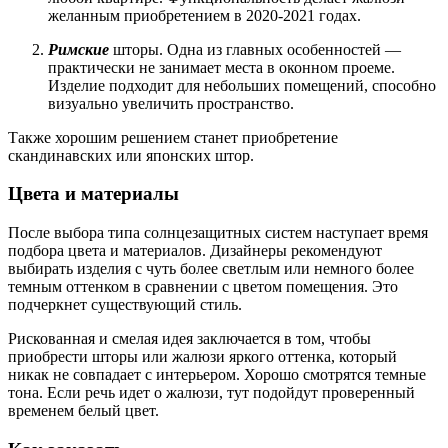
желанным приобретением в 2020-2021 годах.
Римские
шторы. Одна из главных особенностей —
практически не занимает места в оконном проеме.
Изделие подходит для небольших помещений, способно
визуально увеличить пространство.
Также хорошим решением станет приобретение
скандинавских или японских штор.
Цвета и материалы
После выбора типа солнцезащитных систем наступает время
подбора цвета и материалов. Дизайнеры рекомендуют
выбирать изделия с чуть более светлым или немного более
темным оттенком в сравнении с цветом помещения. Это
подчеркнет существующий стиль.
Рискованная и смелая идея заключается в том, чтобы
приобрести шторы или жалюзи яркого оттенка, который
никак не совпадает с интерьером. Хорошо смотрятся темные
тона. Если речь идет о жалюзи, тут подойдут проверенный
временем белый цвет.