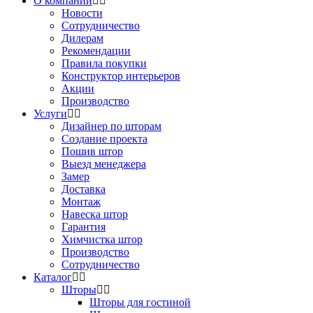
О компании
Новости
Сотрудничество
Дилерам
Рекомендации
Правила покупки
Конструктор интерьеров
Акции
Производство
Услуги
Дизайнер по шторам
Создание проекта
Пошив штор
Выезд менеджера
Замер
Доставка
Монтаж
Навеска штор
Гарантия
Химчистка штор
Производство
Сотрудничество
Каталог
Шторы
Шторы для гостиной