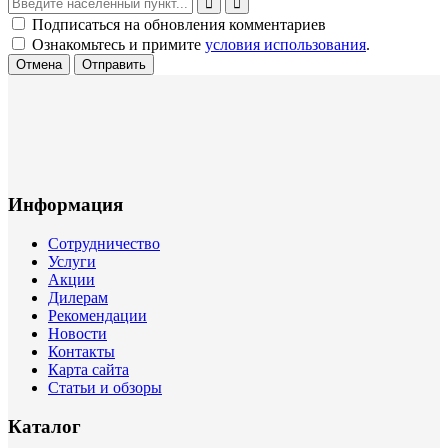
Подписаться на обновления комментариев
Ознакомьтесь и примите
условия использования
.
Отмена
Отправить
Информация
Сотрудничество
Услуги
Акции
Дилерам
Рекомендации
Новости
Контакты
Карта сайта
Статьи и обзоры
Каталог