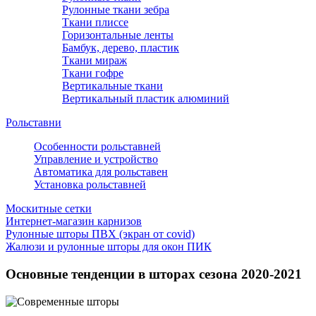
Рулонные ткани зебра
Ткани плиссе
Горизонтальные ленты
Бамбук, дерево, пластик
Ткани мираж
Ткани гофре
Вертикальные ткани
Вертикальный пластик алюминий
Рольставни
Особенности рольставней
Управление и устройство
Автоматика для рольставен
Установка рольставней
Москитные сетки
Интернет-магазин карнизов
Рулонные шторы ПВХ (экран от covid)
Жалюзи и рулонные шторы для окон ПИК
Основные тенденции в шторах сезона 2020-2021