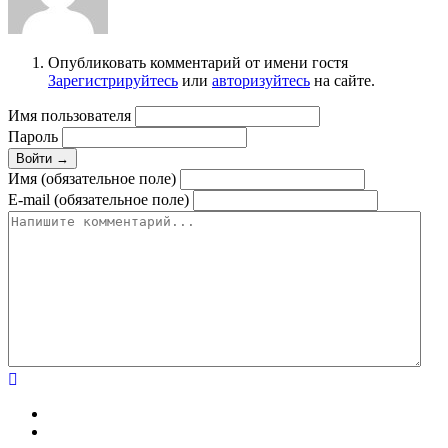
Опубликовать комментарий от имени гостя
Зарегистрируйтесь
или
авторизуйтесь
на сайте.
Имя пользователя
Пароль
Войти →
Имя (обязательное поле)
E-mail (обязательное поле)