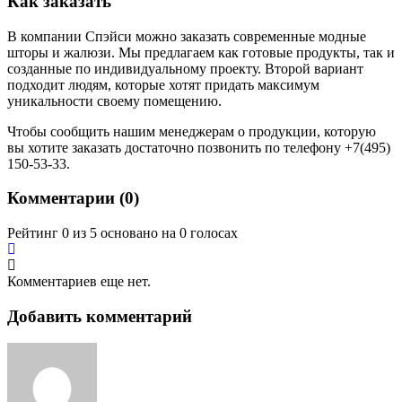
Как заказать
В компании Спэйси можно заказать современные модные
шторы и жалюзи. Мы предлагаем как готовые продукты, так и
созданные по индивидуальному проекту. Второй вариант
подходит людям, которые хотят придать максимум
уникальности своему помещению.
Чтобы сообщить нашим менеджерам о продукции, которую
вы хотите заказать достаточно позвонить по телефону +7(495)
150-53-33.
Комментарии (
0
)
Рейтинг 0 из 5 основано на 0 голосах
Комментариев еще нет.
Добавить комментарий