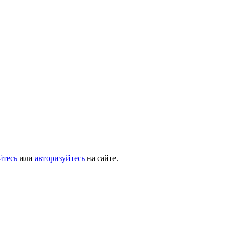
йтесь
или
авторизуйтесь
на сайте.