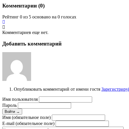
Комментарии (
0
)
Рейтинг 0 из 5 основано на 0 голосах
Комментариев еще нет.
Добавить комментарий
Опубликовать комментарий от имени гостя
Зарегистриру
Имя пользователя
Пароль
Войти →
Имя (обязательное поле)
E-mail (обязательное поле)