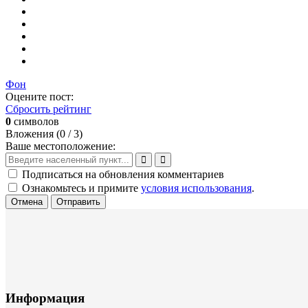
Фон
Оцените пост:
Сбросить рейтинг
0
символов
Вложения (
0
/ 3)
Ваше местоположение:
Подписаться на обновления комментариев
Ознакомьтесь и примите
условия использования
.
Отмена
Отправить
Информация