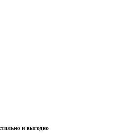
стильно и выгодно