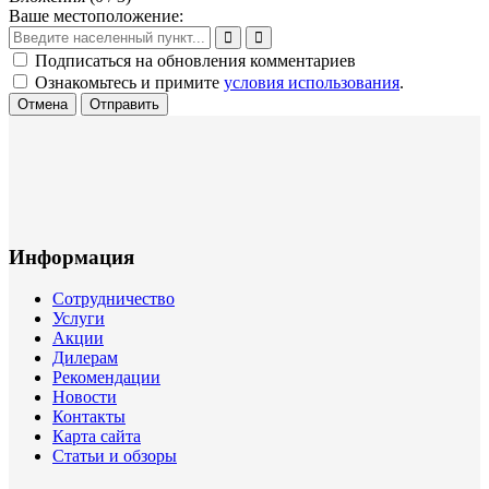
Ваше местоположение:
Подписаться на обновления комментариев
Ознакомьтесь и примите
условия использования
.
Отмена
Отправить
Информация
Сотрудничество
Услуги
Акции
Дилерам
Рекомендации
Новости
Контакты
Карта сайта
Статьи и обзоры