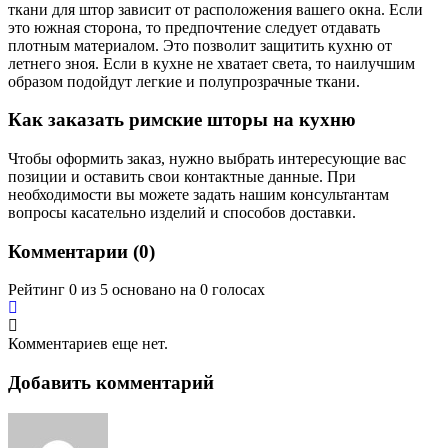
ткани для штор зависит от расположения вашего окна. Если
это южная сторона, то предпочтение следует отдавать
плотным материалом. Это позволит защитить кухню от
летнего зноя. Если в кухне не хватает света, то наилучшим
образом подойдут легкие и полупрозрачные ткани.
Как заказать римские шторы на кухню
Чтобы оформить заказ, нужно выбрать интересующие вас
позиции и оставить свои контактные данные. При
необходимости вы можете задать нашим консультантам
вопросы касательно изделий и способов доставки.
Комментарии (
0
)
Рейтинг 0 из 5 основано на 0 голосах
Комментариев еще нет.
Добавить комментарий