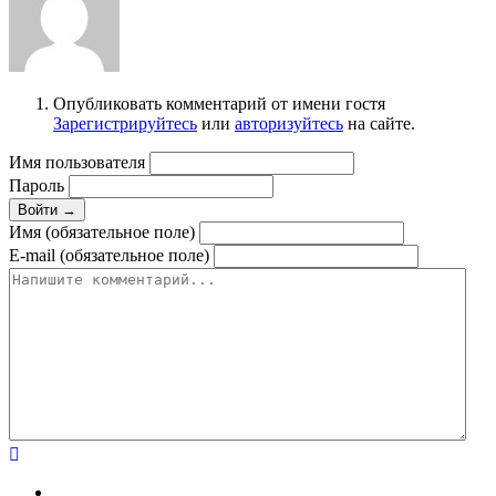
Опубликовать комментарий от имени гостя
Зарегистрируйтесь
или
авторизуйтесь
на сайте.
Имя пользователя
Пароль
Войти →
Имя (обязательное поле)
E-mail (обязательное поле)