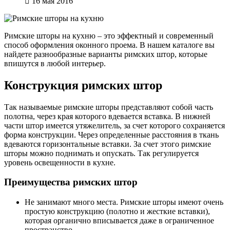
16 мая 2016
Римские шторы на кухню – это эффектный и современный
способ оформления оконного проема. В нашем каталоге вы
найдете разнообразные варианты римских штор, которые
впишутся в любой интерьер.
Конструкция римских штор
Так называемые римские шторы представляют собой часть
полотна, через края которого вдевается вставка. В нижней
части штор имеется утяжелитель, за счет которого сохраняется
форма конструкции. Через определенные расстояния в ткань
вдеваются горизонтальные вставки. За счет этого римские
шторы можно поднимать и опускать. Так регулируется
уровень освещенности в кухне.
Преимущества римских штор
Не занимают много места. Римские шторы имеют очень
простую конструкцию (полотно и жесткие вставки),
которая органично вписывается даже в ограниченное
пространство.