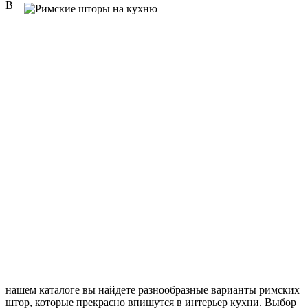
В
нашем каталоге вы найдете разнообразные варианты римских
штор, которые прекрасно впишутся в интерьер кухни. Выбор