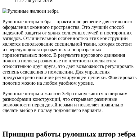
27 августа 2018
Рулонные шторы зебра – практичное решение для стильного
оформления оконного пространства. Это лучший способ
надежной защиты от ярких солнечных лучей и посторонних
взглядов. Отличительной особенностью этих конструкций
является использование специальной ткани, которая состоит
из чередующихся прозрачных и непрозрачных
горизонтальных полос. В результате кругового движения
полотна полосы различные по плотности смещаются
относительно друг друга, это дает возможность регулировать
степень освещения в помещении. Для управления
предусмотрено наличие регулирующей цепочки. Фиксировать
полотно можно на любом удобном уровне.
Рулонные шторы и жалюзи Зебра выпускаются в широком
разнообразии конструкций, что открывает различные
возможности перед дизайнерами и позволяет правильно
сделать выбор в пользу подходящего варианта.
Принцип работы рулонных штор зебра