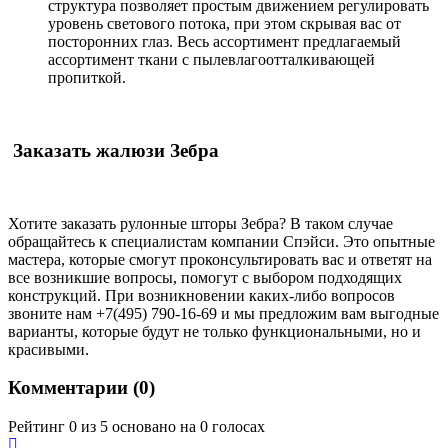
структура позволяет простым движением регулировать
уровень светового потока, при этом скрывая вас от
посторонних глаз. Весь ассортимент предлагаемый
ассортимент ткани с пылевлагоотталкивающей
пропиткой.
Заказать жалюзи Зебра
Хотите заказать рулонные шторы Зебра? В таком случае
обращайтесь к специалистам компании Спэйси. Это опытные
мастера, которые смогут проконсультировать вас и ответят на
все возникшие вопросы, помогут с выбором подходящих
конструкций. При возникновении каких-либо вопросов
звоните нам +7(495) 790-16-69 и мы предложим вам выгодные
варианты, которые будут не только функциональными, но и
красивыми.
Комментарии (
0
)
Рейтинг 0 из 5 основано на 0 голосах