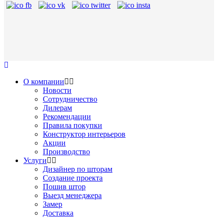
О компании
Новости
Сотрудничество
Дилерам
Рекомендации
Правила покупки
Конструктор интерьеров
Акции
Производство
Услуги
Дизайнер по шторам
Создание проекта
Пошив штор
Выезд менеджера
Замер
Доставка