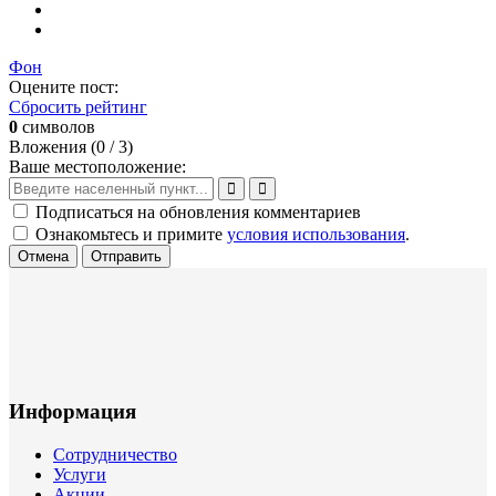
Фон
Оцените пост:
Сбросить рейтинг
0
символов
Вложения (
0
/ 3)
Ваше местоположение:
Подписаться на обновления комментариев
Ознакомьтесь и примите
условия использования
.
Отмена
Отправить
Информация
Сотрудничество
Услуги
Акции