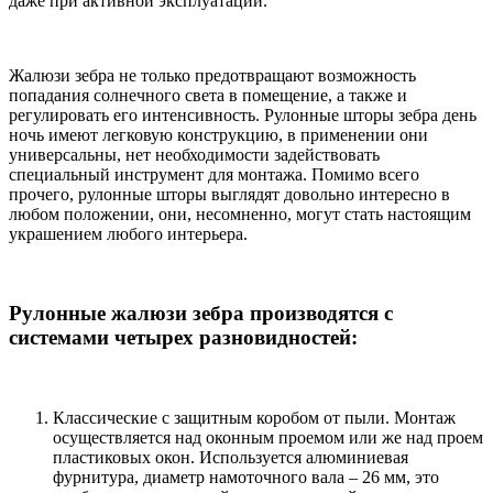
даже при активной эксплуатации.
Жалюзи зебра не только предотвращают возможность
попадания солнечного света в помещение, а также и
регулировать его интенсивность. Рулонные шторы зебра день
ночь имеют легковую конструкцию, в применении они
универсальны, нет необходимости задействовать
специальный инструмент для монтажа. Помимо всего
прочего, рулонные шторы выглядят довольно интересно в
любом положении, они, несомненно, могут стать настоящим
украшением любого интерьера.
Рулонные жалюзи зебра производятся с
системами четырех разновидностей:
Классические с защитным коробом от пыли. Монтаж
осуществляется над оконным проемом или же над проем
пластиковых окон. Используется алюминиевая
фурнитура, диаметр намоточного вала – 26 мм, это