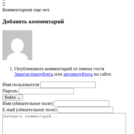
Комментариев еще нет.
Добавить комментарий
Опубликовать комментарий от имени гостя
Зарегистрируйтесь
или
авторизуйтесь
на сайте.
Имя пользователя
Пароль
Войти →
Имя (обязательное поле)
E-mail (обязательное поле)