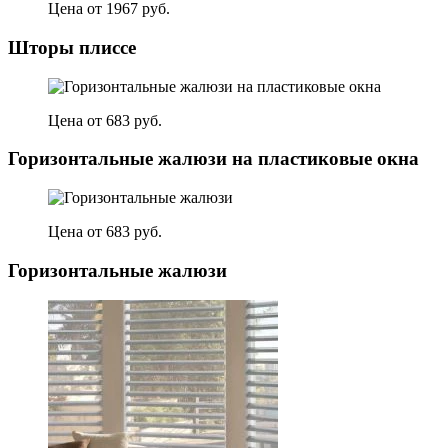
Цена от 1967 руб.
Шторы плиссе
Цена от 683 руб.
Горизонтальные жалюзи на пластиковые окна
Цена от 683 руб.
Горизонтальные жалюзи