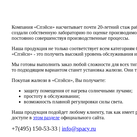
Компания «Спэйси» насчитывает почти 20-летний стаж раб
создали собственную лабораторию по оценке производимог
постоянно совершенствуя производственные процессы.
Наша продукция не только соответствует всем категориям 
«Спэйси» - это получить высокий уровень обслуживания и 
Мы готовы выполнить заказ любой сложности для всех тип
то подходящим вариантом станет установка жалюзи. Они т
Покупая жалюзи в «Спэйси», Вы получаете:
защиту помещения от нагрева солнечными лучами;
простоту в обслуживании;
возможность плавной регулировки силы света.
Наша продукция подойдет любому клиенту, так как имеет 
доступе в
этом разделе
официального сайта.
+7(495) 150-53-33 |
info@spacy.ru