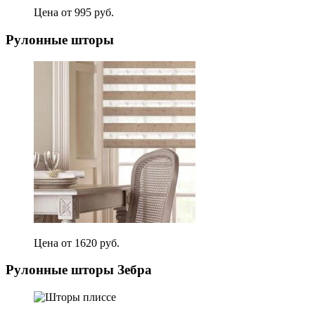
Цена от 995 руб.
Рулонные шторы
Цена от 1620 руб.
Рулонные шторы Зебра