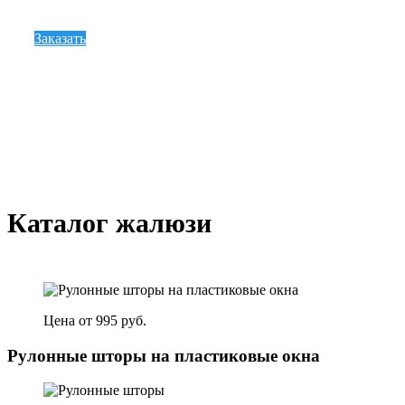
Заказать
Каталог жалюзи
Цена от 995 руб.
Рулонные шторы на пластиковые окна