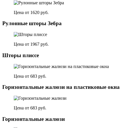
Цена от 1620 руб.
Рулонные шторы Зебра
Цена от 1967 руб.
Шторы плиссе
Цена от 683 руб.
Горизонтальные жалюзи на пластиковые окна
Цена от 683 руб.
Горизонтальные жалюзи