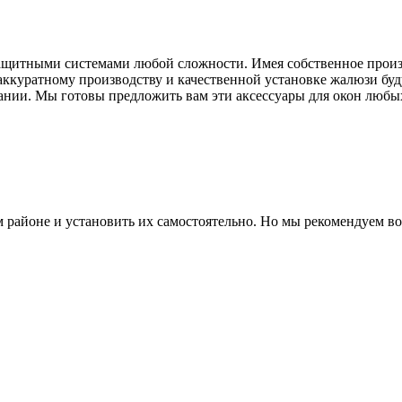
щитными системами любой сложности. Имея собственное произ
аккуратному производству и качественной установке жалюзи буду
нии. Мы готовы предложить вам эти аксессуары для окон любы
районе и установить их самостоятельно. Но мы рекомендуем во