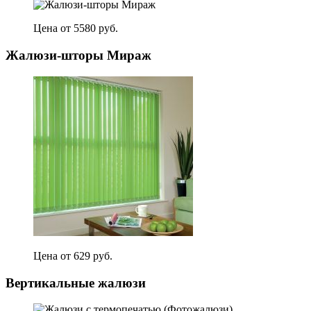
Цена от 5580 руб.
Жалюзи-шторы Мираж
Цена от 629 руб.
Вертикальные жалюзи