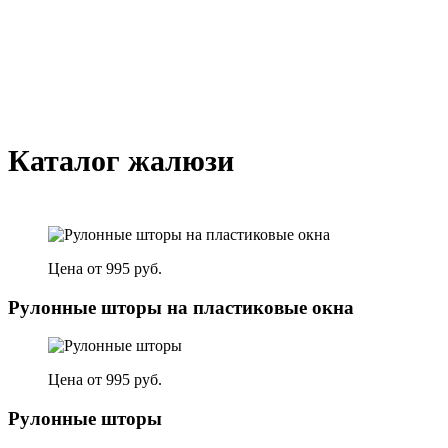
Каталог жалюзи
Цена от 995 руб.
Рулонные шторы на пластиковые окна
Цена от 995 руб.
Рулонные шторы