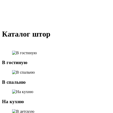
Каталог штор
В гостиную
В спальню
На кухню