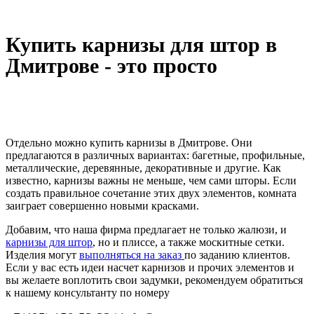
Купить карнизы для штор в
Дмитрове - это просто
Отдельно можно купить карнизы в Дмитрове. Они
предлагаются в различных вариантах: багетные, профильные,
металлические, деревянные, декоративные и другие. Как
известно, карнизы важны не меньше, чем сами шторы. Если
создать правильное сочетание этих двух элементов, комната
заиграет совершенно новыми красками.
Добавим, что наша фирма предлагает не только жалюзи, и
карнизы для штор
, но и плиссе, а также москитные сетки.
Изделия могут
выполняться на заказ
по заданию клиентов.
Если у вас есть идеи насчет карнизов и прочих элементов и
вы желаете воплотить свои задумки, рекомендуем обратиться
к нашему консультанту по номеру