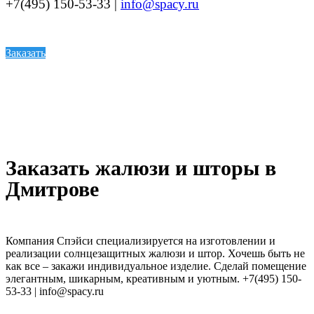
+7(495) 150-53-33 |
info@spacy.ru
Заказать
Заказать жалюзи и шторы в
Дмитрове
Компания Спэйси специализируется на изготовлении и
реализации солнцезащитных жалюзи и штор. Хочешь быть не
как все – закажи индивидуальное изделие. Сделай помещение
элегантным, шикарным, креативным и уютным. +7(495) 150-
53-33 | info@spacy.ru