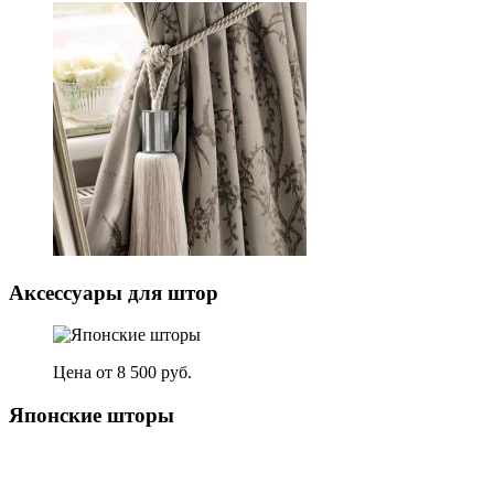
Аксессуары для штор
Цена от 8 500 руб.
Японские шторы