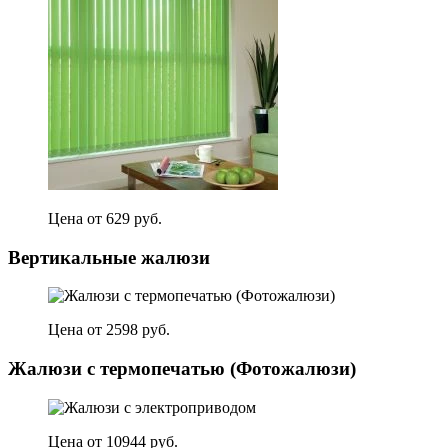
Цена от 629 руб.
Вертикальные жалюзи
Цена от 2598 руб.
Жалюзи с термопечатью (Фотожалюзи)
Цена от 10944 руб.