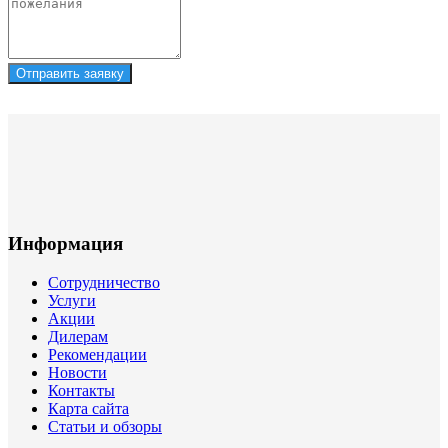
Отправить заявку
Информация
Сотрудничество
Услуги
Акции
Дилерам
Рекомендации
Новости
Контакты
Карта сайта
Статьи и обзоры