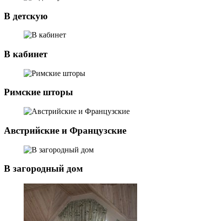
В детскую
В кабинет
Римские шторы
Австрийские и Французские
В загородный дом