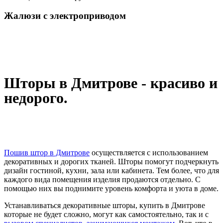
Жалюзи с электроприводом
Шторы в Дмитрове - красиво и
недорого.
Пошив штор в Дмитрове
осуществляется с использованием
декоративных и дорогих тканей. Шторы помогут подчеркнуть
дизайн гостиной, кухни, зала или кабинета. Тем более, что для
каждого вида помещения изделия продаются отдельно. С
помощью них вы поднимите уровень комфорта и уюта в доме.
Устанавливаться декоративные шторы, купить в Дмитрове
которые не будет сложно, могут как самостоятельно, так и с