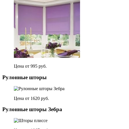
Цена от 995 руб.
Рулонные шторы
Цена от 1620 руб.
Рулонные шторы Зебра