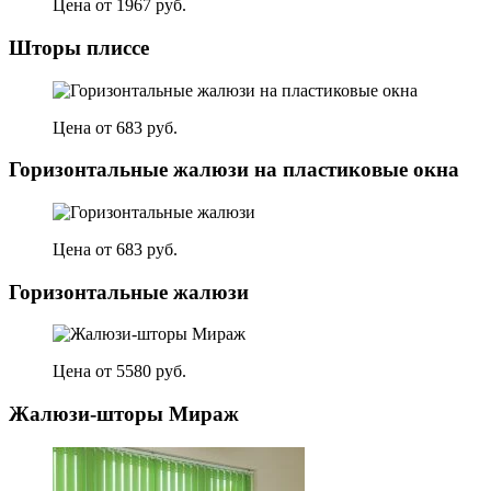
Цена от 1967 руб.
Шторы плиссе
Цена от 683 руб.
Горизонтальные жалюзи на пластиковые окна
Цена от 683 руб.
Горизонтальные жалюзи
Цена от 5580 руб.
Жалюзи-шторы Мираж