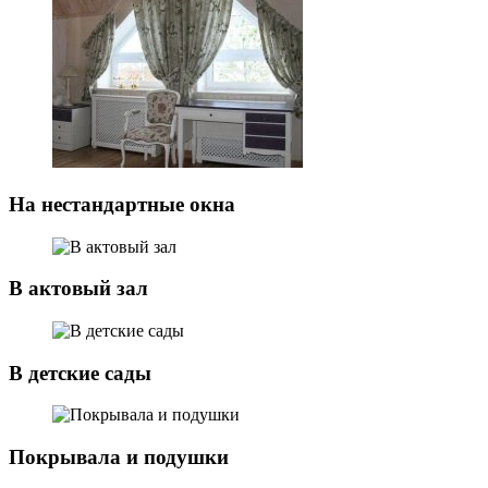
На нестандартные окна
В актовый зал
В детские сады
Покрывала и подушки