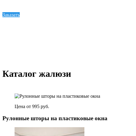
Заказать
Каталог жалюзи
Цена от 995 руб.
Рулонные шторы на пластиковые окна