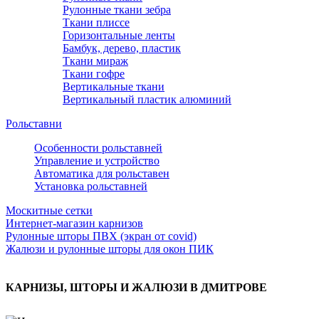
Рулонные ткани зебра
Ткани плиссе
Горизонтальные ленты
Бамбук, дерево, пластик
Ткани мираж
Ткани гофре
Вертикальные ткани
Вертикальный пластик алюминий
Рольставни
Особенности рольставней
Управление и устройство
Автоматика для рольставен
Установка рольставней
Москитные сетки
Интернет-магазин карнизов
Рулонные шторы ПВХ (экран от covid)
Жалюзи и рулонные шторы для окон ПИК
КАРНИЗЫ, ШТОРЫ И ЖАЛЮЗИ В ДМИТРОВЕ