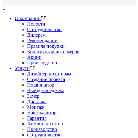
О компании
Новости
Сотрудничество
Дилерам
Рекомендации
Правила покупки
Конструктор интерьеров
Акции
Производство
Услуги
Дизайнер по шторам
Создание проекта
Пошив штор
Выезд менеджера
Замер
Доставка
Монтаж
Навеска штор
Гарантия
Химчистка штор
Производство
Сотрудничество