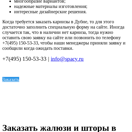
многообразие вариантов;
надежные материалы изготовления;
интересные дизайнерские решения.
Когда требуется заказать карнизы в Дубне, то для этого
достаточно заполнить специальную форму на сайте. Иногда
случается так, что в наличии нет карниза, тогда нужно
оставить свою заявку на сайте или позвонить по телефону
+7(495) 150-53-33, чтобы наши менеджеры приняли заявку и
сообщили когда ожидать поставки.
+7(495) 150-53-33 |
info@spacy.ru
Заказать
Заказать жалюзи и шторы в