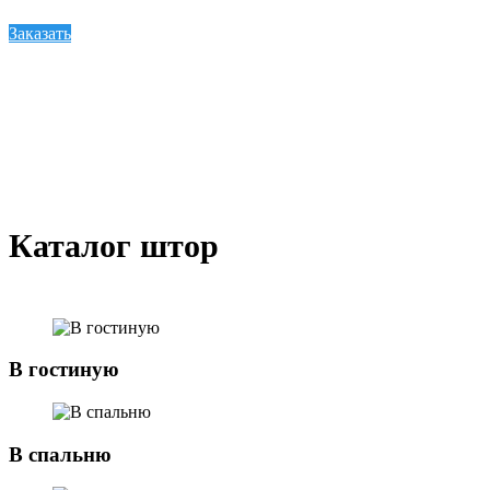
Заказать
Каталог штор
В гостиную
В спальню