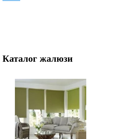
Каталог жалюзи