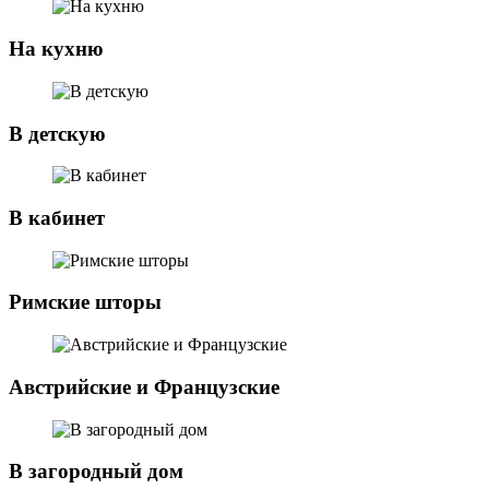
На кухню
В детскую
В кабинет
Римские шторы
Австрийские и Французские
В загородный дом