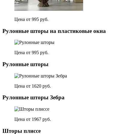
Цена от 995 руб.
Рулонные шторы на пластиковые окна
Цена от 995 руб.
Рулонные шторы
Цена от 1620 руб.
Рулонные шторы Зебра
Цена от 1967 руб.
Шторы плиссе