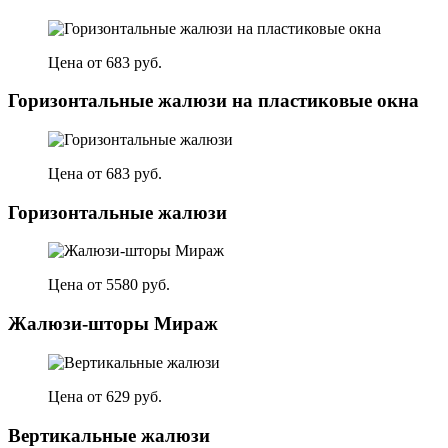
Цена от 683 руб.
Горизонтальные жалюзи на пластиковые окна
Цена от 683 руб.
Горизонтальные жалюзи
Цена от 5580 руб.
Жалюзи-шторы Мираж
Цена от 629 руб.
Вертикальные жалюзи