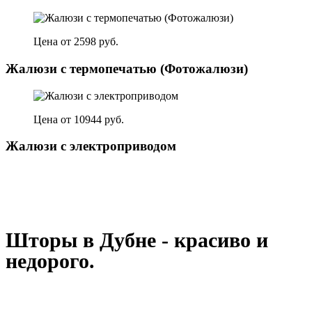
Цена от 2598 руб.
Жалюзи с термопечатью (Фотожалюзи)
Цена от 10944 руб.
Жалюзи с электроприводом
Шторы в Дубне - красиво и
недорого.