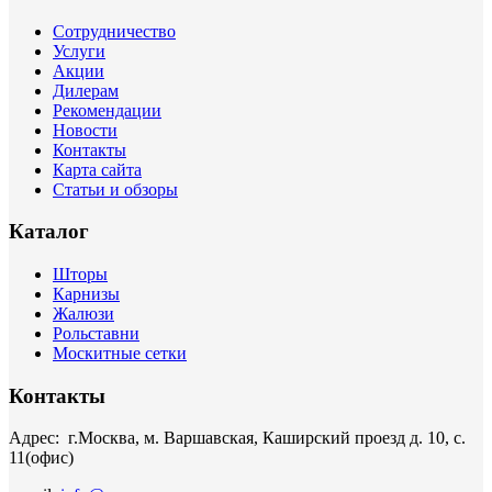
Сотрудничество
Услуги
Акции
Дилерам
Рекомендации
Новости
Контакты
Карта сайта
Статьи и обзоры
Каталог
Шторы
Карнизы
Жалюзи
Рольставни
Москитные сетки
Контакты
Адрес: г.Москва, м. Варшавская, Каширский проезд д. 10, с.
11(офис)