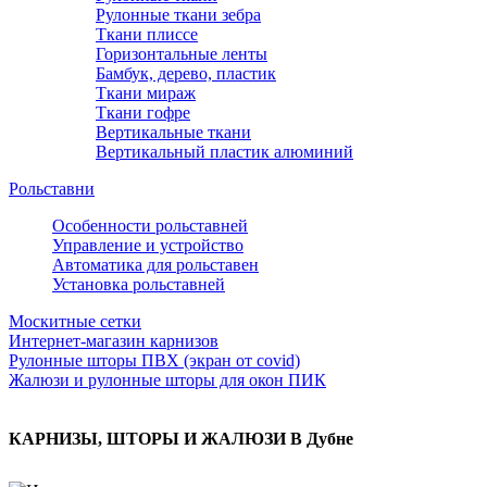
Рулонные ткани зебра
Ткани плиссе
Горизонтальные ленты
Бамбук, дерево, пластик
Ткани мираж
Ткани гофре
Вертикальные ткани
Вертикальный пластик алюминий
Рольставни
Особенности рольставней
Управление и устройство
Автоматика для рольставен
Установка рольставней
Москитные сетки
Интернет-магазин карнизов
Рулонные шторы ПВХ (экран от covid)
Жалюзи и рулонные шторы для окон ПИК
КАРНИЗЫ, ШТОРЫ И ЖАЛЮЗИ В Дубне