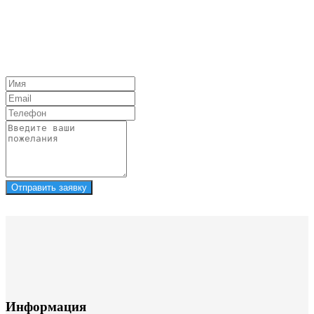
Отправить заявку
Информация