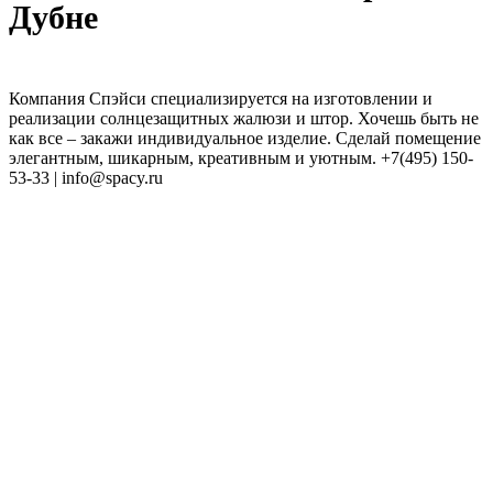
Дубне
Компания Спэйси специализируется на изготовлении и
реализации солнцезащитных жалюзи и штор. Хочешь быть не
как все – закажи индивидуальное изделие. Сделай помещение
элегантным, шикарным, креативным и уютным. +7(495) 150-
53-33 | info@spacy.ru