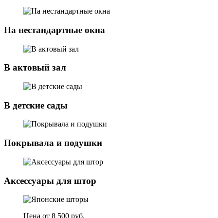
На нестандартные окна
В актовый зал
В детские сады
Покрывала и подушки
Аксессуары для штор
Цена от 8 500 руб.