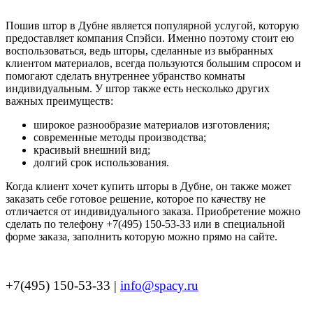
Пошив штор в Дубне является популярной услугой, которую
предоставляет компания Спэйси. Именно поэтому стоит ею
воспользоваться, ведь шторы, сделанные из выбранных
клиентом материалов, всегда пользуются большим спросом и
помогают сделать внутреннее убранство комнаты
индивидуальным. У штор также есть несколько других
важных преимуществ:
широкое разнообразие материалов изготовления;
современные методы производства;
красивый внешний вид;
долгий срок использования.
Когда клиент хочет купить шторы в Дубне, он также может
заказать себе готовое решение, которое по качеству не
отличается от индивидуального заказа. Приобретение можно
сделать по телефону +7(495) 150-53-33 или в специальной
форме заказа, заполнить которую можно прямо на сайте.
+7(495) 150-53-33 |
info@spacy.ru