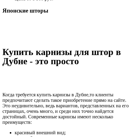
Японские шторы
Купить карнизы для штор в
Дубне - это просто
Когда требуется купить карнизы в Дубне,то клиенты
предпочитают сделать такое приобретение прямо на сайте.
Это неудивительно, ведь вариантов, представленных на его
страницах, очень много, и среди них точно найдется
достойный. Современные карнизы имеют несколько
преимуществ:
красивый внешний вид;