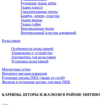
Рулонные ткани зебра
Ткани плиссе
Горизонтальные ленты
Бамбук, дерево, пластик
Ткани мираж
Ткани гофре
Вертикальные ткани
Вертикальный пластик алюминий
Рольставни
Особенности рольставней
Управление и устройство
Автоматика для рольставен
Установка рольставней
Москитные сетки
Интернет-магазин карнизов
Рулонные шторы ПВХ (экран от covid)
Жалюзи и рулонные шторы для окон ПИК
КАРНИЗЫ, ШТОРЫ И ЖАЛЮЗИ В РАЙОНЕ МИТИНО