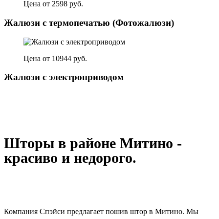
Цена от 2598 руб.
Жалюзи с термопечатью (Фотожалюзи)
Цена от 10944 руб.
Жалюзи с электроприводом
Шторы в районе Митино -
красиво и недорого.
Компания Спэйси предлагает пошив штор в Митино. Мы