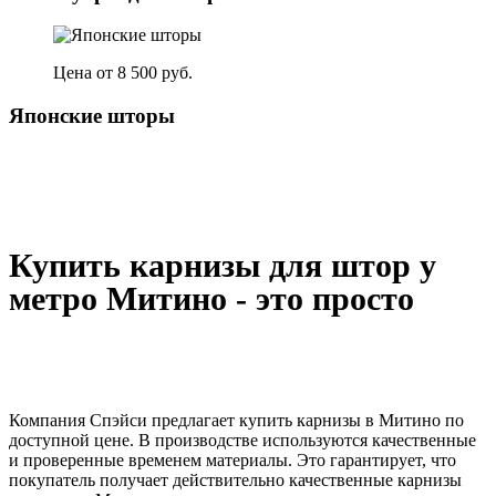
Цена от 8 500 руб.
Японские шторы
Купить карнизы для штор у
метро Митино - это просто
Компания Спэйси предлагает купить карнизы в Митино по
доступной цене. В производстве используются качественные
и проверенные временем материалы. Это гарантирует, что
покупатель получает действительно качественные карнизы