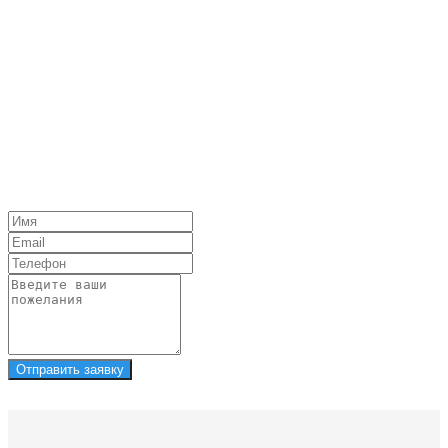
Отправить заявку