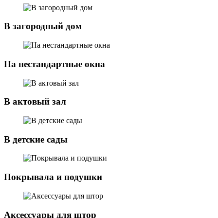
В загородный дом
На нестандартные окна
В актовый зал
В детские сады
Покрывала и подушки
Аксессуары для штор