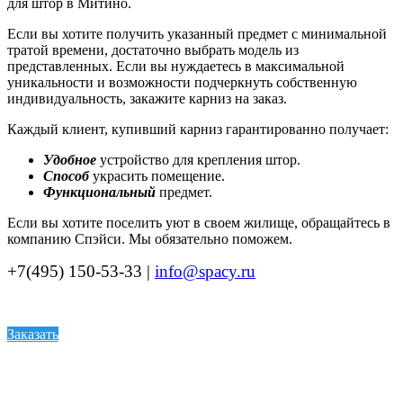
для штор в Митино.
Если вы хотите получить указанный предмет с минимальной
тратой времени, достаточно выбрать модель из
представленных. Если вы нуждаетесь в максимальной
уникальности и возможности подчеркнуть собственную
индивидуальность, закажите карниз на заказ.
Каждый клиент, купивший карниз гарантированно получает:
Удобное
устройство для крепления штор.
Способ
украсить помещение.
Функциональный
предмет.
Если вы хотите поселить уют в своем жилище, обращайтесь в
компанию Спэйси. Мы обязательно поможем.
+7(495) 150-53-33 |
info@spacy.ru
Заказать