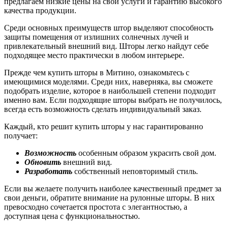
предлагаем низкие цены на свои услуги и гарантию высокого
качества продукции.
Среди основных преимуществ штор выделяют способность
защиты помещения от излишних солнечных лучей и
привлекательный внешний вид. Шторы легко найдут себе
подходящее место практически в любом интерьере.
Прежде чем купить шторы в Митино, ознакомьтесь с
имеющимися моделями. Среди них, наверняка, вы сможете
подобрать изделие, которое в наибольшей степени подходит
именно вам. Если подходящие шторы выбрать не получилось,
всегда есть возможность сделать индивидуальный заказ.
Каждый, кто решит купить шторы у нас гарантированно
получает:
Возможность
особенным образом украсить свой дом.
Обновить
внешний вид.
Разработать
собственный неповторимый стиль.
Если вы желаете получить наиболее качественный предмет за
свои деньги, обратите внимание на рулонные шторы. В них
превосходно сочетается простота с элегантностью, а
доступная цена с функциональностью.