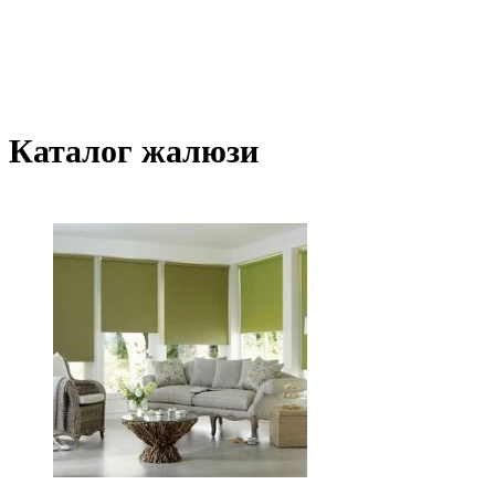
Каталог жалюзи