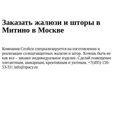
Заказать жалюзи и шторы в
Митино в Москве
Компания Спэйси специализируется на изготовлении и
реализации солнцезащитных жалюзи и штор. Хочешь быть не
как все – закажи индивидуальное изделие. Сделай помещение
элегантным, шикарным, креативным и уютным. +7(495) 150-
53-33 | info@spacy.ru