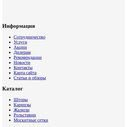
Информация
Сотрудничество
Услуги
Акции
Дилерам
Рекомендации
Новости
Контакты
Карта сайта
Статьи и обзоры
Каталог
Шторы
Карнизы
Жалюзи
Рольставни
Москитные сетки