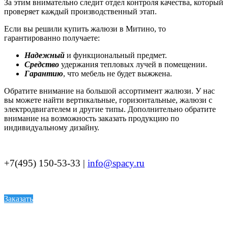
За этим внимательно следит отдел контроля качества, который
проверяет каждый производственный этап.
Если вы решили купить жалюзи в Митино, то
гарантированно получаете:
Надежный
и функциональный предмет.
Средство
удержания тепловых лучей в помещении.
Гарантию
, что мебель не будет выжжена.
Обратите внимание на большой ассортимент жалюзи. У нас
вы можете найти вертикальные, горизонтальные, жалюзи с
электродвигателем и другие типы. Дополнительно обратите
внимание на возможность заказать продукцию по
индивидуальному дизайну.
+7(495) 150-53-33 |
info@spacy.ru
Заказать