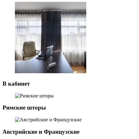
В кабинет
Римские шторы
Австрийские и Французские