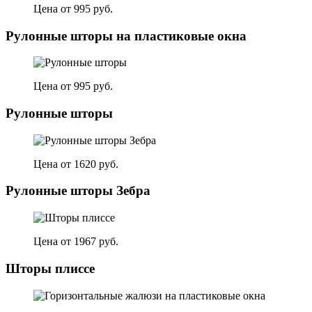
Цена от 995 руб.
Рулонные шторы на пластиковые окна
Цена от 995 руб.
Рулонные шторы
Цена от 1620 руб.
Рулонные шторы Зебра
Цена от 1967 руб.
Шторы плиссе