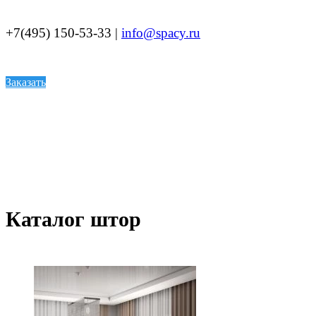
+7(495) 150-53-33 |
info@spacy.ru
Заказать
Каталог штор