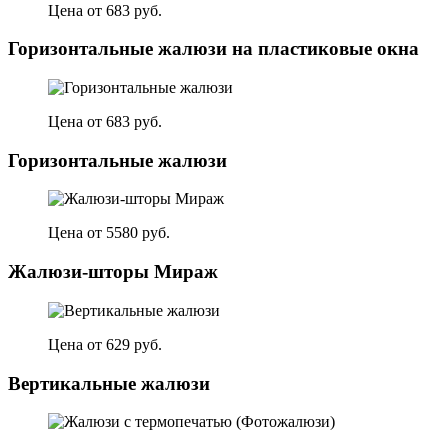
Цена от 683 руб.
Горизонтальные жалюзи на пластиковые окна
Цена от 683 руб.
Горизонтальные жалюзи
Цена от 5580 руб.
Жалюзи-шторы Мираж
Цена от 629 руб.
Вертикальные жалюзи