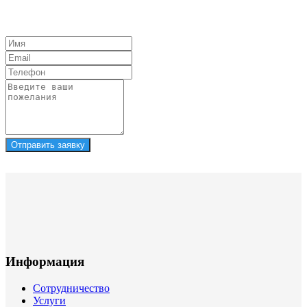
Отправить заявку
Информация
Сотрудничество
Услуги