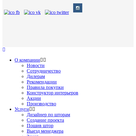
О компании
Новости
Сотрудничество
Дилерам
Рекомендации
Правила покупки
Конструктор интерьеров
Акции
Производство
Услуги
Дизайнер по шторам
Создание проекта
Пошив штор
Выезд менеджера