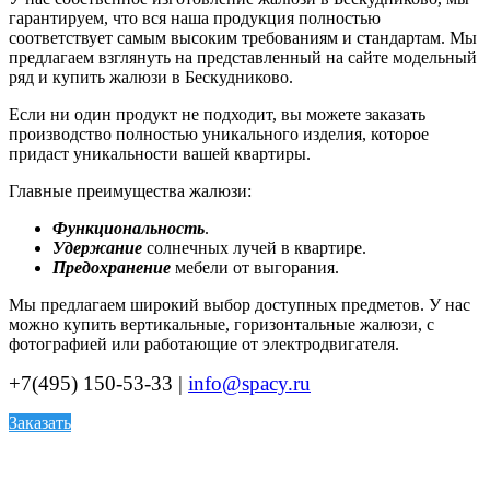
гарантируем, что вся наша продукция полностью
соответствует самым высоким требованиям и стандартам. Мы
предлагаем взглянуть на представленный на сайте модельный
ряд и купить жалюзи в Бескудниково.
Если ни один продукт не подходит, вы можете заказать
производство полностью уникального изделия, которое
придаст уникальности вашей квартиры.
Главные преимущества жалюзи:
Функциональность
.
Удержание
солнечных лучей в квартире.
Предохранение
мебели от выгорания.
Мы предлагаем широкий выбор доступных предметов. У нас
можно купить вертикальные, горизонтальные жалюзи, с
фотографией или работающие от электродвигателя.
+7(495) 150-53-33 |
info@spacy.ru
Заказать