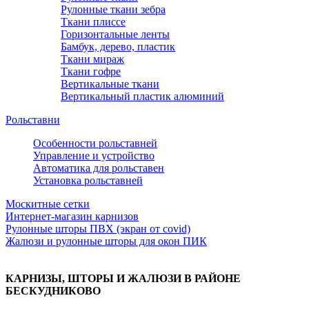
Рулонные ткани зебра
Ткани плиссе
Горизонтальные ленты
Бамбук, дерево, пластик
Ткани мираж
Ткани гофре
Вертикальные ткани
Вертикальный пластик алюминий
Рольставни
Особенности рольставней
Управление и устройство
Автоматика для рольставен
Установка рольставней
Москитные сетки
Интернет-магазин карнизов
Рулонные шторы ПВХ (экран от covid)
Жалюзи и рулонные шторы для окон ПИК
КАРНИЗЫ, ШТОРЫ И ЖАЛЮЗИ В РАЙОНЕ
БЕСКУДНИКОВО