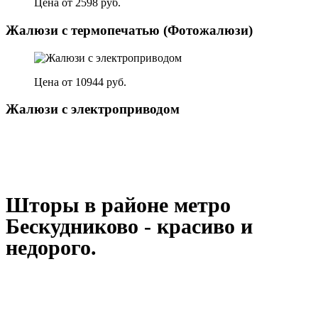
Цена от 2598 руб.
Жалюзи с термопечатью (Фотожалюзи)
Цена от 10944 руб.
Жалюзи с электроприводом
Шторы в районе метро
Бескудниково - красиво и
недорого.