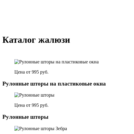
Каталог жалюзи
Цена от 995 руб.
Рулонные шторы на пластиковые окна
Цена от 995 руб.
Рулонные шторы