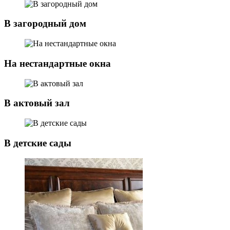
В загородный дом
На нестандартные окна
В актовый зал
В детские сады