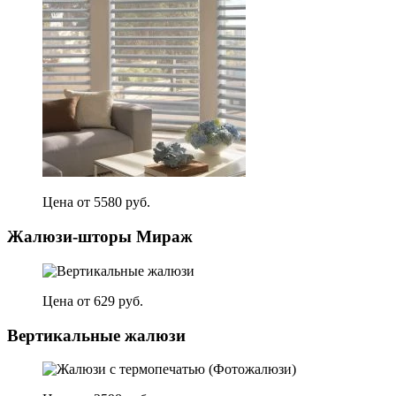
Цена от 5580 руб.
Жалюзи-шторы Мираж
Цена от 629 руб.
Вертикальные жалюзи