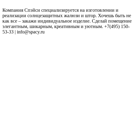
Компания Спэйси специализируется на изготовлении и
реализации солнцезащитных жалюзи и штор. Хочешь быть не
как все – закажи индивидуальное изделие. Сделай помещение
элегантным, шикарным, креативным и уютным. +7(495) 150-
53-33 | info@spacy.ru