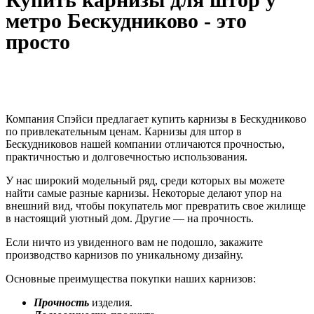
метро Бескудниково - это
просто
Компания Спэйси предлагает купить карнизы в Бескудниково
по привлекательным ценам. Карнизы для штор в
Бескудниковов нашей компании отличаются прочностью,
практичностью и долговечностью использования.
У нас широкий модельный ряд, среди которых вы можете
найти самые разные карнизы. Некоторые делают упор на
внешний вид, чтобы покупатель мог превратить свое жилище
в настоящий уютный дом. Другие — на прочность.
Если ничто из увиденного вам не подошло, закажите
производство карнизов по уникальному дизайну.
Основные преимущества покупки наших карнизов:
Прочность
изделия.