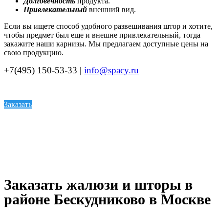
Долговечность
продукта.
Привлекательный
внешний вид.
Если вы ищете способ удобного развешивания штор и хотите,
чтобы предмет был еще и внешне привлекательный, тогда
закажите наши карнизы. Мы предлагаем доступные цены на
свою продукцию.
+7(495) 150-53-33 |
info@spacy.ru
Заказать
Заказать жалюзи и шторы в
районе Бескудниково в Москве