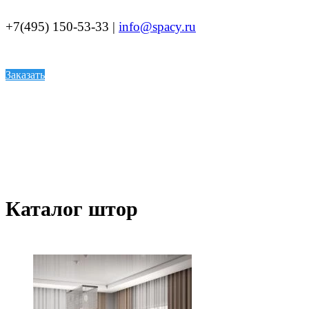
+7(495) 150-53-33 |
info@spacy.ru
Заказать
Каталог штор