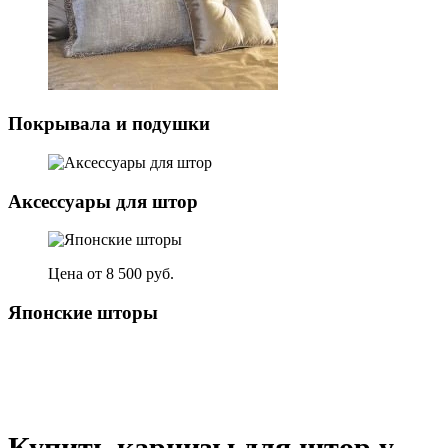
Покрывала и подушки
Аксессуары для штор
Цена от 8 500 руб.
Японские шторы
Купить карнизы для штор у