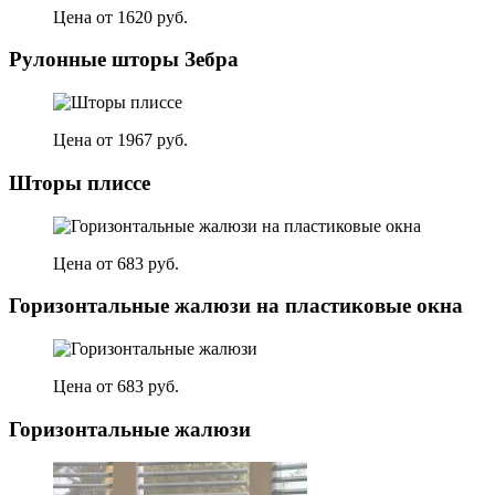
Цена от 1620 руб.
Рулонные шторы Зебра
Цена от 1967 руб.
Шторы плиссе
Цена от 683 руб.
Горизонтальные жалюзи на пластиковые окна
Цена от 683 руб.
Горизонтальные жалюзи