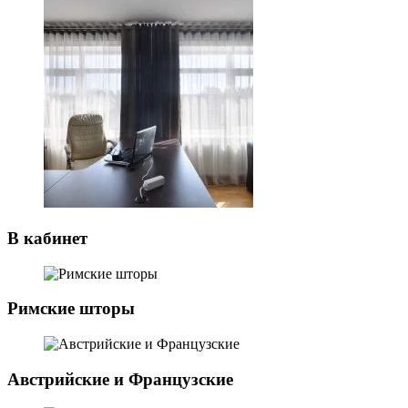
В кабинет
Римские шторы
Австрийские и Французские