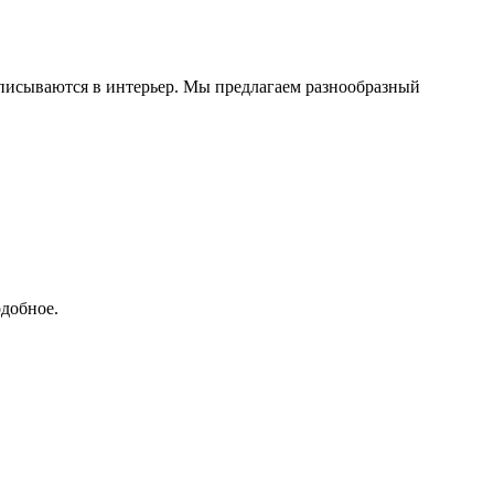
вписываются в интерьер. Мы предлагаем разнообразный
добное.