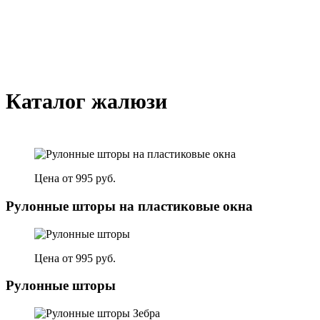
Каталог жалюзи
Цена от 995 руб.
Рулонные шторы на пластиковые окна
Цена от 995 руб.
Рулонные шторы