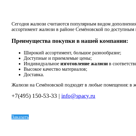
Сегодня жалюзи считаются популярным видом дополнения 
ассортимент жалюзи в районе Семёновской по доступным 
Преимущества покупки в нашей компании:
Широкий ассортимент, большое разнообразие;
Доступные и приемлемые цены;
Индивидуальное
изготовление жалюзи
в соответств
Высокое качество материалов;
Доставка.
Жалюзи на Семёновской подходят в любые помещения: в жи
+7(495) 150-53-33 |
info@spacy.ru
Заказать