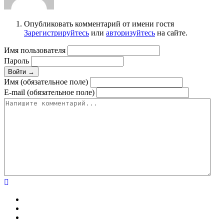
Опубликовать комментарий от имени гостя
Зарегистрируйтесь
или
авторизуйтесь
на сайте.
Имя пользователя
Пароль
Войти →
Имя (обязательное поле)
E-mail (обязательное поле)