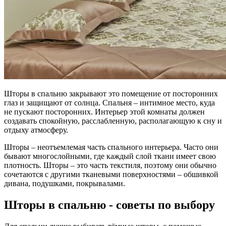
Шторы в спальню закрывают это помещение от посторонних
глаз и защищают от солнца. Спальня – интимное место, куда
не пускают посторонних. Интерьер этой комнаты должен
создавать спокойную, расслабленную, располагающую к сну и
отдыху атмосферу.
Шторы – неотъемлемая часть спального интерьера. Часто они
бывают многослойными, где каждый слой ткани имеет свою
плотность. Шторы – это часть текстиля, поэтому они обычно
сочетаются с другими тканевыми поверхностями – обшивкой
дивана, подушками, покрывалами.
Шторы в спальню - советы по выбору