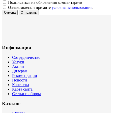
Подписаться на обновления комментариев
Ознакомьтесь и примите
условия использования
.
Отмена
Отправить
Информация
Сотрудничество
Услуги
Акции
Дилерам
Рекомендации
Новости
Контакты
Карта сайта
Статьи и обзоры
Каталог