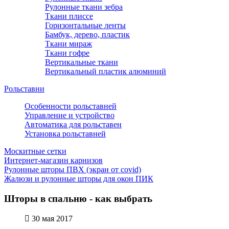
Рулонные ткани зебра
Ткани плиссе
Горизонтальные ленты
Бамбук, дерево, пластик
Ткани мираж
Ткани гофре
Вертикальные ткани
Вертикальный пластик алюминий
Рольставни
Особенности рольставней
Управление и устройство
Автоматика для рольставен
Установка рольставней
Москитные сетки
Интернет-магазин карнизов
Рулонные шторы ПВХ (экран от covid)
Жалюзи и рулонные шторы для окон ПИК
Шторы в спальню - как выбрать
30 мая 2017