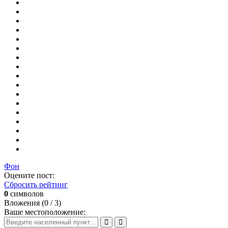
Фон
Оцените пост:
Сбросить рейтинг
0
символов
Вложения (
0
/ 3)
Ваше местоположение: