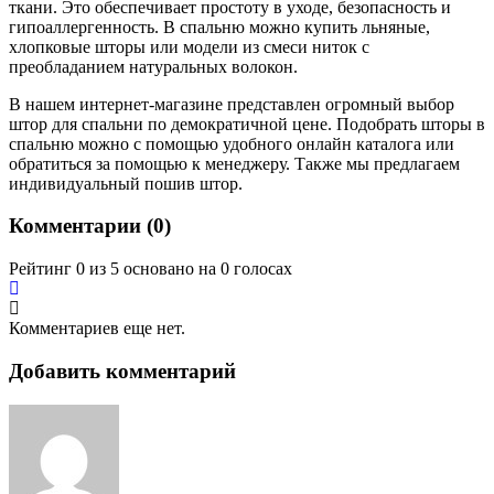
ткани. Это обеспечивает простоту в уходе, безопасность и
гипоаллергенность. В спальню можно купить льняные,
хлопковые шторы или модели из смеси ниток с
преобладанием натуральных волокон.
В нашем интернет-магазине представлен огромный выбор
штор для спальни по демократичной цене. Подобрать шторы в
спальню можно с помощью удобного онлайн каталога или
обратиться за помощью к менеджеру. Также мы предлагаем
индивидуальный пошив штор.
Комментарии (
0
)
Рейтинг 0 из 5 основано на 0 голосах
Комментариев еще нет.
Добавить комментарий