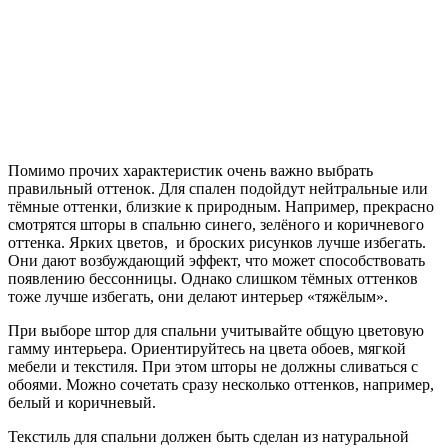
Помимо прочих характеристик очень важно выбрать
правильный оттенок. Для спален подойдут нейтральные или
тёмные оттенки, близкие к природным. Например, прекрасно
смотрятся шторы в спальню синего, зелёного и коричневого
оттенка. Ярких цветов, и броских рисунков лучше избегать.
Они дают возбуждающий эффект, что может способствовать
появлению бессонницы. Однако слишком тёмных оттенков
тоже лучше избегать, они делают интерьер «тяжёлым».
При выборе штор для спальни учитывайте общую цветовую
гамму интерьера. Ориентируйтесь на цвета обоев, мягкой
мебели и текстиля. При этом шторы не должны сливаться с
обоями. Можно сочетать сразу несколько оттенков, например,
белый и коричневый.
Текстиль для спальни должен быть сделан из натуральной