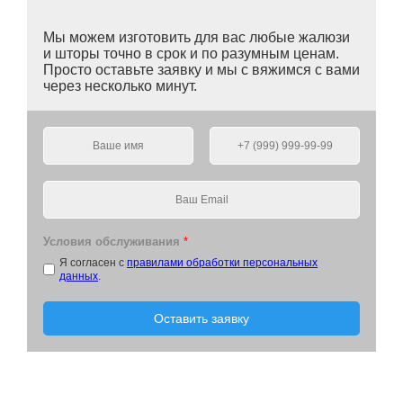
Мы можем изготовить для вас любые жалюзи
и шторы точно в срок и по разумным ценам.
Просто оставьте заявку и мы с вяжимся с вами
через несколько минут.
Условия обслуживания
*
Я согласен с
правилами обработки персональных
данных
.
Оставить заявку