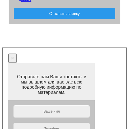
Оставить заявку
×
Отправьте нам Ваши контакты и
мы вышлем для вас вас всю
подробную информацию по
материалам.