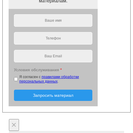
материалам.
Условия обслуживания
*
Я согласен с
правилами обработки
персональных данных
.
Запросить материал
×