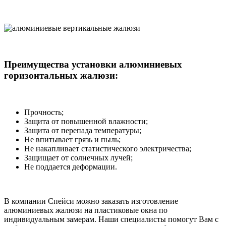
Преимущества установки алюминиевых
горизонтальных жалюзи:
Прочность;
Защита от повышенной влажности;
Защита от перепада температуры;
Не впитывает грязь и пыль;
Не накапливает статистического электричества;
Защищает от солнечных лучей;
Не поддается деформации.
В компании Спейси можно заказать изготовление
алюминиевых жалюзи на пластиковые окна по
индивидуальным замерам. Наши специалисты помогут Вам с