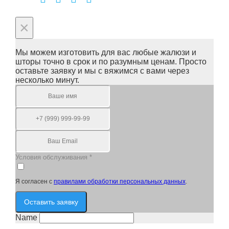
×
Мы можем изготовить для вас любые жалюзи и
шторы точно в срок и по разумным ценам. Просто
оставьте заявку и мы с вяжимся с вами через
несколько минут.
Условия обслуживания
*
Я согласен с
правилами обработки персональных данных
.
Оставить заявку
Name