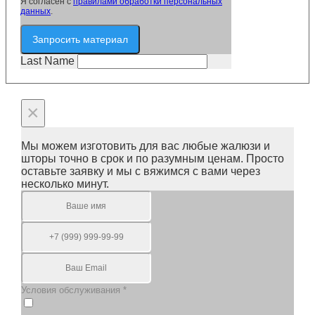
Я согласен с
правилами обработки персональных
данных
.
Запросить материал
Last Name
×
Мы можем изготовить для вас любые жалюзи и
шторы точно в срок и по разумным ценам. Просто
оставьте заявку и мы с вяжимся с вами через
несколько минут.
Условия обслуживания
*