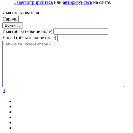
Зарегистрируйтесь
или
авторизуйтесь
на сайте.
Имя пользователя
Пароль
Войти →
Имя (обязательное поле)
E-mail (обязательное поле)