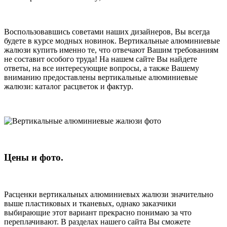
Воспользовавшись советами наших дизайнеров, Вы всегда
будете в курсе модных новинок. Вертикальные алюминиевые
жалюзи купить именно те, что отвечают Вашим требованиям
не составит особого труда! На нашем сайте Вы найдете
ответы, на все интересующие вопросы, а также Вашему
вниманию предоставлены вертикальные алюминиевые
жалюзи: каталог расцветок и фактур.
Цены и фото.
Расценки вертикальных алюминиевых жалюзи значительно
выше пластиковых и тканевых, однако заказчики
выбирающие этот вариант прекрасно понимаю за что
переплачивают. В разделах нашего сайта Вы сможете