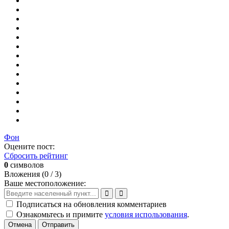
Фон
Оцените пост:
Сбросить рейтинг
0
символов
Вложения (
0
/ 3)
Ваше местоположение:
Подписаться на обновления комментариев
Ознакомьтесь и примите
условия использования
.
Отмена
Отправить