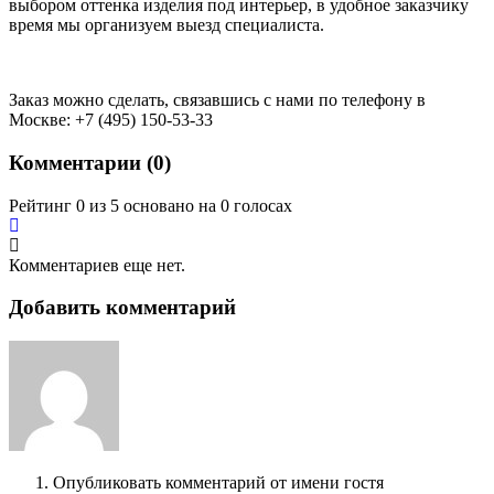
выбором оттенка изделия под интерьер, в удобное заказчику
время мы организуем выезд специалиста.
Заказ можно сделать, связавшись с нами по телефону в
Москве: +7 (495) 150-53-33
Комментарии (
0
)
Рейтинг 0 из 5 основано на 0 голосах
Комментариев еще нет.
Добавить комментарий
Опубликовать комментарий от имени гостя