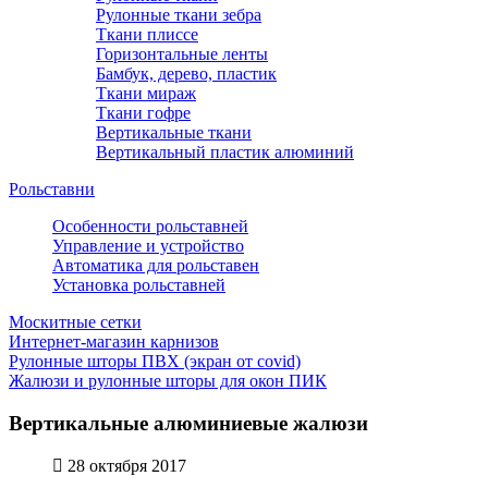
Рулонные ткани зебра
Ткани плиссе
Горизонтальные ленты
Бамбук, дерево, пластик
Ткани мираж
Ткани гофре
Вертикальные ткани
Вертикальный пластик алюминий
Рольставни
Особенности рольставней
Управление и устройство
Автоматика для рольставен
Установка рольставней
Москитные сетки
Интернет-магазин карнизов
Рулонные шторы ПВХ (экран от covid)
Жалюзи и рулонные шторы для окон ПИК
Вертикальные алюминиевые жалюзи
28 октября 2017