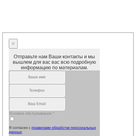
×
Отправьте нам Ваши контакты и мы
вышлем для вас вас всю подробную
информацию по материалам.
Условия обслуживания
*
Я согласен с
правилами обработки персональных
данных
.