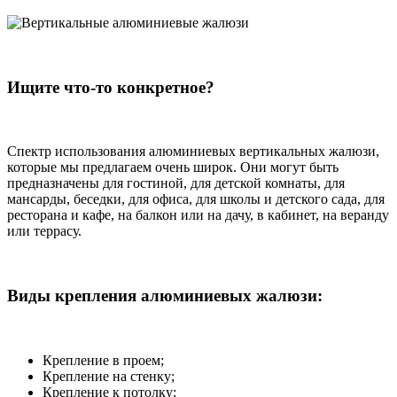
Ищите что-то конкретное?
Спектр использования алюминиевых вертикальных жалюзи,
которые мы предлагаем очень широк. Они могут быть
предназначены для гостиной, для детской комнаты, для
мансарды, беседки, для офиса, для школы и детского сада, для
ресторана и кафе, на балкон или на дачу, в кабинет, на веранду
или террасу.
Виды крепления алюминиевых жалюзи:
Крепление в проем;
Крепление на стенку;
Крепление к потолку;