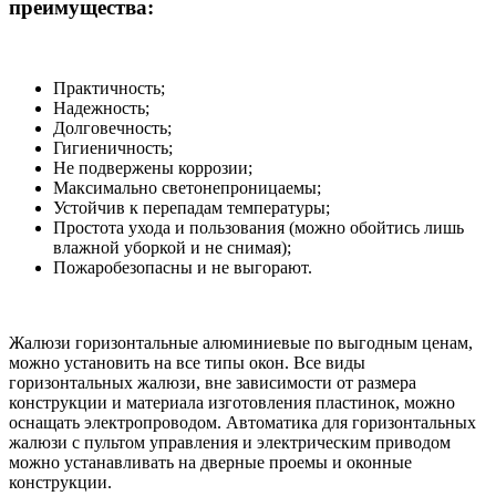
преимущества:
Практичность;
Надежность;
Долговечность;
Гигиеничность;
Не подвержены коррозии;
Максимально светонепроницаемы;
Устойчив к перепадам температуры;
Простота ухода и пользования (можно обойтись лишь
влажной уборкой и не снимая);
Пожаробезопасны и не выгорают.
Жалюзи горизонтальные алюминиевые по выгодным ценам,
можно установить на все типы окон. Все виды
горизонтальных жалюзи, вне зависимости от размера
конструкции и материала изготовления пластинок, можно
оснащать электропроводом. Автоматика для горизонтальных
жалюзи с пультом управления и электрическим приводом
можно устанавливать на дверные проемы и оконные
конструкции.