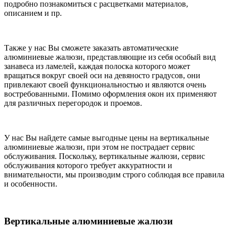
подробно познакомиться с расцветками материалов,
описанием и пр.
Также у нас Вы сможете заказать автоматические
алюминиевые жалюзи, представляющие из себя особый вид
занавеса из ламелей, каждая полоска которого может
вращаться вокруг своей оси на девяносто градусов, они
привлекают своей функциональностью и являются очень
востребованными. Помимо оформления окон их применяют
для различных перегородок и проемов.
У нас Вы найдете самые выгодные цены на вертикальные
алюминиевые жалюзи, при этом не пострадает сервис
обслуживания. Поскольку, вертикальные жалюзи, сервис
обслуживания которого требует аккуратности и
внимательности, мы производим строго соблюдая все правила
и особенности.
Вертикальные алюминиевые жалюзи