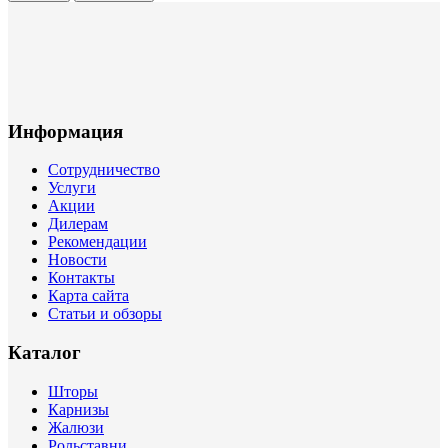
Информация
Сотрудничество
Услуги
Акции
Дилерам
Рекомендации
Новости
Контакты
Карта сайта
Статьи и обзоры
Каталог
Шторы
Карнизы
Жалюзи
Рольставни