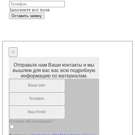
Заполните все поля
Оставить заявку
×
Отправьте нам Ваши контакты и мы
вышлем для вас вас всю подробную
информацию по материалам.
Условия обслуживания
*