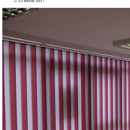
13 июля 2017