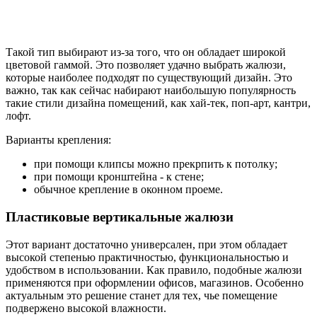
Такой тип выбирают из-за того, что он обладает широкой
цветовой гаммой. Это позволяет удачно выбрать жалюзи,
которые наиболее подходят по существующий дизайн. Это
важно, так как сейчас набирают наибольшую популярность
такие стили дизайна помещений, как хай-тек, поп-арт, кантри,
лофт.
Варианты крепления:
при помощи клипсы можно прекрпить к потолку;
при помощи кронштейна - к стене;
обычное крепление в оконном проеме.
Пластиковые вертикальные жалюзи
Этот вариант достаточно универсален, при этом обладает
высокой степенью практичностью, функциональностью и
удобством в использовании. Как правило, подобные жалюзи
применяются при оформлении офисов, магазинов. Особенно
актуальным это решение станет для тех, чье помещение
подвержено высокой влажности.