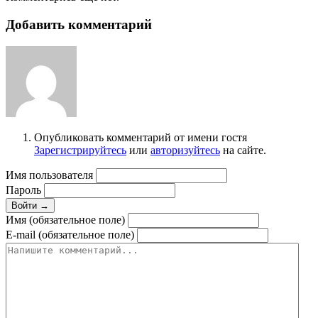
Добавить комментарий
Опубликовать комментарий от имени гостя
Зарегистрируйтесь
или
авторизуйтесь
на сайте.
Имя пользователя
Пароль
Войти →
Имя (обязательное поле)
E-mail (обязательное поле)