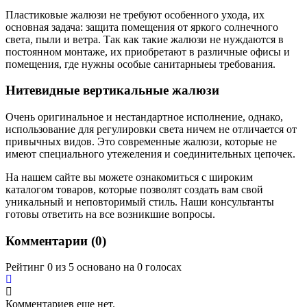
Пластиковые жалюзи не требуют особенного ухода, их
основная задача: защита помещения от яркого солнечного
света, пыли и ветра. Так как такие жалюзи не нуждаются в
постоянном монтаже, их приобретают в различные офисы и
помещения, где нужны особые санитарныеы требования.
Нитевидные вертикальные жалюзи
Очень оригинальное и нестандартное исполнение, однако,
использование для регулировки света ничем не отличается от
привычных видов. Это современные жалюзи, которые не
имеют специального утежеления и соединительных цепочек.
На нашем сайте вы можете ознакомиться с широким
каталогом товаров, которые позволят создать вам свой
уникальный и неповторимый стиль. Наши консультанты
готовы ответить на все возникшие вопросы.
Комментарии (
0
)
Рейтинг 0 из 5 основано на 0 голосах
Комментариев еще нет.