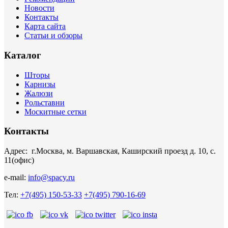
Новости
Контакты
Карта сайта
Статьи и обзоры
Каталог
Шторы
Карнизы
Жалюзи
Рольставни
Москитные сетки
Контакты
Адрес: г.Москва, м. Варшавская, Каширский проезд д. 10, с.
11(офис)
e-mail:
info@spacy.ru
Тел:
+7(495) 150-53-33
+7(495) 790-16-69