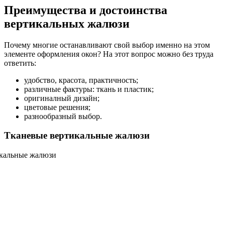
Преимущества и достоинства
вертикальных жалюзи
Почему многие останавливают свой выбор именно на этом
элементе оформления окон? На этот вопрос можно без труда
ответить:
удобство, красота, практичность;
различные фактуры: ткань и пластик;
оригиналный дизайн;
цветовые решения;
разнообразный выбор.
Тканевые вертикальные жалюзи