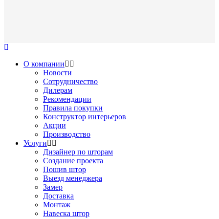
О компании
Новости
Сотрудничество
Дилерам
Рекомендации
Правила покупки
Конструктор интерьеров
Акции
Производство
Услуги
Дизайнер по шторам
Создание проекта
Пошив штор
Выезд менеджера
Замер
Доставка
Монтаж
Навеска штор