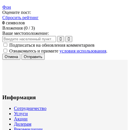
Фон
Оцените пост:
Сбросить рейтинг
0
символов
Вложения (
0
/ 3)
Ваше местоположение:
Подписаться на обновления комментариев
Ознакомьтесь и примите
условия использования
.
Отмена
Отправить
Информация
Сотрудничество
Услуги
Акции
Дилерам
Рекомендации