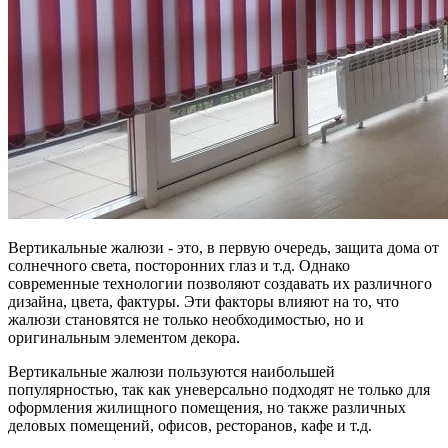
Вертикальные жалюзи - это, в первую очередь, защита дома от
солнечного света, посторонних глаз и т.д. Однако
современные технологии позволяют создавать их различного
дизайна, цвета, фактуры. Эти факторы влияют на то, что
жалюзи становятся не только необходимостью, но и
оригинальным элементом декора.
Вертикальные жалюзи пользуются наибольшей
популярностью, так как уневерсально подходят не только для
оформления жилищного помещения, но также различных
деловых помещений, офисов, ресторанов, кафе и т.д.