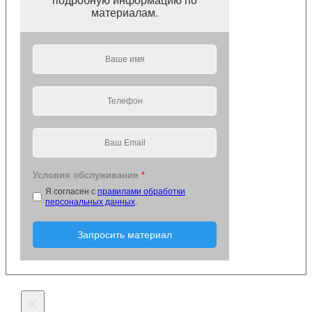
подробную информацию по
материалам.
Условия обслуживания
*
Я согласен с
правилами обработки
персональных данных
.
Запросить материал
×