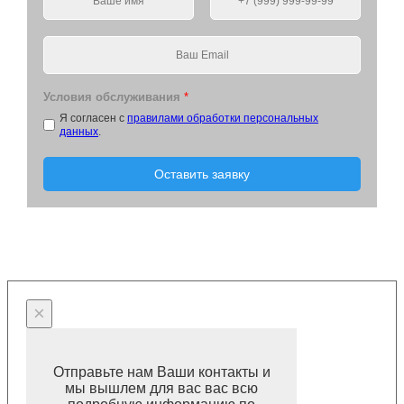
Условия обслуживания
*
Я согласен с
правилами обработки персональных
данных
.
Оставить заявку
×
Отправьте нам Ваши контакты и
мы вышлем для вас вас всю