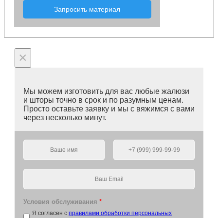
Запросить материал
×
Мы можем изготовить для вас любые жалюзи
и шторы точно в срок и по разумным ценам.
Просто оставьте заявку и мы с вяжимся с вами
через несколько минут.
Условия обслуживания
*
Я согласен с
правилами обработки персональных