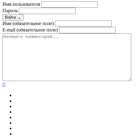
Имя пользователя
Пароль
Войти →
Имя (обязательное поле)
E-mail (обязательное поле)