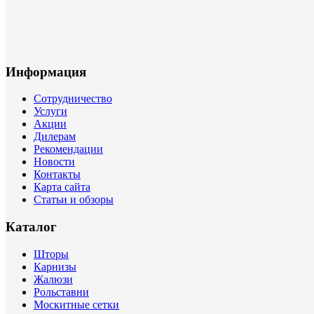
Информация
Сотрудничество
Услуги
Акции
Дилерам
Рекомендации
Новости
Контакты
Карта сайта
Статьи и обзоры
Каталог
Шторы
Карнизы
Жалюзи
Рольставни
Москитные сетки