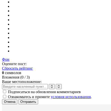
Фон
Оцените пост:
Сбросить рейтинг
0
символов
Вложения (
0
/ 3)
Ваше местоположение:
Подписаться на обновления комментариев
Ознакомьтесь и примите
условия использования
.
Отмена
Отправить