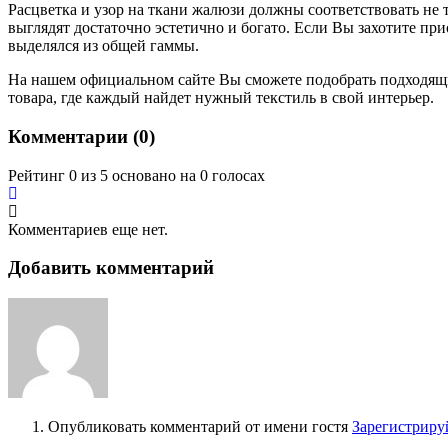
Расцветка и узор на ткани жалюзи должны соответствовать не 
выглядят достаточно эстетично и богато. Если Вы захотите при
выделялся из общей гаммы.
На нашем официальном сайте Вы сможете подобрать подходящи
товара, где каждый найдет нужный текстиль в свой интерьер.
Комментарии (
0
)
Рейтинг 0 из 5 основано на 0 голосах
Комментариев еще нет.
Добавить комментарий
Опубликовать комментарий от имени гостя
Зарегистриру