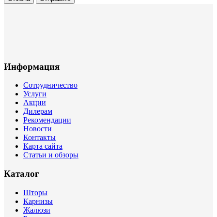
Информация
Сотрудничество
Услуги
Акции
Дилерам
Рекомендации
Новости
Контакты
Карта сайта
Статьи и обзоры
Каталог
Шторы
Карнизы
Жалюзи