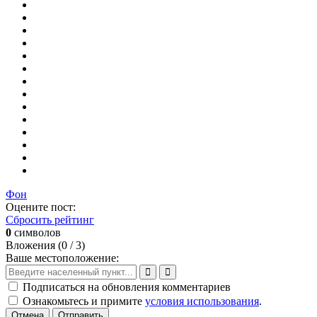
Фон
Оцените пост:
Сбросить рейтинг
0
символов
Вложения (
0
/ 3)
Ваше местоположение:
Подписаться на обновления комментариев
Ознакомьтесь и примите
условия использования
.
Отмена
Отправить