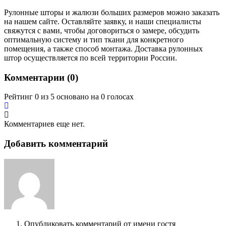
Рулонные шторы и жалюзи больших размеров можно заказать
на нашем сайте. Оставляйте заявку, и наши специалисты
свяжутся с вами, чтобы договориться о замере, обсудить
оптимальную систему и тип ткани для конкретного
помещения, а также способ монтажа. Доставка рулонных
штор осуществляется по всей территории России.
Комментарии (
0
)
Рейтинг 0 из 5 основано на 0 голосах
Комментариев еще нет.
Добавить комментарий
Опубликовать комментарий от имени гостя