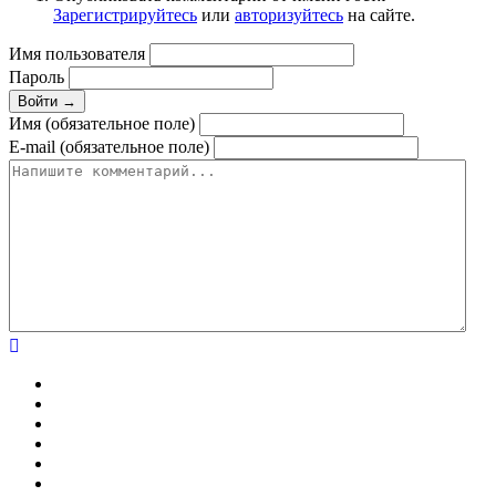
Зарегистрируйтесь
или
авторизуйтесь
на сайте.
Имя пользователя
Пароль
Войти →
Имя (обязательное поле)
E-mail (обязательное поле)