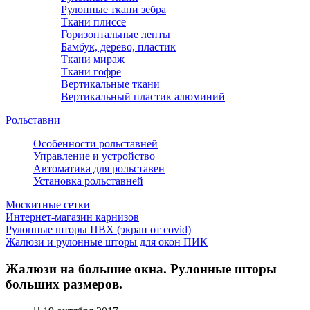
Рулонные ткани зебра
Ткани плиссе
Горизонтальные ленты
Бамбук, дерево, пластик
Ткани мираж
Ткани гофре
Вертикальные ткани
Вертикальный пластик алюминий
Рольставни
Особенности рольставней
Управление и устройство
Автоматика для рольставен
Установка рольставней
Москитные сетки
Интернет-магазин карнизов
Рулонные шторы ПВХ (экран от covid)
Жалюзи и рулонные шторы для окон ПИК
Жалюзи на большие окна. Рулонные шторы
больших размеров.