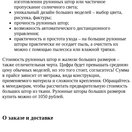
изготовлении рулонных штор или частичное
пропускание солнечного света;
уникальный дизайн больших моделей – выбор цвета,
рисунка, фактуры;
прочность рулонных штор;
возможность автоматического дистанционного
управления;
практичность и простота ухода – на большие рулонные
шторы практически не оседает пыль, а очистить их
можно с помощью пылесоса или влажной тряпки.
Стоимость рулонных штор и жалюзи больших размеров –
также отличительная черта. Цифра будет превышать среднюю
цену обычных моделей, но это того стоит, согласитесь! Сумма
в прайсе зависит от метража, вида конструкции,
применяемого материла и сложности крепления. Обращайтесь
к менеджерам, чтобы рассчитать предварительную стоимость
больших штор из ткани. Рулонные шторы больших размеров
купить можно от 1050 рублей.
О заказе и доставке