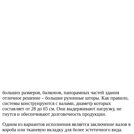
больших размеров, балконов, панорамных частей здания
отличное решение – большие рулонные шторы. Как правило,
системы конструируются с валами, диаметр которых
составляет от 28 до 65 см. Они выдерживают нагрузку, не
гнутся и обеспечивают долговечность продукции.
Одним из вариантов исполнения является заключение валов в
короба или тканевую вкладку для более эстетичного вида.