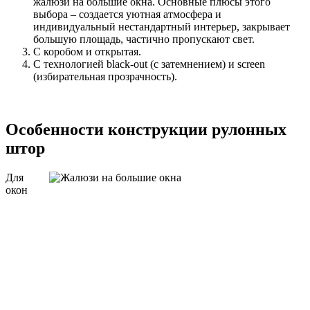
жалюзи на большие окна. Основные плюсы этого
выбора – создается уютная атмосфера и
индивидуальный нестандартный интерьер, закрывает
большую площадь, частично пропускают свет.
С коробом и открытая.
С технологией black-out (с затемнением) и screen
(избирательная прозрачность).
Особенности конструкции рулонных
штор
Для
окон