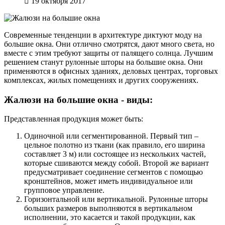
19 октября 2017
Современные тенденции в архитектуре диктуют моду на
большие окна. Они отлично смотрятся, дают много света, но
вместе с этим требуют защиты от палящего солнца. Лучшим
решением станут рулонные шторы на большие окна. Они
применяются в офисных зданиях, деловых центрах, торговых
комплексах, жилых помещениях и других сооружениях.
Жалюзи на большие окна - виды:
Представленная продукция может быть:
Одиночной или сегментированной. Первый тип –
цельное полотно из ткани (как правило, его ширина
составляет 3 м) или состоящее из нескольких частей,
которые сшиваются между собой. Второй же вариант
предусматривает соединение сегментов с помощью
кронштейнов, может иметь индивидуальное или
групповое управление.
Горизонтальной или вертикальной. Рулонные шторы
больших размеров выполняются в вертикальном
исполнении, это касается и такой продукции, как